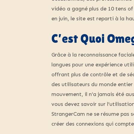
vidéo a gagné plus de 10 tens of 
en juin, le site est reparti à la 
C’est Quoi Omeg
Grâce à la reconnaissance facial
langues pour une expérience utili
offrant plus de contrôle et de séc
des utilisateurs du monde entie
mouvement, il n’a jamais été aus
vous devez savoir sur l’utilisati
StrangerCam ne se résume pas seu
créer des connexions qui compte