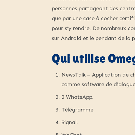
personnes partageant des centre
que par une case à cocher certifi
pour s’y rendre. De nombreux co
sur Android et le pendant de la p
Qui utilise Ome
NewsTalk – Application de cha
comme software de dialogue s
2 WhatsApp.
Télégramme.
Signal.