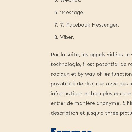
WeChat.
iMessage.
7. Facebook Messenger.
Viber.
Par la suite, les appels vidéos se
technologie, il est potential de 
sociaux et by way of les functio
possibilité de discuter avec des 
informations et bien plus encore
entier de manière anonyme, à l’i
description et jusqu’à three pictu