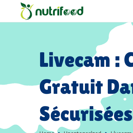
Livecam : 
Gratuit Da
Sécurisées