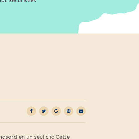
hat Sécurisées
asard en un seul clic Cette