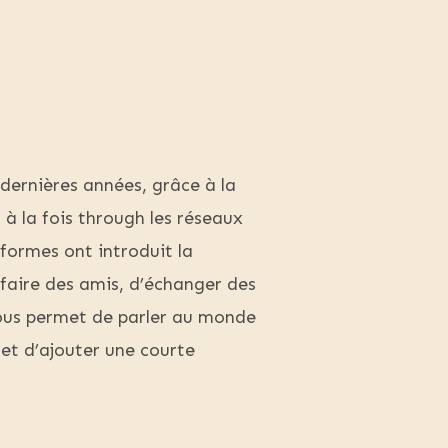
s dernières années, grâce à la
 à la fois through les réseaux
formes ont introduit la
 faire des amis, d’échanger des
 vous permet de parler au monde
et d’ajouter une courte