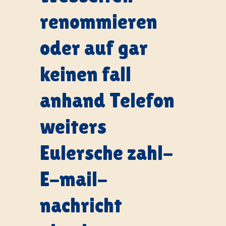
renommieren
oder auf gar
keinen fall
anhand Telefon
weiters
Eulersche zahl-
E-mail-
nachricht