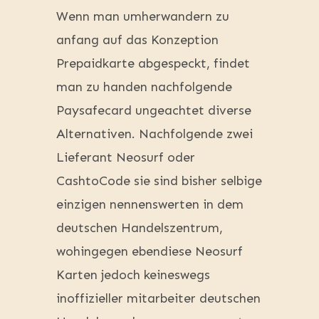
Wenn man umherwandern zu
anfang auf das Konzeption
Prepaidkarte abgespeckt, findet
man zu handen nachfolgende
Paysafecard ungeachtet diverse
Alternativen. Nachfolgende zwei
Lieferant Neosurf oder
CashtoCode sie sind bisher selbige
einzigen nennenswerten in dem
deutschen Handelszentrum,
wohingegen ebendiese Neosurf
Karten jedoch keineswegs
inoffizieller mitarbeiter deutschen