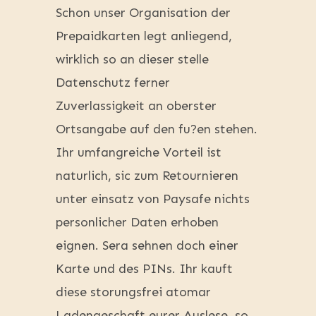
Schon unser Organisation der
Prepaidkarten legt anliegend,
wirklich so an dieser stelle
Datenschutz ferner
Zuverlassigkeit an oberster
Ortsangabe auf den fu?en stehen.
Ihr umfangreiche Vorteil ist
naturlich, sic zum Retournieren
unter einsatz von Paysafe nichts
personlicher Daten erhoben
eignen. Sera sehnen doch einer
Karte und des PINs. Ihr kauft
diese storungsfrei atomar
Ladengeschaft eurer Auslese, so