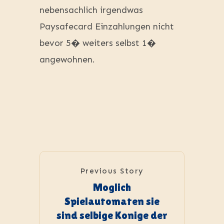
nebensachlich irgendwas
Paysafecard Einzahlungen nicht
bevor 5� weiters selbst 1�
angewohnen.
Previous Story
Moglich
Spielautomaten sie
sind selbige Konige der