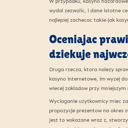
W przypadku, kasyno hazardowe e
wydal zezwolic, i dane istotne ce
najlepiej zachecac takie-jak kasy
Oceniajac prawi
dziekuje najwcz
Druga rzecza, ktora nalezy spraw
kasyno internetowe, im wyzej d
wiecej zakladow przy mniejszym ry
Wyciaganie uzytkownicy miec zam
propozycje prezentow na okres sw
Jest to wskazane wraz z, stworz