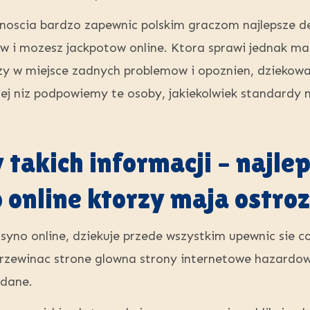
wnoscia bardzo zapewnic polskim graczom najlepsze 
w i mozesz jackpotow online. Ktora sprawi jednak ma 
zy w miejsce zadnych problemow i opoznien, dziekow
j niz podpowiemy te osoby, jakiekolwiek standardy 
takich informacji – najlep
o online ktorzy maja ostro
syno online, dziekuje przede wszystkim upewnic sie co
rzewinac strone glowna strony internetowe hazardow
 dane.