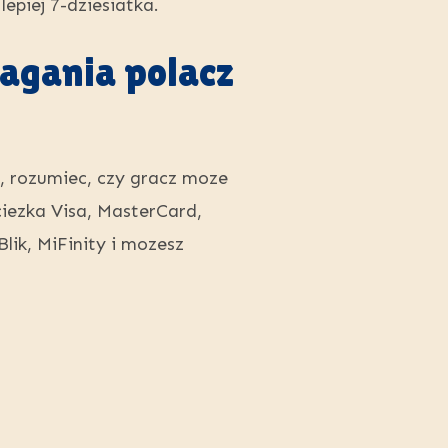
lepiej 7-dziesiatka.
magania polacz
e, rozumiec, czy gracz moze
iezka Visa, MasterCard,
lik, MiFinity i mozesz