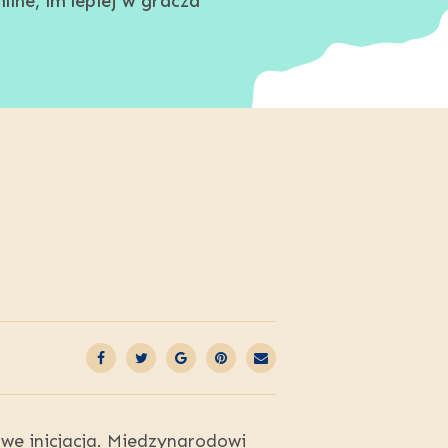
line, im lepiej w gracza
we inicjacja. Miedzynarodowi