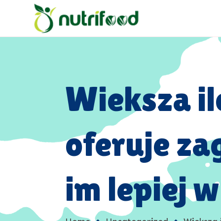
Wieksza il
oferuje za
im lepiej 