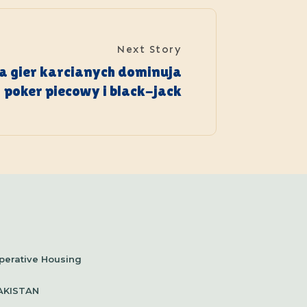
Next Story
na gier karcianych dominuja
poker piecowy i black-jack
perative Housing
PAKISTAN