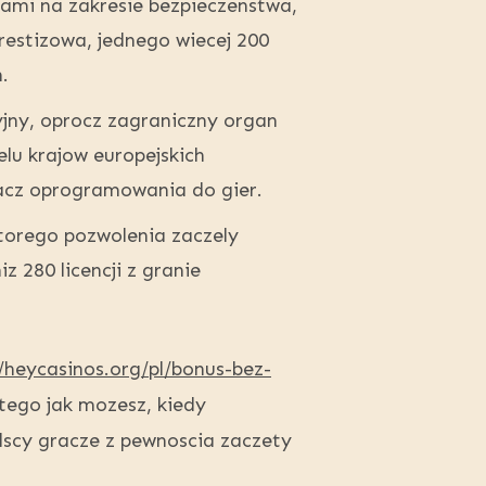
gami na zakresie bezpieczenstwa,
prestizowa, jednego wiecej 200
.
jny, oprocz zagraniczny organ
elu krajow europejskich
acz oprogramowania do gier.
torego pozwolenia zaczely
z 280 licencji z granie
//heycasinos.org/pl/bonus-bez-
atego jak mozesz, kiedy
olscy gracze z pewnoscia zaczety