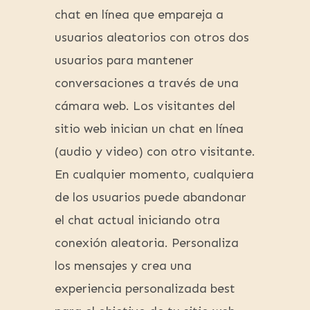
chat en línea que empareja a
usuarios aleatorios con otros dos
usuarios para mantener
conversaciones a través de una
cámara web. Los visitantes del
sitio web inician un chat en línea
(audio y video) con otro visitante.
En cualquier momento, cualquiera
de los usuarios puede abandonar
el chat actual iniciando otra
conexión aleatoria. Personaliza
los mensajes y crea una
experiencia personalizada best