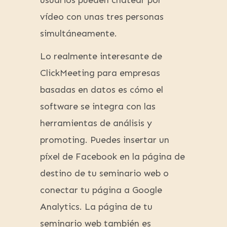
usuarios pueden chatear por
vídeo con unas tres personas
simultáneamente.
Lo realmente interesante de
ClickMeeting para empresas
basadas en datos es cómo el
software se integra con las
herramientas de análisis y
promoting. Puedes insertar un
píxel de Facebook en la página de
destino de tu seminario web o
conectar tu página a Google
Analytics. La página de tu
seminario web también es