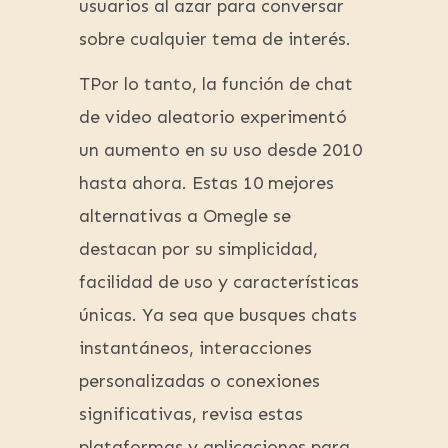
usuarios al azar para conversar
sobre cualquier tema de interés.
TPor lo tanto, la función de chat
de video aleatorio experimentó
un aumento en su uso desde 2010
hasta ahora. Estas 10 mejores
alternativas a Omegle se
destacan por su simplicidad,
facilidad de uso y características
únicas. Ya sea que busques chats
instantáneos, interacciones
personalizadas o conexiones
significativas, revisa estas
plataformas y aplicaciones para