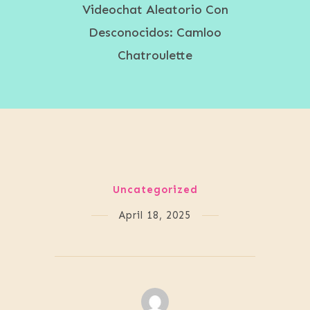
Videochat Aleatorio Con
Desconocidos: Camloo
Chatroulette
Uncategorized
April 18, 2025