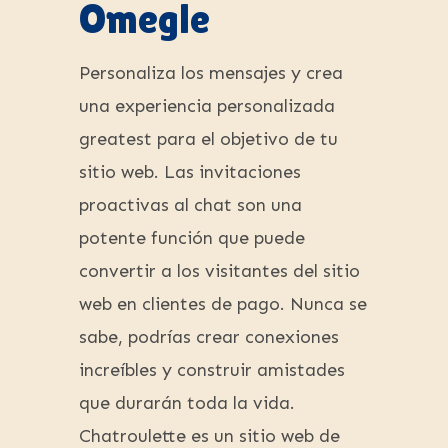
Omegle
Personaliza los mensajes y crea
una experiencia personalizada
greatest para el objetivo de tu
sitio web. Las invitaciones
proactivas al chat son una
potente función que puede
convertir a los visitantes del sitio
web en clientes de pago. Nunca se
sabe, podrías crear conexiones
increíbles y construir amistades
que durarán toda la vida.
Chatroulette es un sitio web de