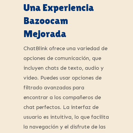
Una Experiencia
Bazoocam
Mejorada
ChatBlink ofrece una variedad de
opciones de comunicación, que
incluyen chats de texto, audio y
video. Puedes usar opciones de
filtrado avanzadas para
encontrar a los compañeros de
chat perfectos. La interfaz de
usuario es intuitiva, lo que facilita
la navegación y el disfrute de las