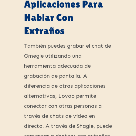
Aplicaciones Para
Hablar Con
Extraños
También puedes grabar el chat de
Omegle utilizando una
herramienta adecuada de
grabación de pantalla. A
diferencia de otras aplicaciones
alternativas, Lovoo permite
conectar con otras personas a
través de chats de vídeo en
directo. A través de Shagle, puede