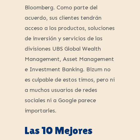
Bloomberg. Como parte del
acuerdo, sus clientes tendrán
acceso a los productos, soluciones
de inversión y servicios de las
divisiones UBS Global Wealth
Management, Asset Management
e Investment Banking. Bizum no
es culpable de estos timos, pero ni
a muchos usuarios de redes
sociales ni a Google parece
importarles.
Las 10 Mejores