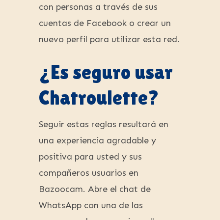
con personas a través de sus
cuentas de Facebook o crear un
nuevo perfil para utilizar esta red.
¿Es seguro usar
Chatroulette?
Seguir estas reglas resultará en
una experiencia agradable y
positiva para usted y sus
compañeros usuarios en
Bazoocam. Abre el chat de
WhatsApp con una de las