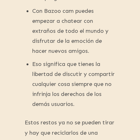
Con Bazoo cam puedes
empezar a chatear con
extraños de todo el mundo y
disfrutar de la emoción de
hacer nuevos amigos.
Eso significa que tienes la
libertad de discutir y compartir
cualquier cosa siempre que no
infrinja los derechos de los
demás usuarios.
Estos restos ya no se pueden tirar
y hay que reciclarlos de una