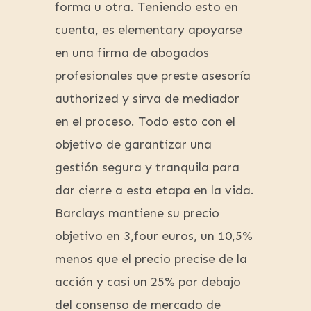
forma u otra. Teniendo esto en
cuenta, es elementary apoyarse
en una firma de abogados
profesionales que preste asesoría
authorized y sirva de mediador
en el proceso. Todo esto con el
objetivo de garantizar una
gestión segura y tranquila para
dar cierre a esta etapa en la vida.
Barclays mantiene su precio
objetivo en 3,four euros, un 10,5%
menos que el precio precise de la
acción y casi un 25% por debajo
del consenso de mercado de