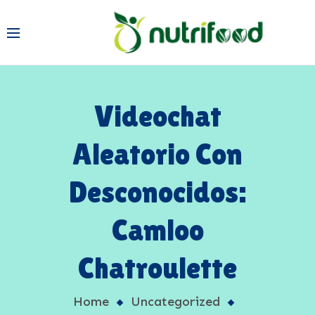
Videochat
Aleatorio Con
Desconocidos:
Camloo
Chatroulette
Home
Uncategorized