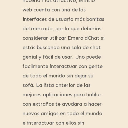
hacerlo más atractivo, el sitio
web cuenta con una de las
interfaces de usuario más bonitas
del mercado, por lo que deberías
considerar utilizar EmeraldChat si
estás buscando una sala de chat
genial y fácil de usar. Uno puede
facilmente interactuar con gente
de todo el mundo sin dejar su
sofá. La lista anterior de las
mejores aplicaciones para hablar
con extraños te ayudara a hacer
nuevos amigos en todo el mundo
e interactuar con ellos sin