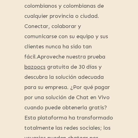
colombianos y colombianas de
cualquier provincia o ciudad.
Conectar, colaborar y
comunicarse con su equipo y sus
clientes nunca ha sido tan
fácil.Aproveche nuestra prueba
bazoocs
gratuita de 30 días y
descubra la solución adecuada
para su empresa. ¿Por qué pagar
por una solución de Chat en Vivo
cuando puede obtenerla gratis?
Esta plataforma ha transformado
totalmente las redes sociales; los