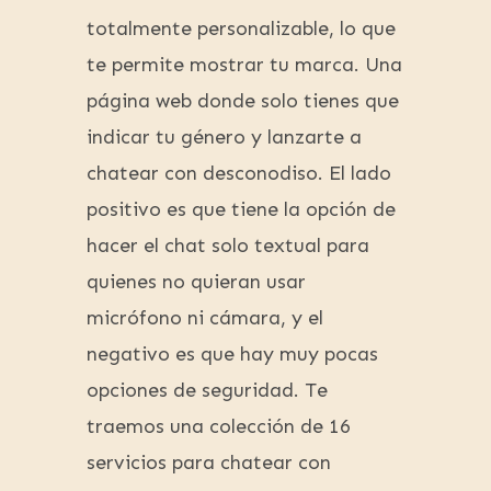
totalmente personalizable, lo que
te permite mostrar tu marca. Una
página web donde solo tienes que
indicar tu género y lanzarte a
chatear con desconodiso. El lado
positivo es que tiene la opción de
hacer el chat solo textual para
quienes no quieran usar
micrófono ni cámara, y el
negativo es que hay muy pocas
opciones de seguridad. Te
traemos una colección de 16
servicios para chatear con