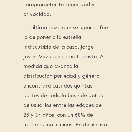
comprometer tu seguridad y
privacidad.
La última baza que se jugaron fue
la de poner a la estrella
indiscutible de la casa, Jorge
Javier Vázquez como tronista. A
medida que avanza la
distribución por edad y género,
encontrará casi dos quintas
partes de toda la base de datos
de usuarios entre las edades de
25 y 34 años, con un 68% de
usuarios masculinos. En definitiva,