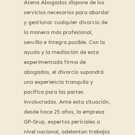
Atena Abogados dispone de los
servicios necesarios para abordar
y gestionar cualquier divorcio de
la manera más profesional,
sencilla e íntegra posible. Con la
ayuda y la mediación de esta
experimentada firma de
abogados, el divorcio supondrá
una experiencia tranquila y
pacífica para las partes
involucradas. Ante esta situación,
desde hace 25 años, la empresa
GP-Grup, expertos periciales a
nivel nacional, adelantan trabajos