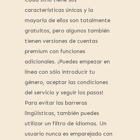
características únicas y la
mayoría de ellos son totalmente
gratuitos, pero algunos también
tienen versiones de cuentas
premium con funciones
adicionales. ¡Puedes empezar en
línea con sólo introducir tu
género, aceptar las condiciones
del servicio y seguir los pasos!
Para evitar las barreras
lingüísticas, también puedes
utilizar un filtro de idiomas. Un
usuario nunca es emparejado con