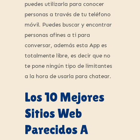
puedes utilizarla para conocer
personas a través de tu teléfono
móvil. Puedes buscar y encontrar
personas afines a ti para
conversar, además esta App es
totalmente libre, es decir que no
te pone ningún tipo de limitantes
a la hora de usarla para chatear.
Los 10 Mejores
Sitios Web
Parecidos A