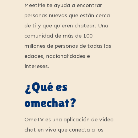
MeetMe te ayuda a encontrar
personas nuevas que están cerca
de ti y que quieren chatear. Una
comunidad de más de 100
millones de personas de todas las
edades, nacionalidades e
intereses.
¿Qué es
omechat?
OmeTV es una aplicación de video
chat en vivo que conecta a los