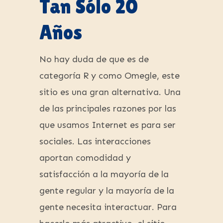
Tan Sólo 20
Años
No hay duda de que es de
categoría R y como Omegle, este
sitio es una gran alternativa. Una
de las principales razones por las
que usamos Internet es para ser
sociales. Las interacciones
aportan comodidad y
satisfacción a la mayoría de la
gente regular y la mayoría de la
gente necesita interactuar. Para