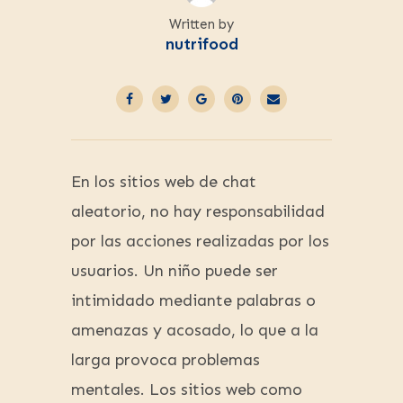
Written by
nutrifood
En los sitios web de chat
aleatorio, no hay responsabilidad
por las acciones realizadas por los
usuarios. Un niño puede ser
intimidado mediante palabras o
amenazas y acosado, lo que a la
larga provoca problemas
mentales. Los sitios web como