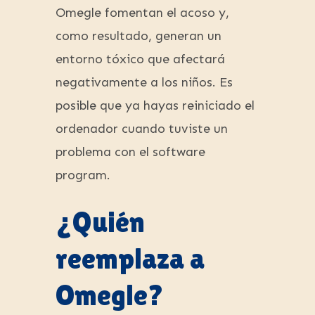
Omegle fomentan el acoso y,
como resultado, generan un
entorno tóxico que afectará
negativamente a los niños. Es
posible que ya hayas reiniciado el
ordenador cuando tuviste un
problema con el software
program.
¿Quién
reemplaza a
Omegle?