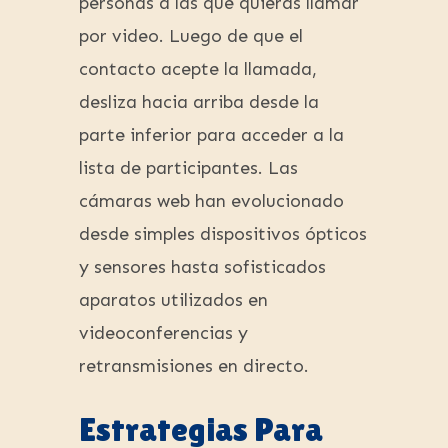
personas a las que quieras llamar
por video. Luego de que el
contacto acepte la llamada,
desliza hacia arriba desde la
parte inferior para acceder a la
lista de participantes. Las
cámaras web han evolucionado
desde simples dispositivos ópticos
y sensores hasta sofisticados
aparatos utilizados en
videoconferencias y
retransmisiones en directo.
Estrategias Para