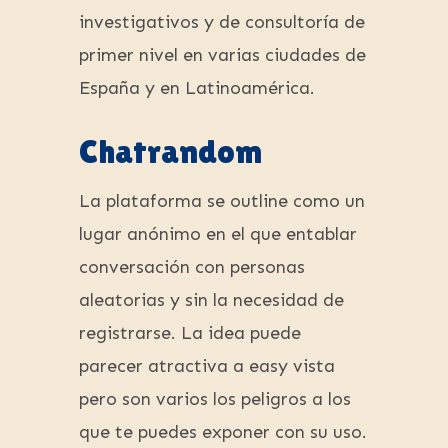
investigativos y de consultoría de
primer nivel en varias ciudades de
España y en Latinoamérica.
Chatrandom
La plataforma se outline como un
lugar anónimo en el que entablar
conversación con personas
aleatorias y sin la necesidad de
registrarse. La idea puede
parecer atractiva a easy vista
pero son varios los peligros a los
que te puedes exponer con su uso.