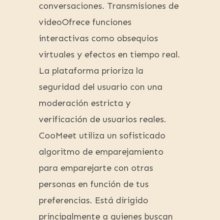
conversaciones. Transmisiones de
videoOfrece funciones
interactivas como obsequios
virtuales y efectos en tiempo real.
La plataforma prioriza la
seguridad del usuario con una
moderación estricta y
verificación de usuarios reales.
CooMeet utiliza un sofisticado
algoritmo de emparejamiento
para emparejarte con otras
personas en función de tus
preferencias. Está dirigido
principalmente a quienes buscan