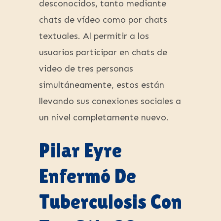
desconocidos, tanto mediante
chats de vídeo como por chats
textuales. Al permitir a los
usuarios participar en chats de
video de tres personas
simultáneamente, estos están
llevando sus conexiones sociales a
un nivel completamente nuevo.
Pilar Eyre
Enfermó De
Tuberculosis Con