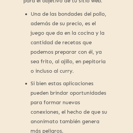
para el objetivo de tu sitio web.
Una de las bondades del pollo,
además de su precio, es el
juego que da en la cocina y la
cantidad de recetas que
podemos preparar con él, ya
sea frito, al ajillo, en pepitoria
o incluso al curry.
Si bien estas aplicaciones
pueden brindar oportunidades
para formar nuevas
conexiones, el hecho de que su
anonimato también genera
más peligros.