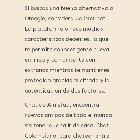
Si buscas una buena alternativa a
Omegle, considera CallMeChat.
La plataforma ofrece muchas
características decentes, lo que
te permite conocer gente nueva
en línea y comunicarte con
extraños mientras te mantienes
protegido gracias al cifrado y la
autenticación de dos factores.
Chat de Amistad, encuentra
nuevos amigos de todo el mundo
sin tener que salir de casa. Chat
Colombiano, para chatear entre