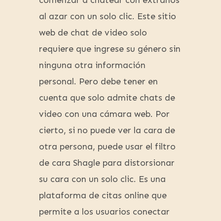
comenzar a chatear con extraños
al azar con un solo clic. Este sitio
web de chat de video solo
requiere que ingrese su género sin
ninguna otra información
personal. Pero debe tener en
cuenta que solo admite chats de
video con una cámara web. Por
cierto, si no puede ver la cara de
otra persona, puede usar el filtro
de cara Shagle para distorsionar
su cara con un solo clic. Es una
plataforma de citas online que
permite a los usuarios conectar