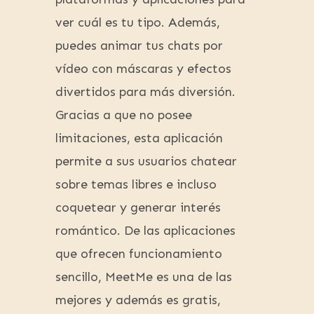
ver cuál es tu tipo. Además,
puedes animar tus chats por
vídeo con máscaras y efectos
divertidos para más diversión.
Gracias a que no posee
limitaciones, esta aplicación
permite a sus usuarios chatear
sobre temas libres e incluso
coquetear y generar interés
romántico. De las aplicaciones
que ofrecen funcionamiento
sencillo, MeetMe es una de las
mejores y además es gratis,