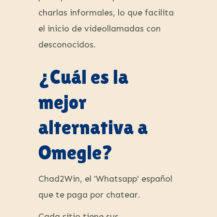
charlas informales, lo que facilita
el inicio de videollamadas con
desconocidos.
¿Cuál es la
mejor
alternativa a
Omegle?
Chad2Win, el 'Whatsapp' español
que te paga por chatear.
Cada sitio tiene sus