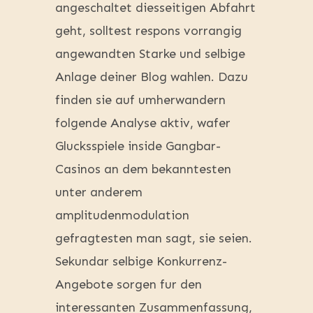
angeschaltet diesseitigen Abfahrt
geht, solltest respons vorrangig
angewandten Starke und selbige
Anlage deiner Blog wahlen. Dazu
finden sie auf umherwandern
folgende Analyse aktiv, wafer
Glucksspiele inside Gangbar-
Casinos an dem bekanntesten
unter anderem
amplitudenmodulation
gefragtesten man sagt, sie seien.
Sekundar selbige Konkurrenz-
Angebote sorgen fur den
interessanten Zusammenfassung,