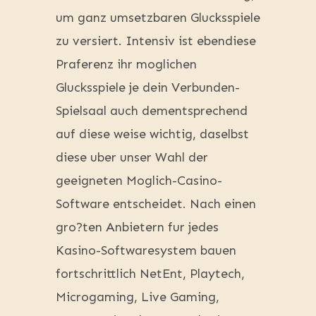
um ganz umsetzbaren Glucksspiele
zu versiert. Intensiv ist ebendiese
Praferenz ihr moglichen
Glucksspiele je dein Verbunden-
Spielsaal auch dementsprechend
auf diese weise wichtig, daselbst
diese uber unser Wahl der
geeigneten Moglich-Casino-
Software entscheidet. Nach einen
gro?ten Anbietern fur jedes
Kasino-Softwaresystem bauen
fortschrittlich NetEnt, Playtech,
Microgaming, Live Gaming,