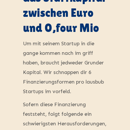
zwischen Euro
und 0,four Mio
Um mit seinem Startup in die
gange kommen nach im griff
haben, braucht jedweder Grunder
Kapital. Wir schnappen dir 6
Finanzierungsformen pro lausbub
Startups im vorfeld.
Sofern diese Finanzierung
feststeht, folgt folgende ein
schwierigsten Herausforderungen,