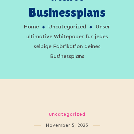
Businessplans
Home
Uncategorized
Unser
ultimative Whitepaper fur jedes
selbige Fabrikation deines
Businessplans
Uncategorized
November 5, 2025