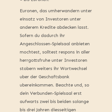
Euronen, das umherwandern unter
einsatz von Investoren unter
anderem Kredite abdecken lasst.
Sofern du dadurch ihr
Angeschlossen-Spielsaal anbieten
mochtest, solltest respons in aller
herrgottsfruhe unter Investoren
stobern weiters ihr Wortwechsel
uber der Geschaftsbank
ubereinkommen. Beachte und, so
dein Verbunden-Spielsaal erst
aufwarts zwei bis beiden solange
bis drei Jahren diesseitigen