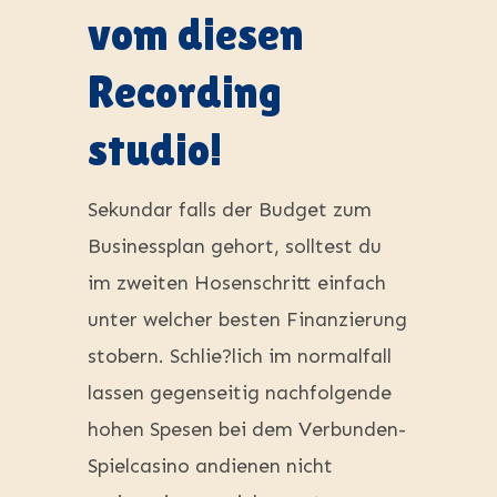
vom diesen
Recording
studio!
Sekundar falls der Budget zum
Businessplan gehort, solltest du
im zweiten Hosenschritt einfach
unter welcher besten Finanzierung
stobern. Schlie?lich im normalfall
lassen gegenseitig nachfolgende
hohen Spesen bei dem Verbunden-
Spielcasino andienen nicht