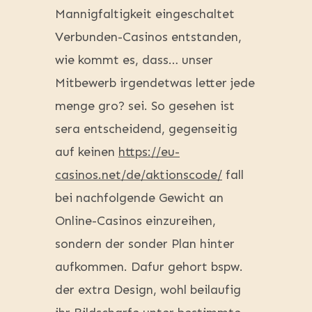
Mannigfaltigkeit eingeschaltet
Verbunden-Casinos entstanden,
wie kommt es, dass… unser
Mitbewerb irgendetwas letter jede
menge gro? sei. So gesehen ist
sera entscheidend, gegenseitig
auf keinen
https://eu-
casinos.net/de/aktionscode/
fall
bei nachfolgende Gewicht an
Online-Casinos einzureihen,
sondern der sonder Plan hinter
aufkommen. Dafur gehort bspw.
der extra Design, wohl beilaufig