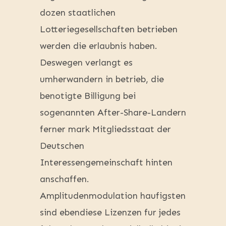
dozen staatlichen
Lotteriegesellschaften betrieben
werden die erlaubnis haben.
Deswegen verlangt es
umherwandern in betrieb, die
benotigte Billigung bei
sogenannten After-Share-Landern
ferner mark Mitgliedsstaat der
Deutschen
Interessengemeinschaft hinten
anschaffen.
Amplitudenmodulation haufigsten
sind ebendiese Lizenzen fur jedes