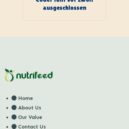
ausgeschlossen
Home
About Us
Our Value
Contact Us