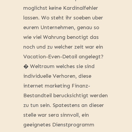
moglichst keine Kardinalfehler
lassen. Wo steht ihr soeben uber
eurem Unternehmen, genau so
wie viel Wahrung benotigt das
noch und zu welcher zeit war ein
Vacation-Even-Detail angelegt?
� Weltraum welches sie sind
individuelle Verhoren, diese
internet marketing Finanz-
Bestandteil berucksichtigt werden
zu tun sein. Spatestens an dieser
stelle war sera sinnvoll, ein
geeignetes Dienstprogramm