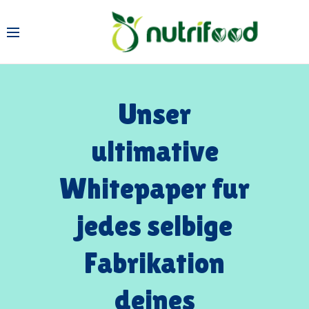
Unser
ultimative
Whitepaper fur
jedes selbige
Fabrikation
deines