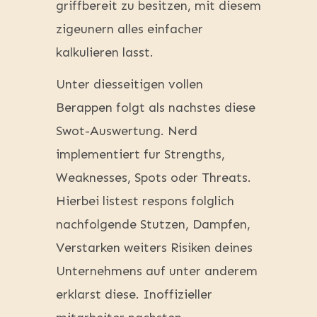
griffbereit zu besitzen, mit diesem
zigeunern alles einfacher
kalkulieren lasst.
Unter diesseitigen vollen
Berappen folgt als nachstes diese
Swot-Auswertung. Nerd
implementiert fur Strengths,
Weaknesses, Spots oder Threats.
Hierbei listest respons folglich
nachfolgende Stutzen, Dampfen,
Verstarken weiters Risiken deines
Unternehmens auf unter anderem
erklarst diese. Inoffizieller