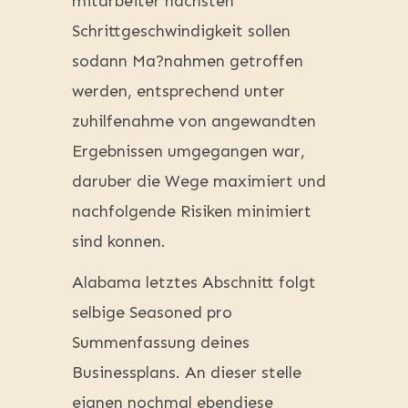
mitarbeiter nachsten
Schrittgeschwindigkeit sollen
sodann Ma?nahmen getroffen
werden, entsprechend unter
zuhilfenahme von angewandten
Ergebnissen umgegangen war,
daruber die Wege maximiert und
nachfolgende Risiken minimiert
sind konnen.
Alabama letztes Abschnitt folgt
selbige Seasoned pro
Summenfassung deines
Businessplans. An dieser stelle
eignen nochmal ebendiese