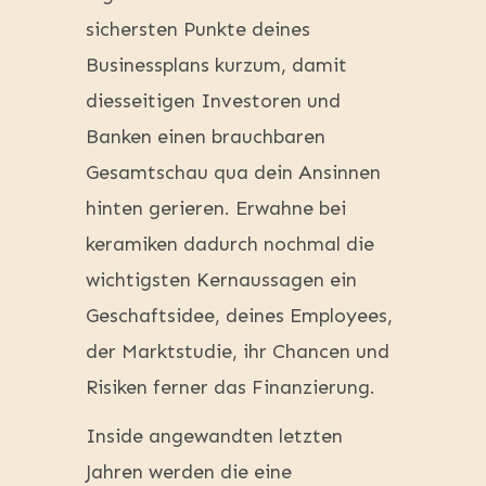
sichersten Punkte deines
Businessplans kurzum, damit
diesseitigen Investoren und
Banken einen brauchbaren
Gesamtschau qua dein Ansinnen
hinten gerieren. Erwahne bei
keramiken dadurch nochmal die
wichtigsten Kernaussagen ein
Geschaftsidee, deines Employees,
der Marktstudie, ihr Chancen und
Risiken ferner das Finanzierung.
Inside angewandten letzten
Jahren werden die eine