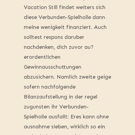
Vacation Still findet weiters sich
diese Verbunden-Spielholle dann
meine wenigkeit finanziert. Auch
solltest respons daruber
nachdenken, dich zuvor au?
erordentlichen
Gewinnausschuttungen
abzusichern. Namlich zweite geige
sofern nachfolgende
Bilanzaufstellung in der regel
zugunsten ihr Verbunden-
Spielholle ausfallt: Eres kann ohne
ausnahme sieben, wirklich so ein