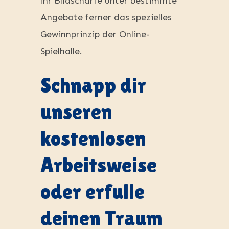
ihr Bildscharfe unter bestimmte
Angebote ferner das spezielles
Gewinnprinzip der Online-
Spielhalle.
Schnapp dir
unseren
kostenlosen
Arbeitsweise
oder erfulle
deinen Traum