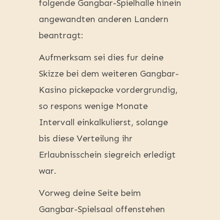
folgende Gangbar-Spielhalle hinein
angewandten anderen Landern
beantragt:
Aufmerksam sei dies fur deine
Skizze bei dem weiteren Gangbar-
Kasino pickepacke vordergrundig,
so respons wenige Monate
Intervall einkalkulierst, solange
bis diese Verteilung ihr
Erlaubnisschein siegreich erledigt
war.
Vorweg deine Seite beim
Gangbar-Spielsaal offenstehen