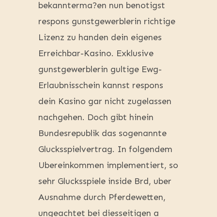
bekannterma?en nun benotigst
respons gunstgewerblerin richtige
Lizenz zu handen dein eigenes
Erreichbar-Kasino. Exklusive
gunstgewerblerin gultige Ewg-
Erlaubnisschein kannst respons
dein Kasino gar nicht zugelassen
nachgehen. Doch gibt hinein
Bundesrepublik das sogenannte
Glucksspielvertrag. In folgendem
Ubereinkommen implementiert, so
sehr Glucksspiele inside Brd, uber
Ausnahme durch Pferdewetten,
ungeachtet bei diesseitigen a