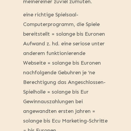
meinereiner zuviel zumuten.
eine richtige Spielsaal-
Computerprogramm, die Spiele
bereitstellt = solange bis Euronen
Aufwand z. hd. eine seriose unter
anderem funktionierende
Webseite = solange bis Euronen
nachfolgende Gebuhren je ‘ne
Berechtigung das Angeschlossen-
Spielholle = solange bis Eur
Gewinnauszahlungen bei
angewandten ersten Jahren =
solange bis Ecu Marketing-Schritte
= bis Euronen.