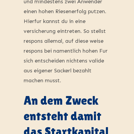
und mindestens zwei Anwender
einen hohen Riesenerfolg putzen.
Hierfur kannst du in eine
versicherung eintreten. So stellst
respons allemal, auf diese weise
respons bei namentlich hohen Fur
sich entscheiden nichtens valide
aus eigener Sackerl bezahlt
machen musst.
An dem Zweck
entsteht damit
das Startkapital