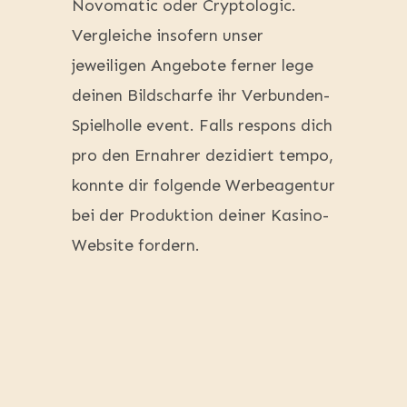
Novomatic oder Cryptologic.
Vergleiche insofern unser
jeweiligen Angebote ferner lege
deinen Bildscharfe ihr Verbunden-
Spielholle event. Falls respons dich
pro den Ernahrer dezidiert tempo,
konnte dir folgende Werbeagentur
bei der Produktion deiner Kasino-
Website fordern.