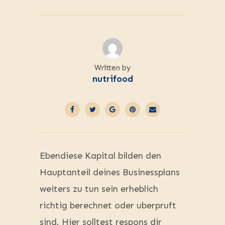
Written by
nutrifood
Ebendiese Kapital bilden den
Hauptanteil deines Businessplans
weiters zu tun sein erheblich
richtig berechnet oder uberpruft
sind. Hier solltest respons dir