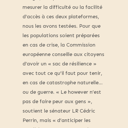
mesurer la difficulté ou la facilité
d’accès à ces deux plateformes,
nous les avons testées. Pour que
les populations soient préparées
en cas de crise, la Commission
européenne conseille aux citoyens
d’avoir un « sac de résilience »
avec tout ce qu’il faut pour tenir,
en cas de catastrophe naturelle…
ou de guerre. « Le however n’est
pas de faire peur aux gens »,
soutient le sénateur LR Cédric
Perrin, mais « d’anticiper les