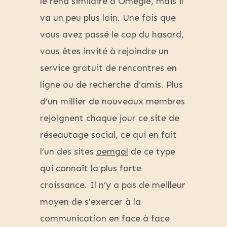
le rend similaire à Omegle, mais il
va un peu plus loin. Une fois que
vous avez passé le cap du hasard,
vous êtes invité à rejoindre un
service gratuit de rencontres en
ligne ou de recherche d’amis. Plus
d’un millier de nouveaux membres
rejoignent chaque jour ce site de
réseautage social, ce qui en fait
l’un des sites
oemgal
de ce type
qui connaît la plus forte
croissance. Il n’y a pas de meilleur
moyen de s’exercer à la
communication en face à face