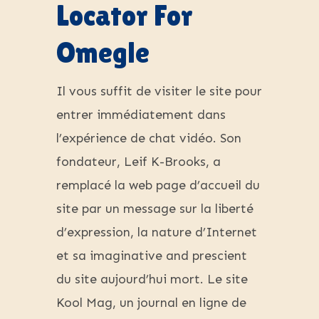
Locator For
Omegle
Il vous suffit de visiter le site pour
entrer immédiatement dans
l’expérience de chat vidéo. Son
fondateur, Leif K-Brooks, a
remplacé la web page d’accueil du
site par un message sur la liberté
d’expression, la nature d’Internet
et sa imaginative and prescient
du site aujourd’hui mort. Le site
Kool Mag, un journal en ligne de