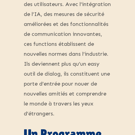
des utilisateurs. Avec l’intégration
de l’IA, des mesures de sécurité
améliorées et des fonctionnalités
de communication innovantes,
ces functions établissent de
nouvelles normes dans l’industrie.
Ils deviennent plus qu’un easy
outil de dialog, ils constituent une
porte d’entrée pour nouer de
nouvelles amitiés et comprendre
le monde à travers les yeux
d’étrangers.
Un Programme