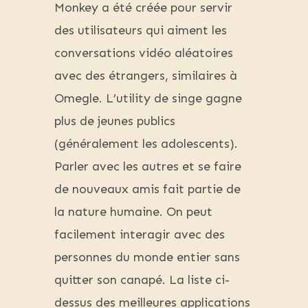
Monkey a été créée pour servir
des utilisateurs qui aiment les
conversations vidéo aléatoires
avec des étrangers, similaires à
Omegle. L’utility de singe gagne
plus de jeunes publics
(généralement les adolescents).
Parler avec les autres et se faire
de nouveaux amis fait partie de
la nature humaine. On peut
facilement interagir avec des
personnes du monde entier sans
quitter son canapé. La liste ci-
dessus des meilleures applications