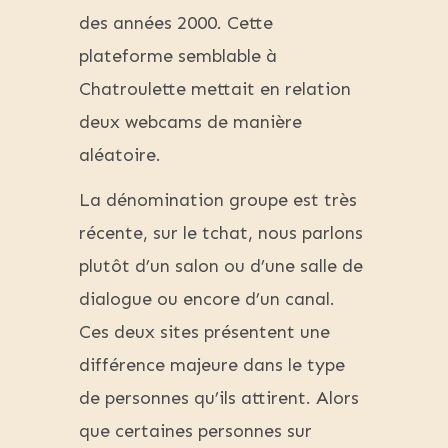
des années 2000. Cette
plateforme semblable à
Chatroulette mettait en relation
deux webcams de manière
aléatoire.
La dénomination groupe est très
récente, sur le tchat, nous parlons
plutôt d’un salon ou d’une salle de
dialogue ou encore d’un canal.
Ces deux sites présentent une
différence majeure dans le type
de personnes qu’ils attirent. Alors
que certaines personnes sur