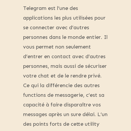
Telegram est l’une des
applications les plus utilisées pour
se connecter avec d’autres
personnes dans le monde entier. Il
vous permet non seulement
d’entrer en contact avec d’autres
personnes, mais aussi de sécuriser
votre chat et de le rendre privé.
Ce qui la différencie des autres
functions de messagerie, c’est sa
capacité à faire disparaître vos
messages après un sure délai. L’un
des points forts de cette utility