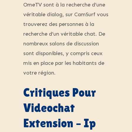
OmeTV sont à la recherche d’une
véritable dialog, sur CamSurf vous
trouverez des personnes à la
recherche d’un véritable chat. De
nombreux salons de discussion
sont disponibles, y compris ceux
mis en place par les habitants de
votre région.
Critiques Pour
Videochat
Extension – Ip