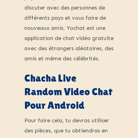
discuter avec des personnes de
différents pays et vous faire de
nouveaux amis. Yochat est une
application de chat vidéo gratuite
avec des étrangers aléatoires, des
amis et même des célébrités.
Chacha Live
Random Video Chat
Pour Android
Pour faire cela, tu devras utiliser
des pièces, que tu obtiendras en