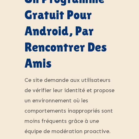
Gratuit Pour
Android, Par
Rencontrer Des
Amis
Ce site demande aux utilisateurs
de vérifier leur identité et propose
un environnement où les
comportements inappropriés sont
moins fréquents grâce à une
équipe de modération proactive.