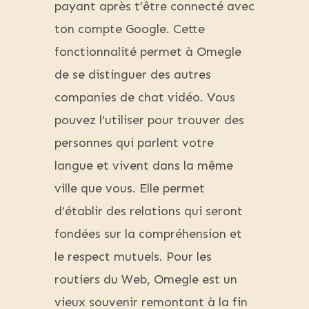
payant après t’être connecté avec
ton compte Google. Cette
fonctionnalité permet à Omegle
de se distinguer des autres
companies de chat vidéo. Vous
pouvez l’utiliser pour trouver des
personnes qui parlent votre
langue et vivent dans la même
ville que vous. Elle permet
d’établir des relations qui seront
fondées sur la compréhension et
le respect mutuels. Pour les
routiers du Web, Omegle est un
vieux souvenir remontant à la fin