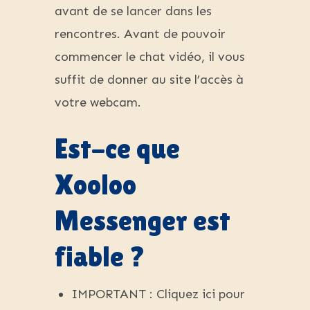
avant de se lancer dans les
rencontres. Avant de pouvoir
commencer le chat vidéo, il vous
suffit de donner au site l’accès à
votre webcam.
Est-ce que
Xooloo
Messenger est
fiable ?
IMPORTANT : Cliquez ici pour