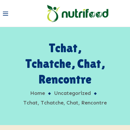
Tchat,
Tchatche, Chat,
Rencontre
Home
Uncategorized
Tchat, Tchatche, Chat, Rencontre