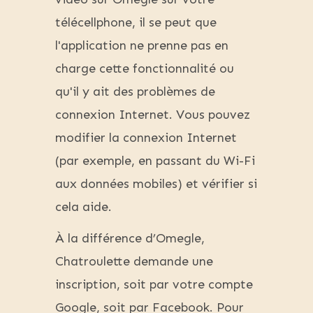
télécellphone, il se peut que
l'application ne prenne pas en
charge cette fonctionnalité ou
qu'il y ait des problèmes de
connexion Internet. Vous pouvez
modifier la connexion Internet
(par exemple, en passant du Wi-Fi
aux données mobiles) et vérifier si
cela aide.
À la différence d’Omegle,
Chatroulette demande une
inscription, soit par votre compte
Google, soit par Facebook. Pour