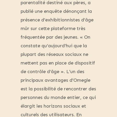
parentalité destiné aux pères, a
publié une enquête dénonçant la
présence d’exhibitionnistes d’âge
mûr sur cette plateforme très
fréquentée par des jeunes. « On
constate qu’aujourd’hui que la
plupart des réseaux sociaux ne
mettent pas en place de dispositif
de contrôle d’âge ». L’un des
principaux avantages d’Omegle
est la possibilité de rencontrer des
personnes du monde entier, ce qui
élargit les horizons sociaux et
culturels des utilisateurs. En