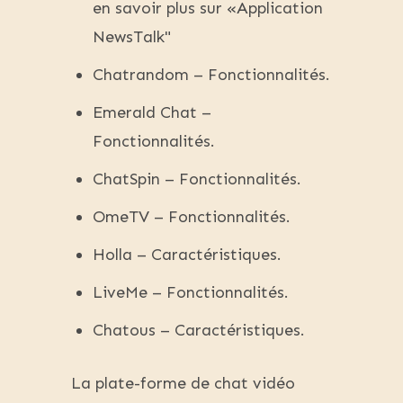
en savoir plus sur «Application
NewsTalk"
Chatrandom – Fonctionnalités.
Emerald Chat –
Fonctionnalités.
ChatSpin – Fonctionnalités.
OmeTV – Fonctionnalités.
Holla – Caractéristiques.
LiveMe – Fonctionnalités.
Chatous – Caractéristiques.
La plate-forme de chat vidéo