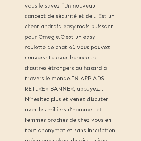
vous le savez ”Un nouveau
concept de sécurité et de… Est un
client android easy mais puissant
pour Omegle.C’est un easy
roulette de chat où vous pouvez
conversate avec beaucoup
d’autres étrangers au hasard à
travers le monde.IN APP ADS
RETIRER BANNER, appuyez…
N’hesitez plus et venez discuter
avec les milliers d’hommes et
femmes proches de chez vous en
tout anonymat et sans inscription
grâce aux salons de discussions