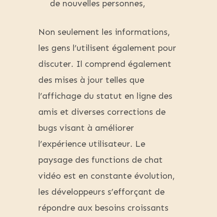
de nouvelles personnes,
Non seulement les informations,
les gens l’utilisent également pour
discuter. Il comprend également
des mises à jour telles que
l’affichage du statut en ligne des
amis et diverses corrections de
bugs visant à améliorer
l’expérience utilisateur. Le
paysage des functions de chat
vidéo est en constante évolution,
les développeurs s’efforçant de
répondre aux besoins croissants