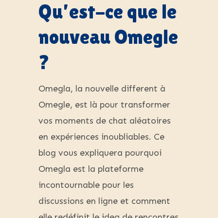
Qu’est-ce que le
nouveau Omegle
?
Omegla, la nouvelle different à
Omegle, est là pour transformer
vos moments de chat aléatoires
en expériences inoubliables. Ce
blog vous expliquera pourquoi
Omegla est la plateforme
incontournable pour les
discussions en ligne et comment
elle redéfinit le idea de rencontres