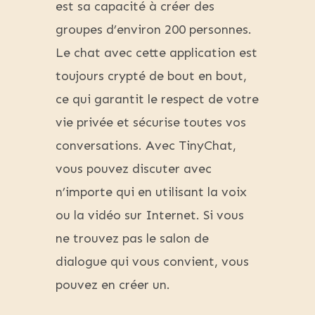
est sa capacité à créer des
groupes d’environ 200 personnes.
Le chat avec cette application est
toujours crypté de bout en bout,
ce qui garantit le respect de votre
vie privée et sécurise toutes vos
conversations. Avec TinyChat,
vous pouvez discuter avec
n’importe qui en utilisant la voix
ou la vidéo sur Internet. Si vous
ne trouvez pas le salon de
dialogue qui vous convient, vous
pouvez en créer un.