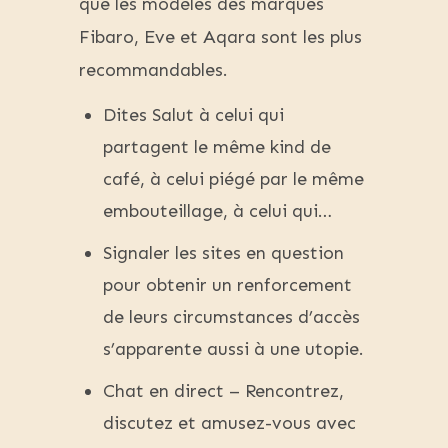
que les modèles des marques
Fibaro, Eve et Aqara sont les plus
recommandables.
Dites Salut à celui qui
partagent le même kind de
café, à celui piégé par le même
embouteillage, à celui qui…
Signaler les sites en question
pour obtenir un renforcement
de leurs circumstances d’accès
s’apparente aussi à une utopie.
Chat en direct – Rencontrez,
discutez et amusez-vous avec