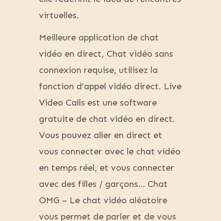
virtuelles.
Meilleure application de chat
vidéo en direct, Chat vidéo sans
connexion requise, utilisez la
fonction d’appel vidéo direct. Live
Video Calls est une software
gratuite de chat vidéo en direct.
Vous pouvez aller en direct et
vous connecter avec le chat vidéo
en temps réel, et vous connecter
avec des filles / garçons… Chat
OMG – Le chat vidéo aléatoire
vous permet de parler et de vous