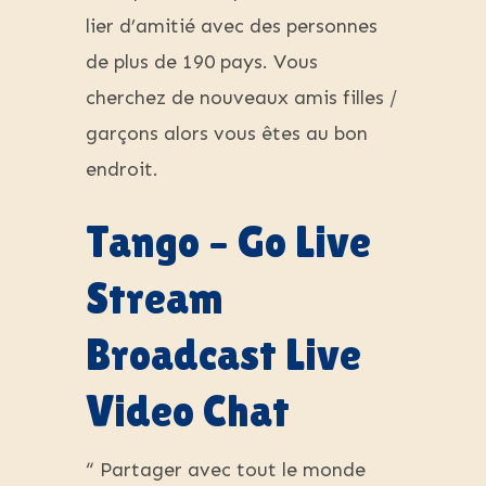
lier d’amitié avec des personnes
de plus de 190 pays. Vous
cherchez de nouveaux amis filles /
garçons alors vous êtes au bon
endroit.
Tango – Go Live
Stream
Broadcast Live
Video Chat
“ Partager avec tout le monde