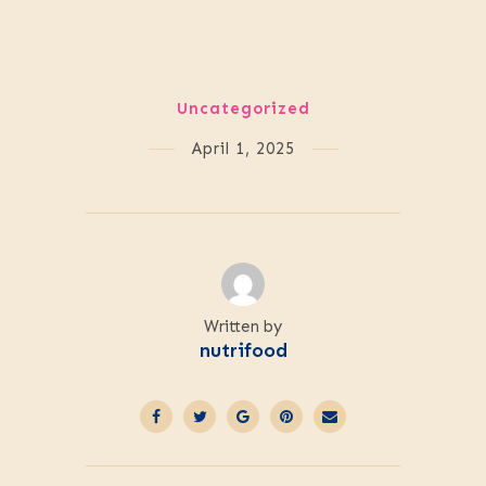
Uncategorized
April 1, 2025
Written by
nutrifood