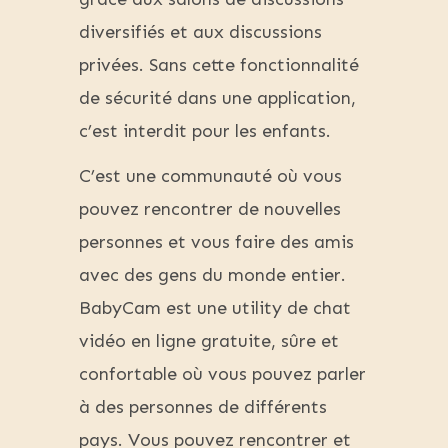
diversifiés et aux discussions
privées. Sans cette fonctionnalité
de sécurité dans une application,
c’est interdit pour les enfants.
C’est une communauté où vous
pouvez rencontrer de nouvelles
personnes et vous faire des amis
avec des gens du monde entier.
BabyCam est une utility de chat
vidéo en ligne gratuite, sûre et
confortable où vous pouvez parler
à des personnes de différents
pays. Vous pouvez rencontrer et