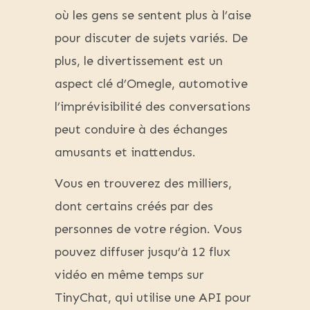
où les gens se sentent plus à l’aise
pour discuter de sujets variés. De
plus, le divertissement est un
aspect clé d’Omegle, automotive
l’imprévisibilité des conversations
peut conduire à des échanges
amusants et inattendus.
Vous en trouverez des milliers,
dont certains créés par des
personnes de votre région. Vous
pouvez diffuser jusqu’à 12 flux
vidéo en même temps sur
TinyChat, qui utilise une API pour