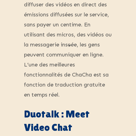
diffuser des vidéos en direct des
émissions diffusées sur le service,
sans payer un centime. En
utilisant des micros, des vidéos ou
la messagerie instantanée, les gens
peuvent communiquer en ligne.
L’une des meilleures
fonctionnalités de ChaCha est sa
fonction de traduction gratuite
en temps réel.
Duotalk : Meet
Video Chat