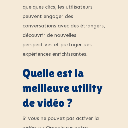
quelques clics, les utilisateurs
peuvent engager des
conversations avec des étrangers,
découvrir de nouvelles
perspectives et partager des
expériences enrichissantes.
Quelle est la
meilleure utility
de vidéo ?
Si vous ne pouvez pas activer la
vidéo sur Omegle sur votre