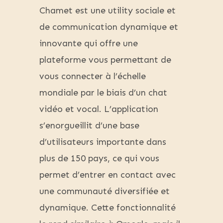
Chamet est une utility sociale et
de communication dynamique et
innovante qui offre une
plateforme vous permettant de
vous connecter à l’échelle
mondiale par le biais d’un chat
vidéo et vocal. L’application
s’enorgueillit d’une base
d’utilisateurs importante dans
plus de 150 pays, ce qui vous
permet d’entrer en contact avec
une communauté diversifiée et
dynamique. Cette fonctionnalité