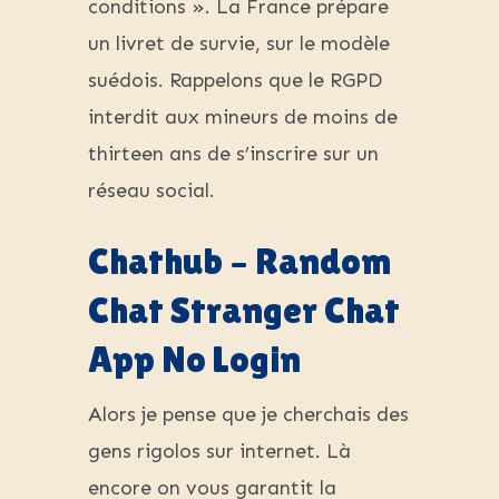
conditions ». La France prépare
un livret de survie, sur le modèle
suédois. Rappelons que le RGPD
interdit aux mineurs de moins de
thirteen ans de s’inscrire sur un
réseau social.
Chathub – Random
Chat Stranger Chat
App No Login
Alors je pense que je cherchais des
gens rigolos sur internet. Là
encore on vous garantit la