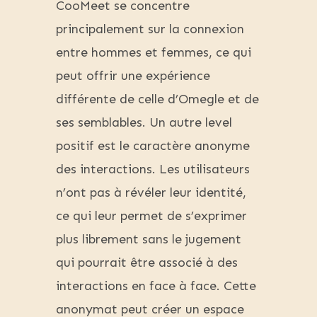
CooMeet se concentre
principalement sur la connexion
entre hommes et femmes, ce qui
peut offrir une expérience
différente de celle d’Omegle et de
ses semblables. Un autre level
positif est le caractère anonyme
des interactions. Les utilisateurs
n’ont pas à révéler leur identité,
ce qui leur permet de s’exprimer
plus librement sans le jugement
qui pourrait être associé à des
interactions en face à face. Cette
anonymat peut créer un espace