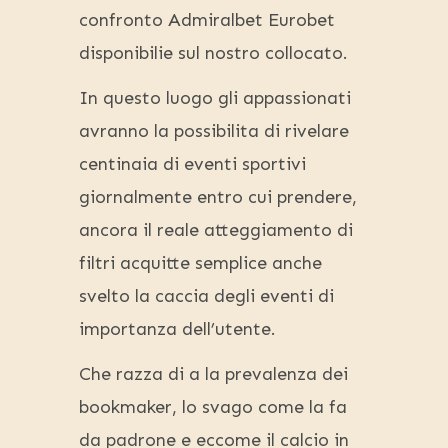
confronto Admiralbet Eurobet
disponibilie sul nostro collocato.
In questo luogo gli appassionati
avranno la possibilita di rivelare
centinaia di eventi sportivi
giornalmente entro cui prendere,
ancora il reale atteggiamento di
filtri acquitte semplice anche
svelto la caccia degli eventi di
importanza dell’utente.
Che razza di a la prevalenza dei
bookmaker, lo svago come la fa
da padrone e eccome il calcio in