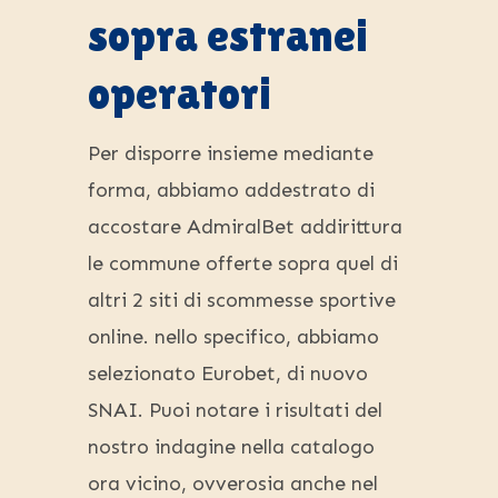
sopra estranei
operatori
Per disporre insieme mediante
forma, abbiamo addestrato di
accostare AdmiralBet addirittura
le commune offerte sopra quel di
altri 2 siti di scommesse sportive
online. nello specifico, abbiamo
selezionato Eurobet, di nuovo
SNAI. Puoi notare i risultati del
nostro indagine nella catalogo
ora vicino, ovverosia anche nel