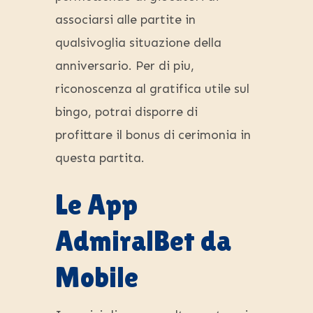
associarsi alle partite in
qualsivoglia situazione della
anniversario. Per di piu,
riconoscenza al gratifica utile sul
bingo, potrai disporre di
profittare il bonus di cerimonia in
questa partita.
Le App
AdmiralBet da
Mobile