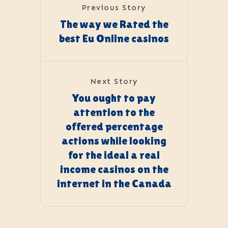
Previous Story
The way we Rated the
best Eu Online casinos
Next Story
You ought to pay
attention to the
offered percentage
actions while looking
for the ideal a real
income casinos on the
internet in the Canada