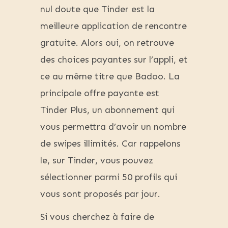
nul doute que Tinder est la
meilleure application de rencontre
gratuite. Alors oui, on retrouve
des choices payantes sur l’appli, et
ce au même titre que Badoo. La
principale offre payante est
Tinder Plus, un abonnement qui
vous permettra d’avoir un nombre
de swipes illimités. Car rappelons
le, sur Tinder, vous pouvez
sélectionner parmi 50 profils qui
vous sont proposés par jour.
Si vous cherchez à faire de