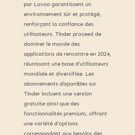
par Lovoo garantissent un
environnement sûr et protégé,
renforçant la confiance des
utilisateurs. Tinder proceed de
dominer le monde des
applications de rencontre en 2024,
réunissant une base d’utilisateurs
mondiale et diversifiée. Les
abonnements disponibles sur
Tinder incluent une version
gratuite ainsi que des
fonctionnalités premium, offrant
une variété d’options
correspondant aux besoins des