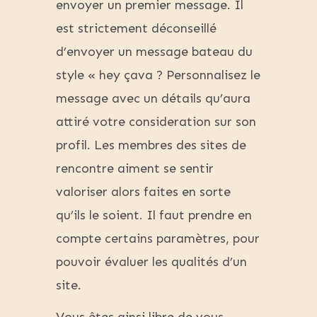
envoyer un premier message. Il
est strictement déconseillé
d’envoyer un message bateau du
style « hey çava ? Personnalisez le
message avec un détails qu’aura
attiré votre consideration sur son
profil. Les membres des sites de
rencontre aiment se sentir
valoriser alors faites en sorte
qu’ils le soient. Il faut prendre en
compte certains paramètres, pour
pouvoir évaluer les qualités d’un
site.