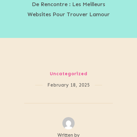
De Rencontre : Les Meilleurs
Websites Pour Trouver Lamour
Uncategorized
February 18, 2025
Written by