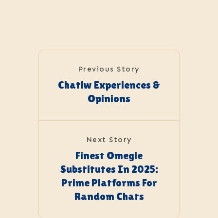
Previous Story
Chatiw Experiences &
Opinions
Next Story
Finest Omegle
Substitutes In 2025:
Prime Platforms For
Random Chats