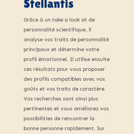
Stellantis
Grâce à un take a look at de
personnalité scientifique, il
analyse vos traits de personnalité
principaux et détermine votre
profil émotionnel. Il utilise ensuite
ces résultats pour vous proposer
des profils compatibles avec vos
goûts et vos traits de caractère.
Vos recherches sont ainsi plus
pertinentes et vous améliorez vos
possibilities de rencontrer la
bonne personne rapidement. Sur