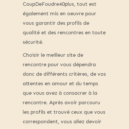
CoupDeFoudre40plus, tout est
également mis en oeuvre pour
vous garantir des profils de
qualité et des rencontres en toute
sécurité.
Choisir le meilleur site de
rencontre pour vous dépendra
donc de différents critères, de vos
attentes en amour et du temps
que vous avez à consacrer à la
rencontre. Après avoir parcouru
les profils et trouvé ceux que vous
correspondent, vous allez devoir