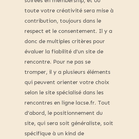
soirées en membership, et où
toute votre créativité sera mise à
contribution, toujours dans le
respect et le consentement. Il y a
donc de multiples critères pour
évaluer la fiabilité d’un site de
rencontre. Pour ne pas se
tromper, il y a plusieurs éléments
qui peuvent orienter votre choix
selon le site spécialisé dans les
rencontres en ligne lacse.fr. Tout
d’abord, le positionnement du
site, qui sera soit généraliste, soit
spécifique à un kind de