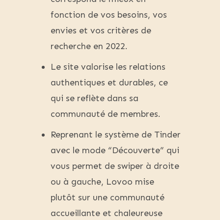
fonction de vos besoins, vos
envies et vos critères de
recherche en 2022.
Le site valorise les relations
authentiques et durables, ce
qui se reflète dans sa
communauté de membres.
Reprenant le système de Tinder
avec le mode “Découverte” qui
vous permet de swiper à droite
ou à gauche, Lovoo mise
plutôt sur une communauté
accueillante et chaleureuse