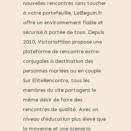
nouvelles rencontres sans toucher
à votre portefeuille, LeBeguin.fr
offre un environnement fiable et
sécurisé à portée de tous. Depuis
2010, VictoriaMilan propose une
plateforme de rencontre extra-
conjugales à destination des
personnes mariées ou en couple.
Sur EliteRencontre, tous les
membres du site partagent le
même désir de faire des
rencontres de qualité. Avec un
niveau d’éducation plus élevé que
la moyenne et une scenario