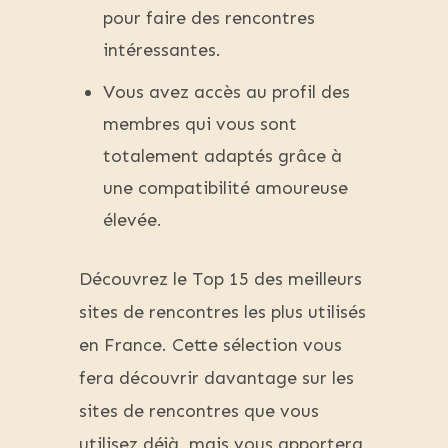
pour faire des rencontres
intéressantes.
Vous avez accès au profil des
membres qui vous sont
totalement adaptés grâce à
une compatibilité amoureuse
élevée.
Découvrez le Top 15 des meilleurs
sites de rencontres les plus utilisés
en France. Cette sélection vous
fera découvrir davantage sur les
sites de rencontres que vous
utilisez déjà, mais vous apportera