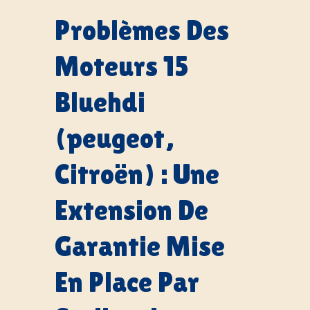
Problèmes Des
Moteurs 15
Bluehdi
(peugeot,
Citroën) : Une
Extension De
Garantie Mise
En Place Par