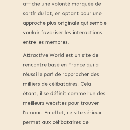
affiche une volonté marquée de
sortir du lot, en optant pour une
approche plus originale qui semble
vouloir favoriser les interactions
entre les membres.
Attractive World est un site de
rencontre basé en France qui a
réussi le pari de rapprocher des
milliers de célibataires. Cela
étant, il se définit comme l’un des
meilleurs websites pour trouver
l’amour. En effet, ce site sérieux
permet aux célibataires de