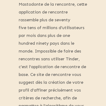
Mastodonte de la rencontre, cette
application de rencontre
rassemble plus de seventy
five tens of millions d’utilisateurs
par mois dans plus de one
hundred ninety pays dans le
monde. Impossible de faire des
rencontres sans utiliser Tinder,
c’est l’application de rencontre de
base. Ce site de rencontre vous
suggest dès la création de votre
profil d’affiner précisément vos
critères de recherche, afin de
permettre à l’algorithme de vous