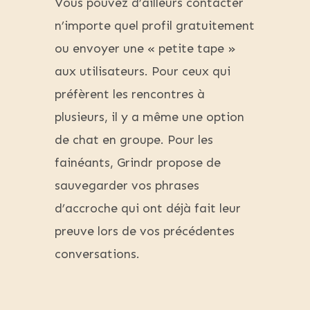
Vous pouvez d’ailleurs contacter
n’importe quel profil gratuitement
ou envoyer une « petite tape »
aux utilisateurs. Pour ceux qui
préfèrent les rencontres à
plusieurs, il y a même une option
de chat en groupe. Pour les
fainéants, Grindr propose de
sauvegarder vos phrases
d’accroche qui ont déjà fait leur
preuve lors de vos précédentes
conversations.