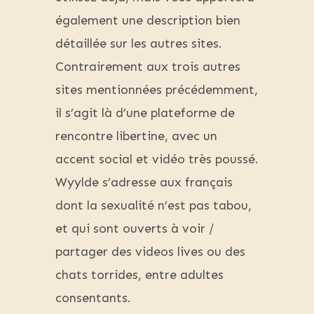
également une description bien
détaillée sur les autres sites.
Contrairement aux trois autres
sites mentionnées précédemment,
il s’agit là d’une plateforme de
rencontre libertine, avec un
accent social et vidéo très poussé.
Wyylde s’adresse aux français
dont la sexualité n’est pas tabou,
et qui sont ouverts à voir /
partager des videos lives ou des
chats torrides, entre adultes
consentants.