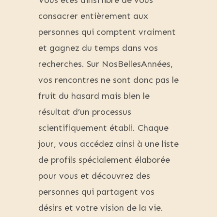
Vous êtes ainsi libre de vous
consacrer entièrement aux
personnes qui comptent vraiment
et gagnez du temps dans vos
recherches. Sur NosBellesAnnées,
vos rencontres ne sont donc pas le
fruit du hasard mais bien le
résultat d’un processus
scientifiquement établi. Chaque
jour, vous accédez ainsi à une liste
de profils spécialement élaborée
pour vous et découvrez des
personnes qui partagent vos
désirs et votre vision de la vie.