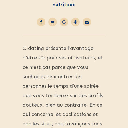
nutrifood
C-dating présente l’avantage
d’être sûr pour ses utilisateurs, et
ce n’est pas parce que vous
souhaitez rencontrer des
personnes le temps d’une soirée
que vous tomberez sur des profils
douteux, bien au contraire. En ce
qui concerne les applications et
non les sites, nous avançons sans