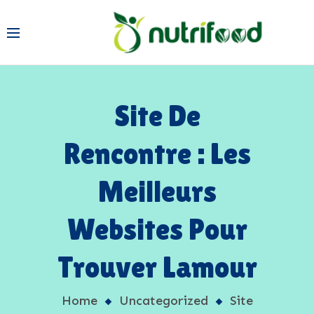
Site De
Rencontre : Les
Meilleurs
Websites Pour
Trouver Lamour
Home
Uncategorized
Site