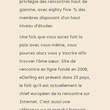
privilégie des rencontres haut de
gamme, avec eighty five % des
membres disposant d’un haut
niveau d’études.
Une fois que vous aurez fait la
paix avec vous-même, vous
pourrez alors vous y inscrire afin
trouver l’âme sœur. Site de
rencontre en ligne fondé en 2008,
eDarling est présent dans 25 pays,
le fait qu’il est actuellement le
chief européen de la rencontre sur
Internet. C’est aussi une
référence sur le marché français