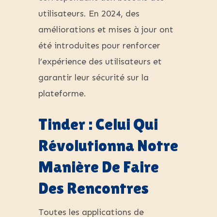
utilisateurs. En 2024, des
améliorations et mises à jour ont
été introduites pour renforcer
l’expérience des utilisateurs et
garantir leur sécurité sur la
plateforme.
Tinder : Celui Qui
Révolutionna Notre
Manière De Faire
Des Rencontres
Toutes les applications de