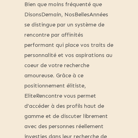
Bien que moins fréquenté que
DisonsDemain, NosBellesAnnées
se distingue par un système de
rencontre par affinités
performant qui place vos traits de
personnalité et vos aspirations au
coeur de votre recherche
amoureuse. Grâce à ce
positionnement élitiste,
EliteRencontre vous permet
d’accéder à des profils haut de
gamme et de discuter librement
avec des personnes réellement
investies dans leur recherche de