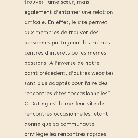
trouver l’âme sœur, mais
également d’entamer une relation
amicale. En effet, le site permet
aux membres de trouver des
personnes partageant les mêmes
centres d’intérêts ou les mêmes
passions. A l’inverse de notre
point précédent, d’autres websites
sont plus adaptés pour faire des
rencontres dites “occasionnelles”.
C-Dating est le meilleur site de
rencontres occasionnelles, étant
donné que sa communauté
privilégie les rencontres rapides