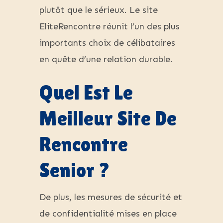
plutôt que le sérieux. Le site
EliteRencontre réunit l’un des plus
importants choix de célibataires
en quête d’une relation durable.
Quel Est Le
Meilleur Site De
Rencontre
Senior ?
De plus, les mesures de sécurité et
de confidentialité mises en place