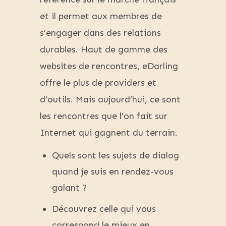
et il permet aux membres de
s’engager dans des relations
durables. Haut de gamme des
websites de rencontres, eDarling
offre le plus de providers et
d’outils. Mais aujourd’hui, ce sont
les rencontres que l’on fait sur
Internet qui gagnent du terrain.
Quels sont les sujets de dialog
quand je suis en rendez-vous
galant ?
Découvrez celle qui vous
correspond le mieux en