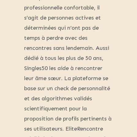
professionnelle confortable, il
s’agit de personnes actives et
déterminées qui n’ont pas de
temps à perdre avec des
rencontres sans lendemain. Aussi
dédié à tous les plus de 50 ans,
Singles50 les aide à rencontrer
leur âme sœur. La plateforme se
base sur un check de personnalité
et des algorithmes validés
scientifiquement pour la
proposition de profils pertinents à
ses utilisateurs. EliteRencontre