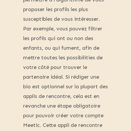
proposer les profils les plus
susceptibles de vous intéresser.
Par exemple, vous pouvez filtrer
les profils qui ont ou non des
enfants, ou qui fument, afin de
mettre toutes les possibilities de
votre côté pour trouver le
partenaire idéal. Si rédiger une
bio est optionnel sur la plupart des
applis de rencontre, cela est en
revanche une étape obligatoire
pour pouvoir créer votre compte
Meetic. Cette appli de rencontre