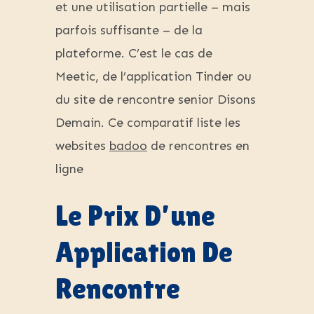
et une utilisation partielle – mais
parfois suffisante – de la
plateforme. C’est le cas de
Meetic, de l’application Tinder ou
du site de rencontre senior Disons
Demain. Ce comparatif liste les
websites
badoo
de rencontres en
ligne
Le Prix D’une
Application De
Rencontre