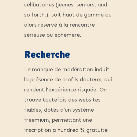
célibataires (jeunes, seniors, and
so forth.), soit haut de gamme ou
alors réservé à la rencontre
sérieuse ou éphémère.
Recherche
Le manque de modération induit
la présence de profils douteux, qui
rendent l’expérience risquée. On
trouve toutefois des websites
fiables, dotés d’un système
freemium, permettant une
inscription a hundred % gratuite