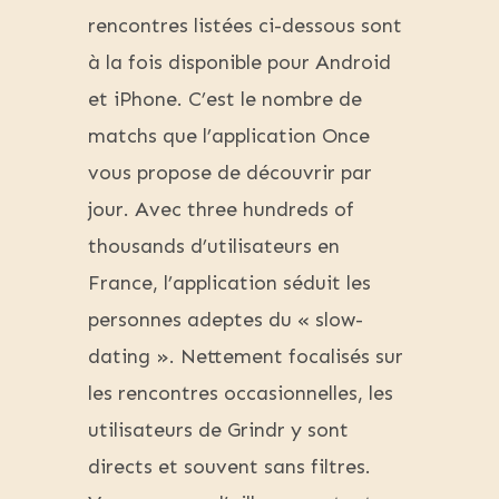
rencontres listées ci-dessous sont
à la fois disponible pour Android
et iPhone. C’est le nombre de
matchs que l’application Once
vous propose de découvrir par
jour. Avec three hundreds of
thousands d’utilisateurs en
France, l’application séduit les
personnes adeptes du « slow-
dating ». Nettement focalisés sur
les rencontres occasionnelles, les
utilisateurs de Grindr y sont
directs et souvent sans filtres.