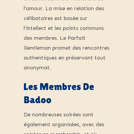
l’amour. La mise en relation des
célibataires est basée sur
l’intellect et les points communs
des membres. Le Parfait
Gentleman promet des rencontres
authentiques en préservant tout
anonymat.
Les Membres De
Badoo
De nombreuses soirées sont
également organisées, avec des