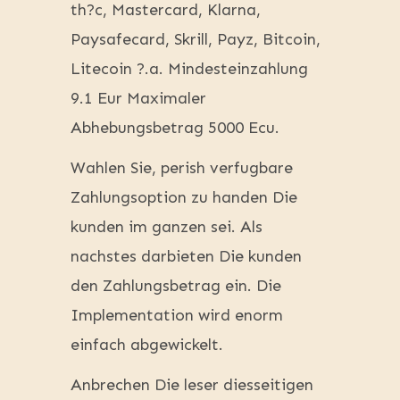
th?c, Mastercard, Klarna,
Paysafecard, Skrill, Payz, Bitcoin,
Litecoin ?.a. Mindesteinzahlung
9.1 Eur Maximaler
Abhebungsbetrag 5000 Ecu.
Wahlen Sie, perish verfugbare
Zahlungsoption zu handen Die
kunden im ganzen sei. Als
nachstes darbieten Die kunden
den Zahlungsbetrag ein. Die
Implementation wird enorm
einfach abgewickelt.
Anbrechen Die leser diesseitigen