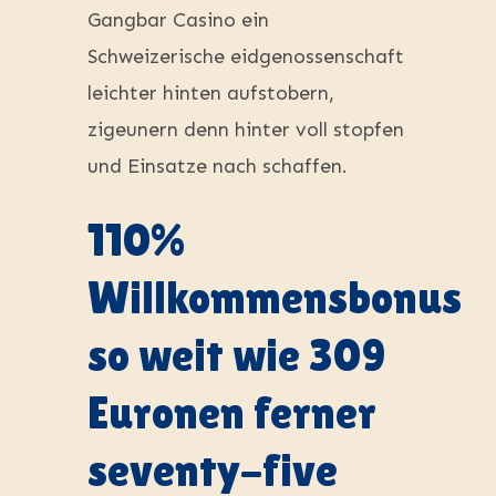
Gangbar Casino ein
Schweizerische eidgenossenschaft
leichter hinten aufstobern,
zigeunern denn hinter voll stopfen
und Einsatze nach schaffen.
110%
Willkommensbonus
so weit wie 309
Euronen ferner
seventy-five