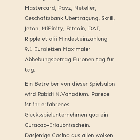
Mastercard, Payz, Neteller,
Geschaftsbank Ubertragung, Skrill,
Jeton, MiFinity, Bitcoin, DAI,
Ripple et alii Mindesteinzahlung
9.1 Euroletten Maximaler
Abhebungsbetrag Euronen tag fur
tag.
Ein Betreiber von dieser Spielsalon
wird Rabidi N.Vanadium. Parece
ist ihr erfahrenes
Glucksspielunternehmen qua ein
Curacao-Erlaubnisschein.
Dasjenige Casino aus allen wolken