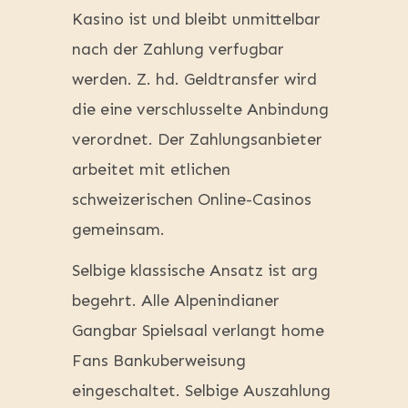
Kasino ist und bleibt unmittelbar
nach der Zahlung verfugbar
werden. Z. hd. Geldtransfer wird
die eine verschlusselte Anbindung
verordnet. Der Zahlungsanbieter
arbeitet mit etlichen
schweizerischen Online-Casinos
gemeinsam.
Selbige klassische Ansatz ist arg
begehrt. Alle Alpenindianer
Gangbar Spielsaal verlangt home
Fans Bankuberweisung
eingeschaltet. Selbige Auszahlung