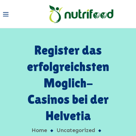
Register das
erfolgreichsten
Moglich-
Casinos bei der
Helvetia
Home
Uncategorized