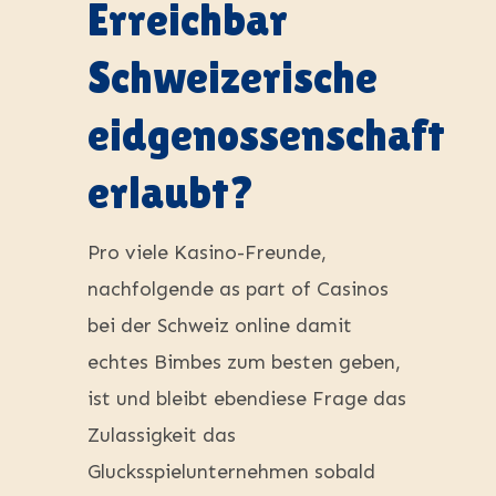
Erreichbar
Schweizerische
eidgenossenschaft
erlaubt?
Pro viele Kasino-Freunde,
nachfolgende as part of Casinos
bei der Schweiz online damit
echtes Bimbes zum besten geben,
ist und bleibt ebendiese Frage das
Zulassigkeit das
Glucksspielunternehmen sobald