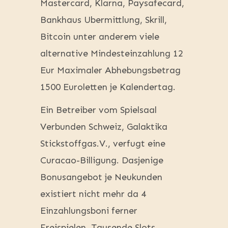
Mastercard, Klarna, Paysafecard,
Bankhaus Ubermittlung, Skrill,
Bitcoin unter anderem viele
alternative Mindesteinzahlung 12
Eur Maximaler Abhebungsbetrag
1500 Euroletten je Kalendertag.
Ein Betreiber vom Spielsaal
Verbunden Schweiz, Galaktika
Stickstoffgas.V., verfugt eine
Curacao-Billigung. Dasjenige
Bonusangebot je Neukunden
existiert nicht mehr da 4
Einzahlungsboni ferner
Freispielen. Tausende Slots