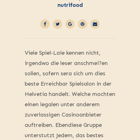
nutrifood
Viele Spiel-Laie kennen nicht,
irgendwo die leser anschmei?en
sollen, sofern sera sich um dies
beste Erreichbar Spielsalon in der
Helvetia handelt. Welche mochten
einen legalen unter anderem
zuverlassigen Casinoanbieter
auftreiben. Ebendiese Gruppe
unterstutzt Jedem, das bestes