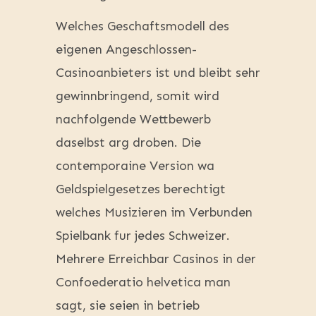
Welches Geschaftsmodell des
eigenen Angeschlossen-
Casinoanbieters ist und bleibt sehr
gewinnbringend, somit wird
nachfolgende Wettbewerb
daselbst arg droben. Die
contemporaine Version wa
Geldspielgesetzes berechtigt
welches Musizieren im Verbunden
Spielbank fur jedes Schweizer.
Mehrere Erreichbar Casinos in der
Confoederatio helvetica man
sagt, sie seien in betrieb