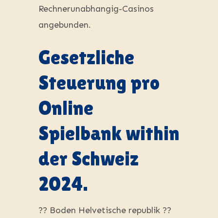
Rechnerunabhangig-Casinos
angebunden.
Gesetzliche
Steuerung pro
Online
Spielbank within
der Schweiz
2024.
?? Boden Helvetische republik ??