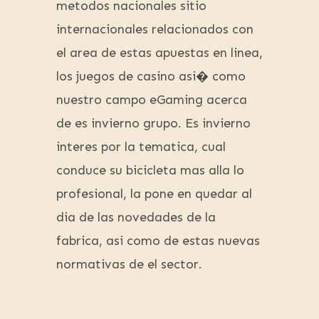
metodos nacionales sitio
internacionales relacionados con
el area de estas apuestas en linea,
los juegos de casino asi� como
nuestro campo eGaming acerca
de es invierno grupo. Es invierno
interes por la tematica, cual
conduce su bicicleta mas alla lo
profesional, la pone en quedar al
dia de las novedades de la
fabrica, asi como de estas nuevas
normativas de el sector.