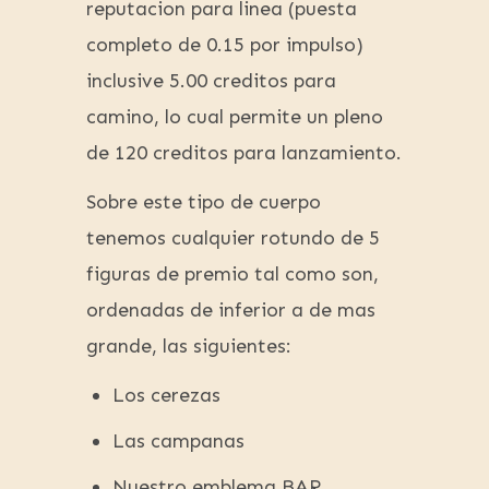
reputacion para linea (puesta
completo de 0.15 por impulso)
inclusive 5.00 creditos para
camino, lo cual permite un pleno
de 120 creditos para lanzamiento.
Sobre este tipo de cuerpo
tenemos cualquier rotundo de 5
figuras de premio tal como son,
ordenadas de inferior a de mas
grande, las siguientes:
Los cerezas
Las campanas
Nuestro emblema BAR