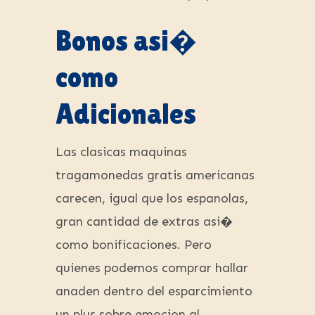
Bonos asi�
como
Adicionales
Las clasicas maquinas
tragamonedas gratis americanas
carecen, igual que los espanolas,
gran cantidad de extras asi�
como bonificaciones. Pero
quienes podemos comprar hallar
anaden dentro del esparcimiento
un plus sobre emocion al