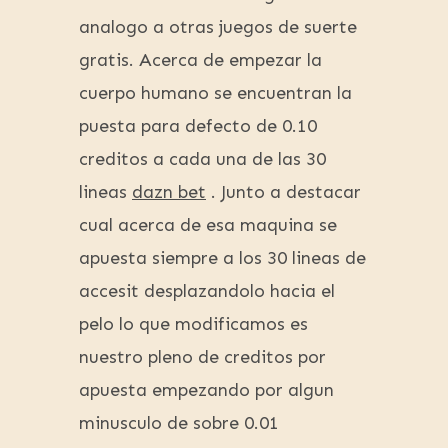
analogo a otras juegos de suerte
gratis. Acerca de empezar la
cuerpo humano se encuentran la
puesta para defecto de 0.10
creditos a cada una de las 30
lineas
dazn bet
. Junto a destacar
cual acerca de esa maquina se
apuesta siempre a los 30 lineas de
accesit desplazandolo hacia el
pelo lo que modificamos es
nuestro pleno de creditos por
apuesta empezando por algun
minusculo de sobre 0.01