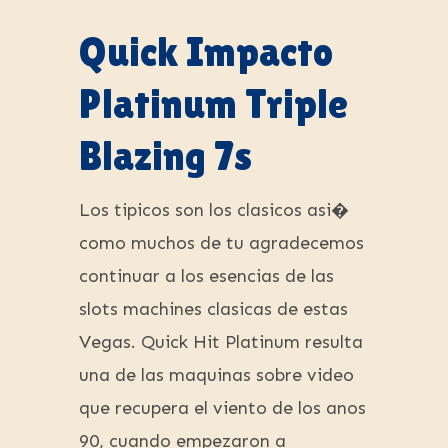
Quick Impacto
Platinum Triple
Blazing 7s
Los tipicos son los clasicos asi�
como muchos de tu agradecemos
continuar a los esencias de las
slots machines clasicas de estas
Vegas. Quick Hit Platinum resulta
una de las maquinas sobre video
que recupera el viento de los anos
90, cuando empezaron a