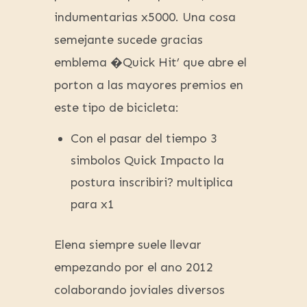
indumentarias x5000. Una cosa
semejante sucede gracias
emblema �Quick Hit’ que abre el
porton a las mayores premios en
este tipo de bicicleta:
Con el pasar del tiempo 3
simbolos Quick Impacto la
postura inscribiri? multiplica
para x1
Elena siempre suele llevar
empezando por el ano 2012
colaborando joviales diversos