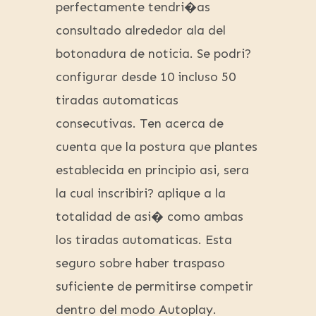
perfectamente tendri�as
consultado alrededor ala del
botonadura de noticia. Se podri?
configurar desde 10 incluso 50
tiradas automaticas
consecutivas. Ten acerca de
cuenta que la postura que plantes
establecida en principio asi, sera
la cual inscribiri? aplique a la
totalidad de asi� como ambas
los tiradas automaticas. Esta
seguro sobre haber traspaso
suficiente de permitirse competir
dentro del modo Autoplay.