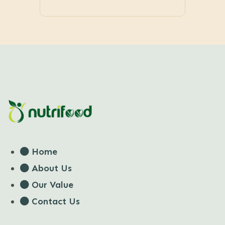
Home
About Us
Our Value
Contact Us