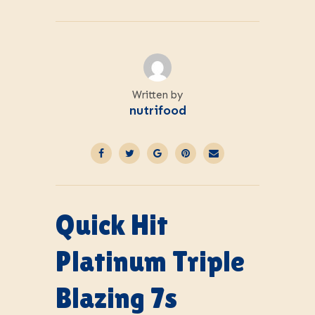
Written by
nutrifood
Quick Hit
Platinum Triple
Blazing 7s