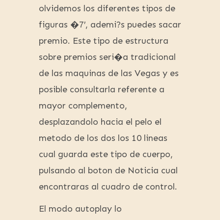
olvidemos los diferentes tipos de
figuras �7′, ademi?s puedes sacar
premio. Este tipo de estructura
sobre premios seri�a tradicional
de las maquinas de las Vegas y es
posible consultarla referente a
mayor complemento,
desplazandolo hacia el pelo el
metodo de los dos los 10 lineas
cual guarda este tipo de cuerpo,
pulsando al boton de Noticia cual
encontraras al cuadro de control.
El modo autoplay lo