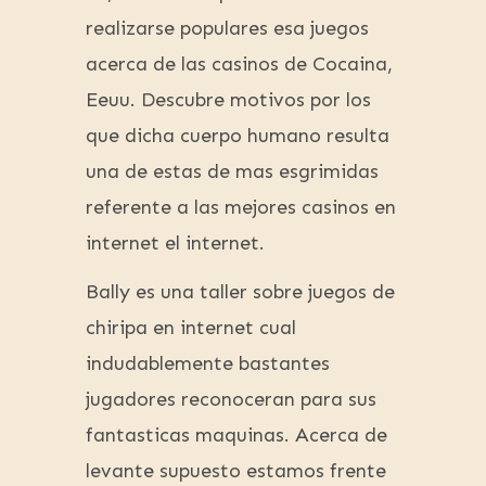
realizarse populares esa juegos
acerca de las casinos de Cocaina,
Eeuu. Descubre motivos por los
que dicha cuerpo humano resulta
una de estas de mas esgrimidas
referente a las mejores casinos en
internet el internet.
Bally es una taller sobre juegos de
chiripa en internet cual
indudablemente bastantes
jugadores reconoceran para sus
fantasticas maquinas. Acerca de
levante supuesto estamos frente