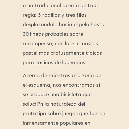
a un tradicional acerca de todo
regla: 5 rodillos y tres filas
desplazandolo hacia el pelo hasta
30 lineas probables sobre
recompensa, con las sus novios
pastel mas profusamente tipicas
para casinos de las Vegas.
Acerca de mientras a la zona de
el esquema, nos encontramos si
se produce una bicicleta que
solucii?n la naturaleza del
prototipo sobre juegos que fueron
inmensamente populares en