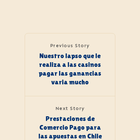
Previous Story
Nuestro lapso que le
realiza a las casinos
pagar las ganancias
varia mucho
Next Story
Prestaciones de
Comercio Pago para
las apuestas en Chile