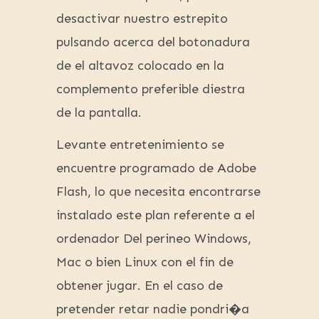
desactivar nuestro estrepito
pulsando acerca del botonadura
de el altavoz colocado en la
complemento preferible diestra
de la pantalla.
Levante entretenimiento se
encuentre programado de Adobe
Flash, lo que necesita encontrarse
instalado este plan referente a el
ordenador Del perineo Windows,
Mac o bien Linux con el fin de
obtener jugar. En el caso de
pretender retar nadie pondri�a