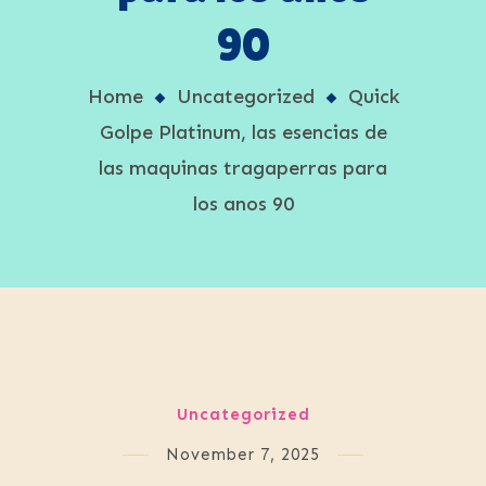
90
Home
Uncategorized
Quick
Golpe Platinum, las esencias de
las maquinas tragaperras para
los anos 90
Uncategorized
November 7, 2025