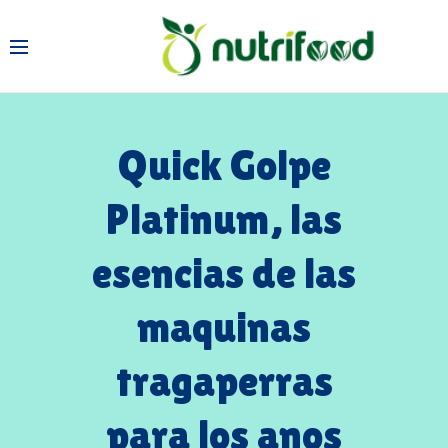
Quick Golpe
Platinum, las
esencias de las
maquinas
tragaperras
para los anos