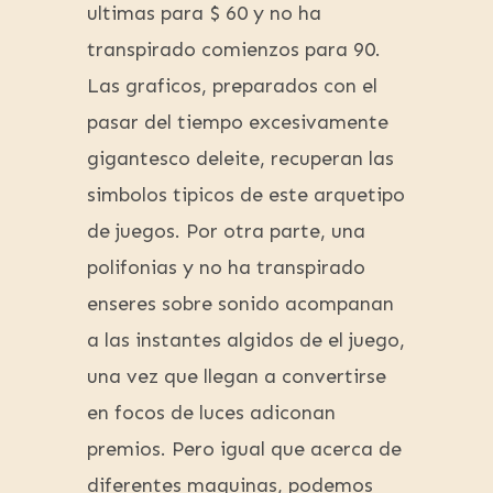
ultimas para $ 60 y no ha
transpirado comienzos para 90.
Las graficos, preparados con el
pasar del tiempo excesivamente
gigantesco deleite, recuperan las
simbolos tipicos de este arquetipo
de juegos. Por otra parte, una
polifonias y no ha transpirado
enseres sobre sonido acompanan
a las instantes algidos de el juego,
una vez que llegan a convertirse
en focos de luces adiconan
premios. Pero igual que acerca de
diferentes maquinas, podemos