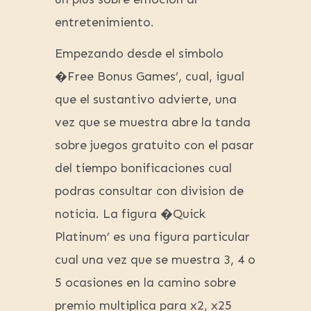
entretenimiento.
Empezando desde el simbolo
�Free Bonus Games’, cual, igual
que el sustantivo advierte, una
vez que se muestra abre la tanda
sobre juegos gratuito con el pasar
del tiempo bonificaciones cual
podras consultar con division de
noticia. La figura �Quick
Platinum’ es una figura particular
cual una vez que se muestra 3, 4 o
5 ocasiones en la camino sobre
premio multiplica para x2, x25