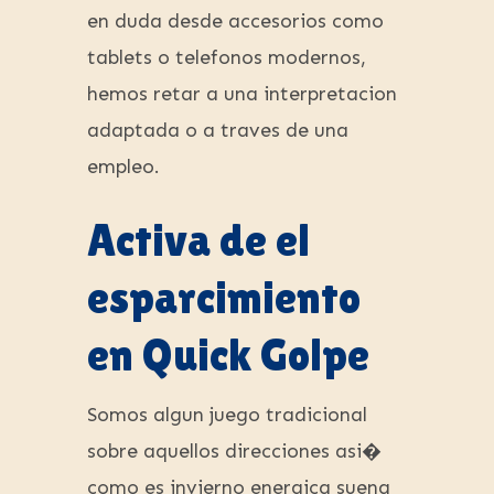
en duda desde accesorios como
tablets o telefonos modernos,
hemos retar a una interpretacion
adaptada o a traves de una
empleo.
Activa de el
esparcimiento
en Quick Golpe
Somos algun juego tradicional
sobre aquellos direcciones asi�
como es invierno energica suena