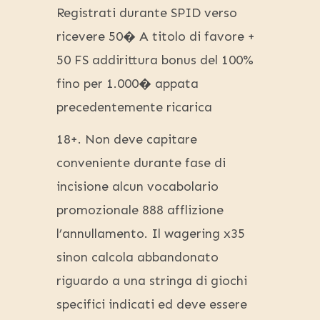
Registrati durante SPID verso
ricevere 50� A titolo di favore +
50 FS addirittura bonus del 100%
fino per 1.000� appata
precedentemente ricarica
18+. Non deve capitare
conveniente durante fase di
incisione alcun vocabolario
promozionale 888 afflizione
l’annullamento. Il wagering x35
sinon calcola abbandonato
riguardo a una stringa di giochi
specifici indicati ed deve essere