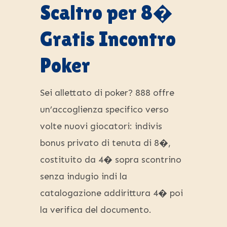
Scaltro per 8�
Gratis Incontro
Poker
Sei allettato di poker? 888 offre
un’accoglienza specifico verso
volte nuovi giocatori: indivis
bonus privato di tenuta di 8�,
costituito da 4� sopra scontrino
senza indugio indi la
catalogazione addirittura 4� poi
la verifica del documento.