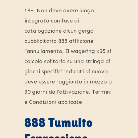
18+. Non deve avere luogo
integrato con fase di
catalogazione alcun gergo
pubblicitario 888 afflizione
l’annullamento. Il wagering x35 si
calcola solitario su una stringa di
giochi specifici indicati di nuovo
deve essere raggiunto in mezzo a
30 giorni dall’attivazione. Termini
e Condizioni applicate
888 Tumulto