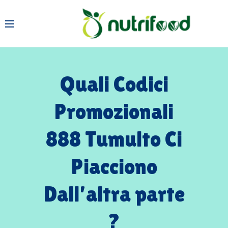
Quali Codici
Promozionali
888 Tumulto Ci
Piacciono
Dall’altra parte
?