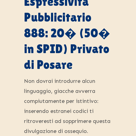
Espressivita
Pubblicitario
888: 20� (50�
in SPID) Privato
di Posare
Non dovrai introdurre alcun
linguaggio, giacche avverra
compiutamente per istintivo:
inserendo estranei codici ti
ritroveresti ad sopprimere questa
divulgazione di ossequio.