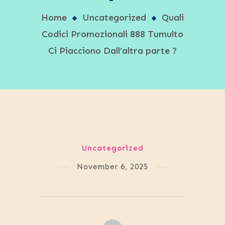
Home
Uncategorized
Quali
Codici Promozionali 888 Tumulto
Ci Piacciono Dall’altra parte ?
Uncategorized
November 6, 2025