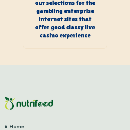
our selections for the
gambling enterprise
internet sites that
offer good classy live
casino experience
Home