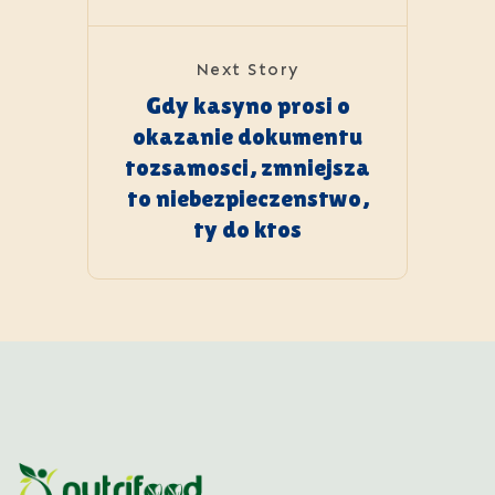
Next Story
Gdy kasyno prosi o
okazanie dokumentu
tozsamosci, zmniejsza
to niebezpieczenstwo,
ty do ktos