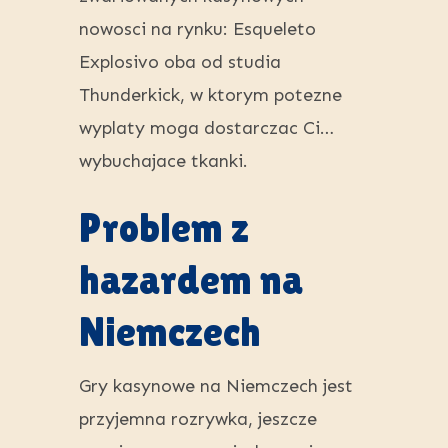
nowosci na rynku: Esqueleto
Explosivo oba od studia
Thunderkick, w ktorym potezne
wyplaty moga dostarczac Ci…
wybuchajace tkanki.
Problem z
hazardem na
Niemczech
Gry kasynowe na Niemczech jest
przyjemna rozrywka, jeszcze