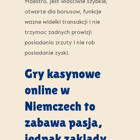
Maestro. Jest wlasciwie szybkie,
otwarte dla bonusow, funkcje
wazne widelki transakcji i nie
trzymac zadnych prowizji
posiadania zrzuty i nie rob
posiadanie zyski.
Gry kasynowe
online w
Niemczech to
zabawa pasja,
jednak zaklady