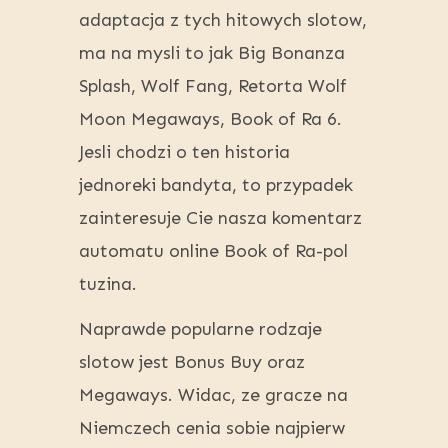
adaptacja z tych hitowych slotow,
ma na mysli to jak Big Bonanza
Splash, Wolf Fang, Retorta Wolf
Moon Megaways, Book of Ra 6.
Jesli chodzi o ten historia
jednoreki bandyta, to przypadek
zainteresuje Cie nasza komentarz
automatu online Book of Ra-pol
tuzina.
Naprawde popularne rodzaje
slotow jest Bonus Buy oraz
Megaways. Widac, ze gracze na
Niemczech cenia sobie najpierw