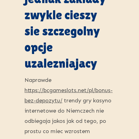
zwykle cieszy
sie szczegolny
opcje
uzalezniajacy
Naprawde
https://bcgameslots.net/pl/bonus-
bez-depozytu/
trendy gry kasyno
internetowe do Niemczech nie
odbiegaja jakos jak od tego, po
prostu co miec wzrostem