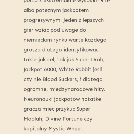
porto z ekstremalnie wysokim RTP
albo poteznym jackpotem
progresywnym. Jeden z lepszych
gier wziac pod uwage do
niemieckim rynku warte kazdego
grosza dlatego identyfikowac
takie-jak cel, tak jak Super Drob,
Jackpot 6000, White Rabbit jesli
czy nie Blood Suckers, i dlatego
ogromne, miedzynarodowe hity.
Neuronauki jackpotow notatke
gracza miec przykuc Super
Moolah, Divine Fortune czy
kapitalny Mystic Wheel.