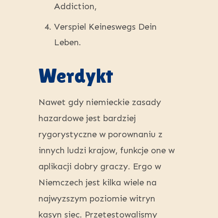
Addiction,
Verspiel Keineswegs Dein
Leben.
Werdykt
Nawet gdy niemieckie zasady
hazardowe jest bardziej
rygorystyczne w porownaniu z
innych ludzi krajow, funkcje one w
aplikacji dobry graczy. Ergo w
Niemczech jest kilka wiele na
najwyzszym poziomie witryn
kasyn siec. Przetestowalismy