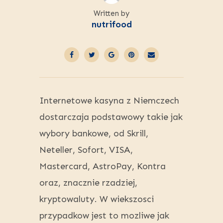
Written by
nutrifood
Internetowe kasyna z Niemczech
dostarczaja podstawowy takie jak
wybory bankowe, od Skrill,
Neteller, Sofort, VISA,
Mastercard, AstroPay, Kontra
oraz, znacznie rzadziej,
kryptowaluty. W wiekszosci
przypadkow jest to mozliwe jak