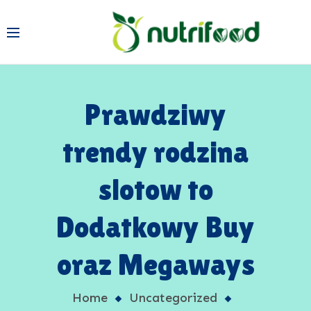
Prawdziwy
trendy rodzina
slotow to
Dodatkowy Buy
oraz Megaways
Home
Uncategorized