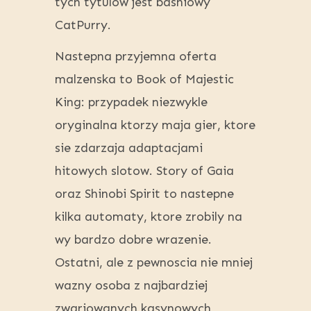
tych tytulow jest basniowy
CatPurry.
Nastepna przyjemna oferta
malzenska to Book of Majestic
King: przypadek niezwykle
oryginalna ktorzy maja gier, ktore
sie zdarzaja adaptacjami
hitowych slotow. Story of Gaia
oraz Shinobi Spirit to nastepne
kilka automaty, ktore zrobily na
wy bardzo dobre wrazenie.
Ostatni, ale z pewnoscia nie mniej
wazny osoba z najbardziej
zwariowanych kasynowych