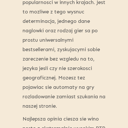
popularnosci w innych krajach. Jest
to mozliwe z tego wysnuc
determinacja, jednego dane
naglowki oraz rodzaj gier sa po
prostu uniwersalnymi
bestsellerami, zyskujacymi sobie
zareczenie bez wzgledu na to,
jezyka jesli czy nie szerokosci
geograficznej. Mozesz tez
pojawiac sie automaty na gry
rozladowanie zamiast szukania na
naszej stronie.
Najlepsza opinia ciesza sie wino