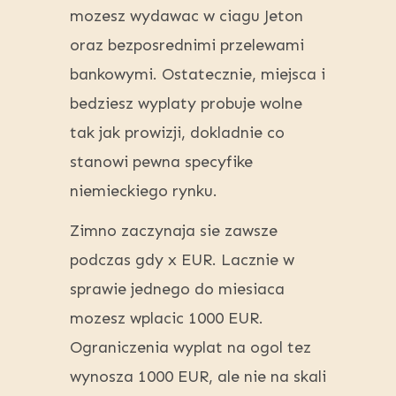
mozesz wydawac w ciagu Jeton
oraz bezposrednimi przelewami
bankowymi. Ostatecznie, miejsca i
bedziesz wyplaty probuje wolne
tak jak prowizji, dokladnie co
stanowi pewna specyfike
niemieckiego rynku.
Zimno zaczynaja sie zawsze
podczas gdy x EUR. Lacznie w
sprawie jednego do miesiaca
mozesz wplacic 1000 EUR.
Ograniczenia wyplat na ogol tez
wynosza 1000 EUR, ale nie na skali