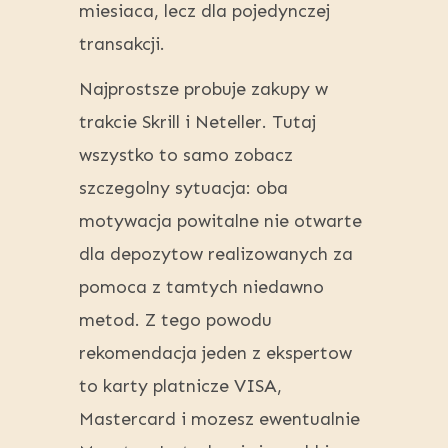
miesiaca, lecz dla pojedynczej
transakcji.
Najprostsze probuje zakupy w
trakcie Skrill i Neteller. Tutaj
wszystko to samo zobacz
szczegolny sytuacja: oba
motywacja powitalne nie otwarte
dla depozytow realizowanych za
pomoca z tamtych niedawno
metod. Z tego powodu
rekomendacja jeden z ekspertow
to karty platnicze VISA,
Mastercard i mozesz ewentualnie