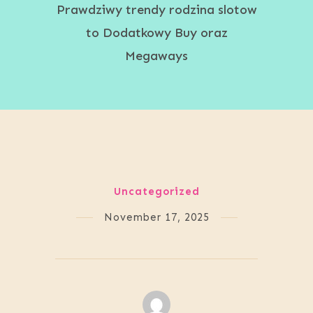
Prawdziwy trendy rodzina slotow
to Dodatkowy Buy oraz
Megaways
Uncategorized
November 17, 2025