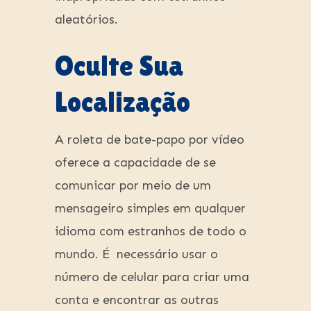
aleatórios.
Oculte Sua
Localização
A roleta de bate-papo por vídeo
oferece a capacidade de se
comunicar por meio de um
mensageiro simples em qualquer
idioma com estranhos de todo o
mundo. É necessário usar o
número de celular para criar uma
conta e encontrar as outras