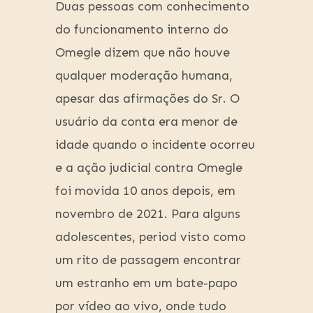
Duas pessoas com conhecimento
do funcionamento interno do
Omegle dizem que não houve
qualquer moderação humana,
apesar das afirmações do Sr. O
usuário da conta era menor de
idade quando o incidente ocorreu
e a ação judicial contra Omegle
foi movida 10 anos depois, em
novembro de 2021. Para alguns
adolescentes, period visto como
um rito de passagem encontrar
um estranho em um bate-papo
por vídeo ao vivo, onde tudo