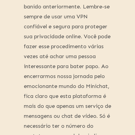
banido anteriormente. Lembre-se
sempre de usar uma VPN
confiável e segura para proteger
sua privacidade online. Você pode
fazer esse procedimento várias
vezes até achar uma pessoa
interessante para bater papo. Ao
encerrarmos nossa jornada pelo
emocionante mundo do Minichat,
fica claro que esta plataforma é
mais do que apenas um serviço de
mensagens ou chat de vídeo. Só é
necessário ter o número do