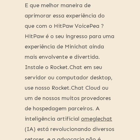
E que melhor maneira de
aprimorar essa experiência do
que com o HitPaw VoicePea ?
HitPaw é o seu ingresso para uma
experiência de Minichat ainda
mais envolvente e divertida.
Instale o Rocket.Chat em seu
servidor ou computador desktop,
use nosso Rocket.Chat Cloud ou
um de nossos muitos provedores
de hospedagem parceiros. A
inteligência artificial
omeglechat
(IA) está revolucionando diversos
setores, e a advocacia não é