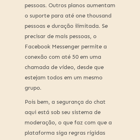
pessoas. Outros planos aumentam
o suporte para até one thousand
pessoas e duração ilimitada. Se
precisar de mais pessoas, o
Facebook Messenger permite a
conexão com até 50 em uma
chamada de vídeo, desde que
estejam todos em um mesmo
grupo.
Pois bem, a segurança do chat
aqui está sob seu sistema de
moderação, o que faz com que a
plataforma siga regras rígidas