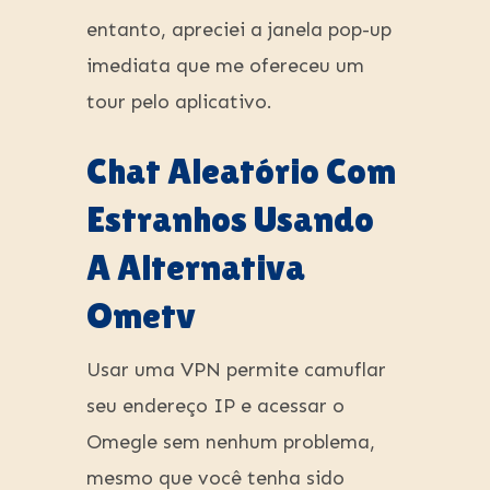
entanto, apreciei a janela pop-up
imediata que me ofereceu um
tour pelo aplicativo.
Chat Aleatório Com
Estranhos Usando
A Alternativa
Ometv
Usar uma VPN permite camuflar
seu endereço IP e acessar o
Omegle sem nenhum problema,
mesmo que você tenha sido