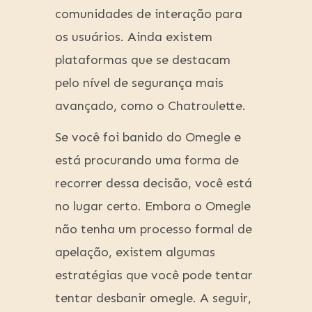
comunidades de interação para
os usuários. Ainda existem
plataformas que se destacam
pelo nível de segurança mais
avançado, como o Chatroulette.
Se você foi banido do Omegle e
está procurando uma forma de
recorrer dessa decisão, você está
no lugar certo. Embora o Omegle
⁣não tenha um processo formal de
apelação, existem algumas
estratégias que você pode tentar⁤
tentar desbanir omegle. A seguir,