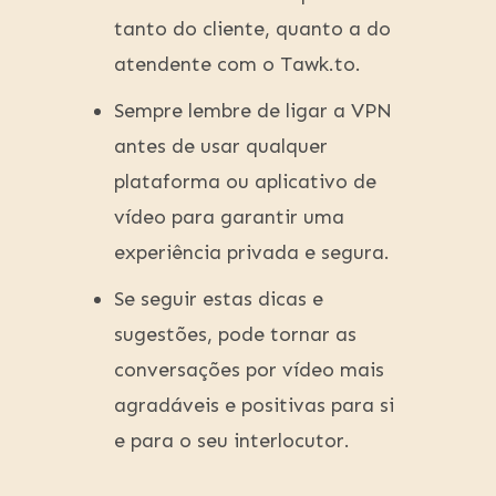
tanto do cliente, quanto a do
atendente com o Tawk.to.
Sempre lembre de ligar a VPN
antes de usar qualquer
plataforma ou aplicativo de
vídeo para garantir uma
experiência privada e segura.
Se seguir estas dicas e
sugestões, pode tornar as
conversações por vídeo mais
agradáveis e positivas para si
e para o seu interlocutor.