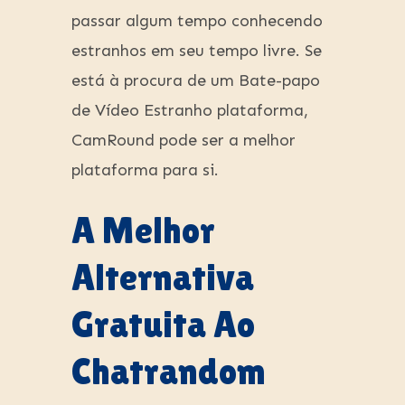
passar algum tempo conhecendo
estranhos em seu tempo livre. Se
está à procura de um Bate-papo
de Vídeo Estranho plataforma,
CamRound pode ser a melhor
plataforma para si.
A Melhor
Alternativa
Gratuita Ao
Chatrandom