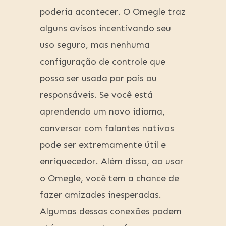
poderia acontecer. O Omegle traz
alguns avisos incentivando seu
uso seguro, mas nenhuma
configuração de controle que
possa ser usada por pais ou
responsáveis. Se você está
aprendendo um novo idioma,
conversar com falantes nativos
pode ser extremamente útil e
enriquecedor. Além disso, ao usar
o Omegle, você tem a chance de
fazer amizades inesperadas.
Algumas dessas conexões podem