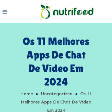
Os 11 Melhores
Apps De Chat
De Vídeo Em
2024
Home
Uncategorized
Os 11
Melhores Apps De Chat De Vídeo
Em 2024