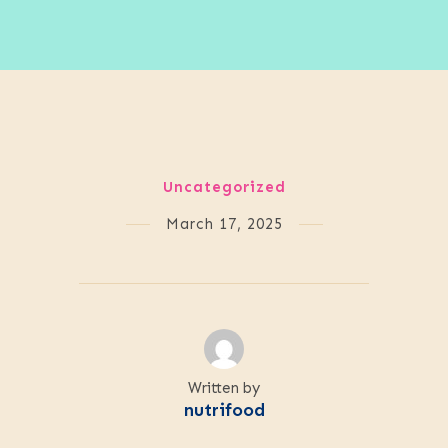
Uncategorized
March 17, 2025
Written by
nutrifood