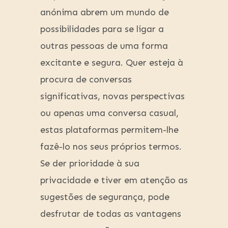
anónima abrem um mundo de
possibilidades para se ligar a
outras pessoas de uma forma
excitante e segura. Quer esteja à
procura de conversas
significativas, novas perspectivas
ou apenas uma conversa casual,
estas plataformas permitem-lhe
fazê-lo nos seus próprios termos.
Se der prioridade à sua
privacidade e tiver em atenção as
sugestões de segurança, pode
desfrutar de todas as vantagens