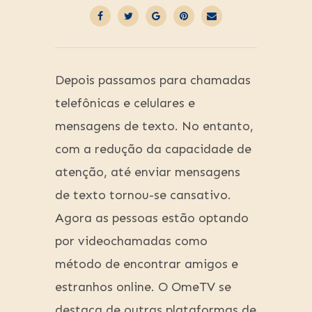
Depois passamos para chamadas
telefônicas e celulares e
mensagens de texto. No entanto,
com a redução da capacidade de
atenção, até enviar mensagens
de texto tornou-se cansativo.
Agora as pessoas estão optando
por videochamadas como
método de encontrar amigos e
estranhos online. O OmeTV se
destaca de outras plataformas de