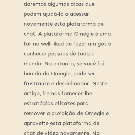
daremos algumas dicas que
podem ajudá-lo a acessar
novamente esta plataforma de
chat. A plataforma Omegle é ‌uma
forma well-liked ⁤de fazer amigos ⁢e
conhecer pessoas de todo o
mundo. No entanto, se você foi
banido do Omegle, pode ser
frustrante e desanimador. Neste
artigo, iremos fornecer-lhe
estratégias eficazes para
remover a proibição de⁤ Omegle e
aproveite esta plataforma de
chat de vídeo novamente. No