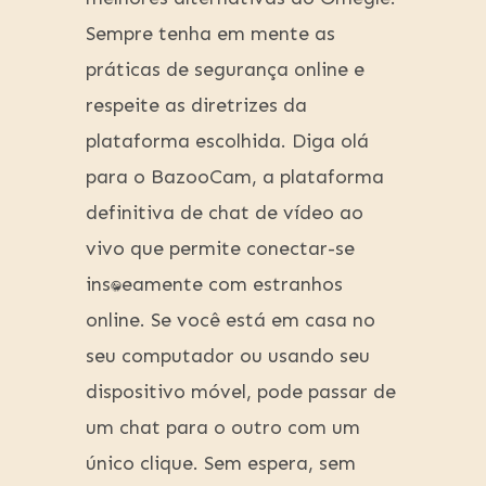
Sempre tenha em mente as
práticas de segurança online e
respeite as diretrizes da
plataforma escolhida. Diga olá
para o BazooCam, a plataforma
definitiva de chat de vídeo ao
vivo que permite conectar-se
instantaneamente com estranhos
online. Se você está em casa no
seu computador ou usando seu
dispositivo móvel, pode passar de
um chat para o outro com um
único clique. Sem espera, sem