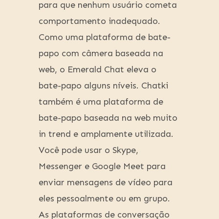
para que nenhum usuário cometa
comportamento inadequado.
Como uma plataforma de bate-
papo com câmera baseada na
web, o Emerald Chat eleva o
bate-papo alguns níveis. Chatki
também é uma plataforma de
bate-papo baseada na web muito
in trend e amplamente utilizada.
Você pode usar o Skype,
Messenger e Google Meet para
enviar mensagens de vídeo para
eles pessoalmente ou em grupo.
As plataformas de conversação