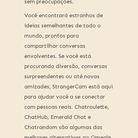
sem preocupações.
Você encontrará estranhos de
ideias semelhantes de todo o
mundo, prontos para
compartilhar conversas
envolventes. Se você está
procurando diversão, conversas
surpreendentes ou até novas
amizades, StrangerCam está aqui
para ajudar você a se conectar
com pessoas reais. Chatroulette,
ChatHub, Emerald Chat e
Chatrandom são algumas das
melhores alternativas ao Omegle.