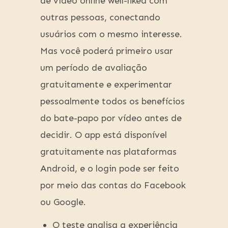
de vídeo online well-liked com
outras pessoas, conectando
usuários com o mesmo interesse.
Mas você poderá primeiro usar
um período de avaliação
gratuitamente e experimentar
pessoalmente todos os benefícios
do bate-papo por vídeo antes de
decidir. O app está disponível
gratuitamente nas plataformas
Android, e o login pode ser feito
por meio das contas do Facebook
ou Google.
O teste analisa a experiência