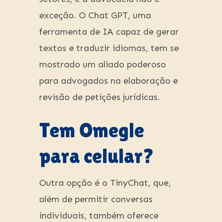
exceção. O Chat GPT, uma
ferramenta de IA capaz de gerar
textos e traduzir idiomas, tem se
mostrado um aliado poderoso
para advogados na elaboração e
revisão de petições jurídicas.
Tem Omegle
para celular?
Outra opção é o TinyChat, que,
além de permitir conversas
individuais, também oferece