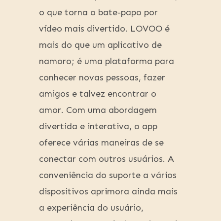
o que torna o bate-papo por
vídeo mais divertido. LOVOO é
mais do que um aplicativo de
namoro; é uma plataforma para
conhecer novas pessoas, fazer
amigos e talvez encontrar o
amor. Com uma abordagem
divertida e interativa, o app
oferece várias maneiras de se
conectar com outros usuários. A
conveniência do suporte a vários
dispositivos aprimora ainda mais
a experiência do usuário,