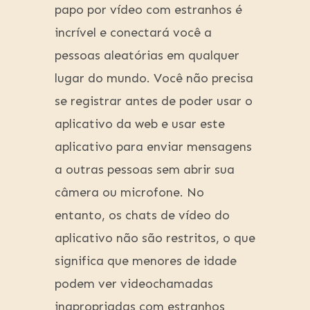
papo por vídeo com estranhos é
incrível e conectará você a
pessoas aleatórias em qualquer
lugar do mundo. Você não precisa
se registrar antes de poder usar o
aplicativo da web e usar este
aplicativo para enviar mensagens
a outras pessoas sem abrir sua
câmera ou microfone. No
entanto, os chats de vídeo do
aplicativo não são restritos, o que
significa que menores de idade
podem ver videochamadas
inapropriadas com estranhos