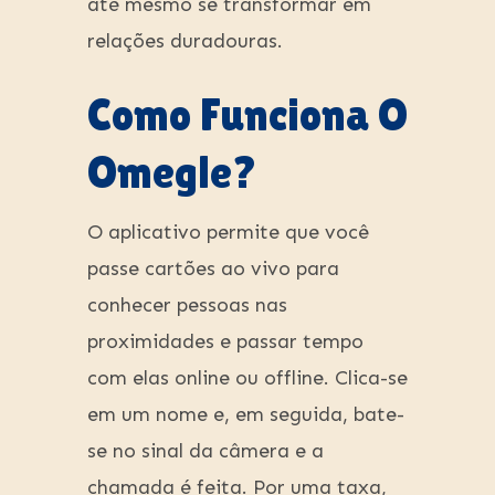
até mesmo se transformar em
relações duradouras.
Como Funciona O
Omegle?
O aplicativo permite que você
passe cartões ao vivo para
conhecer pessoas nas
proximidades e passar tempo
com elas online ou offline. Clica-se
em um nome e, em seguida, bate-
se no sinal da câmera e a
chamada é feita. Por uma taxa,