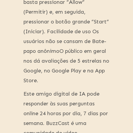
basta pressionar “Allow”
(Permitir) e, em seguida,
pressionar o botão grande “Start”
(Iniciar). Facilidade de uso Os
usuários não se cansam de Bate-
papo anônimoO público em geral
nos dá avaliações de 5 estrelas no
Google, no Google Play e na App
Store.
Este amigo digital de IA pode
responder às suas perguntas
online 24 horas por dia, 7 dias por
semana. BuzzCast é uma