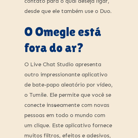
contato para o qual deseja ligar,
desde que ele também use o Duo.
O Omegle está
fora do ar?
O Live Chat Studio apresenta
outro impressionante aplicativo
de bate-papo aleatório por vídeo,
o Tumile. Ele permite que você se
conecte instantaneamente com novas
pessoas em todo o mundo com
um clique. Este aplicativo fornece
muitos filtros, efeitos e adesivos,