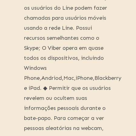
os usuários do Line podem fazer
chamadas para usuários móveis
usando a rede Line. Possui
recursos semelhantes como o
Skype; O Viber opera em quase
todos os dispositivos, incluindo
Windows
Phone,Andriod,Mac,iPhone,Blackberry
e iPad. ◆ Permitir que os usuários
revelem ou ocultem suas
informações pessoais durante o
bate-papo. Para começar a ver
pessoas aleatórias na webcam,