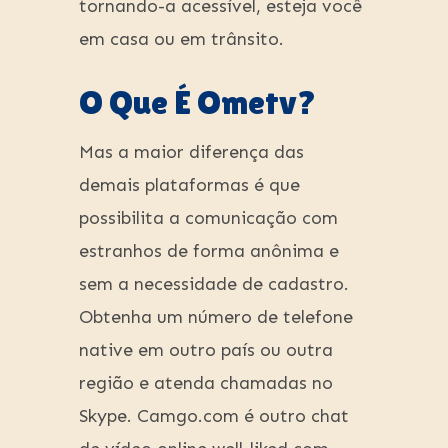
tornando-a acessível, esteja você
em casa ou em trânsito.
O Que É Ometv?
Mas a maior diferença das
demais plataformas é que
possibilita a comunicação com
estranhos de forma anônima e
sem a necessidade de cadastro.
Obtenha um número de telefone
native em outro país ou outra
região e atenda chamadas no
Skype. Camgo.com é outro chat