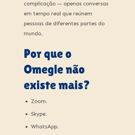
complicação — apenas conversas
em tempo real que reúnem
pessoas de diferentes partes do
mundo.
Por que o
Omegle não
existe mais?
Zoom.
Skype.
WhatsApp.