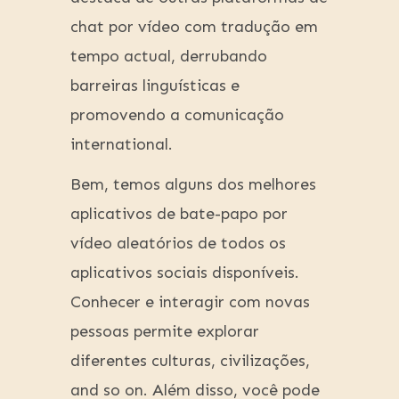
chat por vídeo com tradução em
tempo actual, derrubando
barreiras linguísticas e
promovendo a comunicação
international.
Bem, temos alguns dos melhores
aplicativos de bate-papo por
vídeo aleatórios de todos os
aplicativos sociais disponíveis.
Conhecer e interagir com novas
pessoas permite explorar
diferentes culturas, civilizações,
and so on. Além disso, você pode