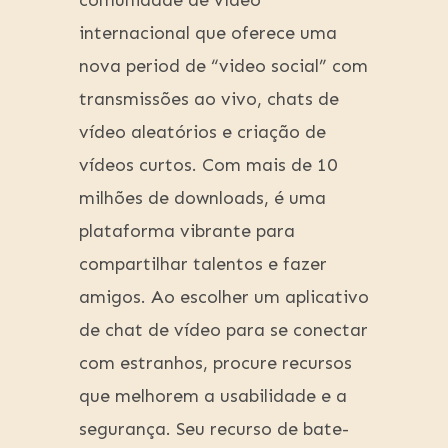
comunidade de vídeo
internacional que oferece uma
nova period de “video social” com
transmissões ao vivo, chats de
vídeo aleatórios e criação de
vídeos curtos. Com mais de 10
milhões de downloads, é uma
plataforma vibrante para
compartilhar talentos e fazer
amigos. Ao escolher um aplicativo
de chat de vídeo para se conectar
com estranhos, procure recursos
que melhorem a usabilidade e a
segurança. Seu recurso de bate-