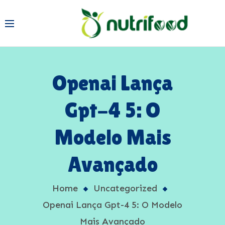
Openai Lança
Gpt-4 5: O
Modelo Mais
Avançado
Home
Uncategorized
Openai Lança Gpt-4 5: O Modelo
Mais Avançado