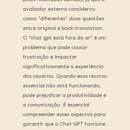
avaliador externo considerou
como “diferentes” duas questões
entre original e back-translation.
O “chat gpt está fora do ar” é um
problema que pode causar
frustração e impactar
significativamente a experiência
dos usuários. Quando esse recurso
essencial não está funcionando,
pode prejudicar a produtividade e
a comunicação. É essencial
compreender esses aspectos para
garantir que o Chat GPT funcione