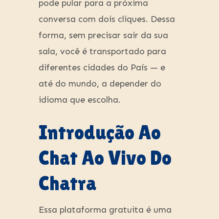
pode pular para a próxima
conversa com dois cliques. Dessa
forma, sem precisar sair da sua
sala, você é transportado para
diferentes cidades do País — e
até do mundo, a depender do
idioma que escolha.
Introdução Ao
Chat Ao Vivo Do
Chatra
Essa plataforma gratuita é uma