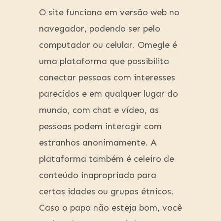
O site funciona em versão web no
navegador, podendo ser pelo
computador ou celular. Omegle é
uma plataforma que possibilita
conectar pessoas com interesses
parecidos e em qualquer lugar do
mundo, com chat e vídeo, as
pessoas podem interagir com
estranhos anonimamente. A
plataforma também é celeiro de
conteúdo inapropriado para
certas idades ou grupos étnicos.
Caso o papo não esteja bom, você