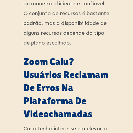
de maneira eficiente e confiável.
O conjunto de recursos é bastante
padrão, mas a disponibilidade de
alguns recursos depende do tipo
de plano escolhido.
Zoom Caiu?
Usuários Reclamam
De Erros Na
Plataforma De
Videochamadas
Caso tenha interesse em elevar o