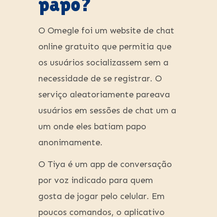
papo?
O Omegle foi um website de chat
online gratuito que permitia que
os usuários socializassem sem a
necessidade de se registrar. O
serviço aleatoriamente pareava
usuários em sessões de chat um a
um onde eles batiam papo
anonimamente.
O Tiya é um app de conversação
por voz indicado para quem
gosta de jogar pelo celular. Em
poucos comandos, o aplicativo