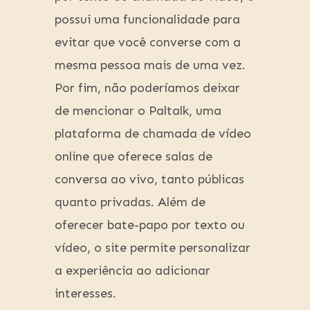
possui uma funcionalidade para
evitar que você converse com a
mesma pessoa mais de uma vez.
Por fim, não poderíamos deixar
de mencionar o Paltalk, uma
plataforma de chamada de vídeo
online que oferece salas de
conversa ao vivo, tanto públicas
quanto privadas. Além de
oferecer bate-papo por texto ou
vídeo, o site permite personalizar
a experiência ao adicionar
interesses.