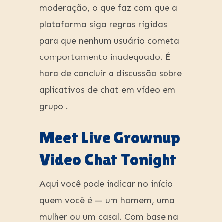
moderação, o que faz com que a
plataforma siga regras rígidas
para que nenhum usuário cometa
comportamento inadequado. É
hora de concluir a discussão sobre
aplicativos de chat em vídeo em
grupo .
Meet Live Grownup
Video Chat Tonight
Aqui você pode indicar no início
quem você é — um homem, uma
mulher ou um casal. Com base na