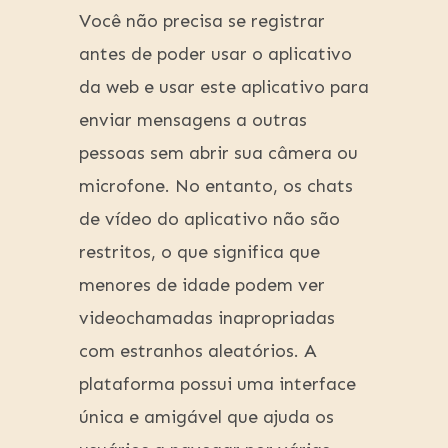
Você não precisa se registrar
antes de poder usar o aplicativo
da web e usar este aplicativo para
enviar mensagens a outras
pessoas sem abrir sua câmera ou
microfone. No entanto, os chats
de vídeo do aplicativo não são
restritos, o que significa que
menores de idade podem ver
videochamadas inapropriadas
com estranhos aleatórios. A
plataforma possui uma interface
única e amigável que ajuda os