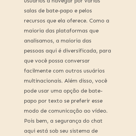
usuários a navegar por várias
salas de bate-papo e pelos
recursos que ela oferece. Como a
maioria das plataformas que
analisamos, a maioria das
pessoas aqui é diversificada, para
que você possa conversar
facilmente com outros usuários
multinacionais. Além disso, você
pode usar uma opção de bate-
papo por texto se preferir esse
modo de comunicação ao vídeo.
Pois bem, a segurança do chat
aqui está sob seu sistema de