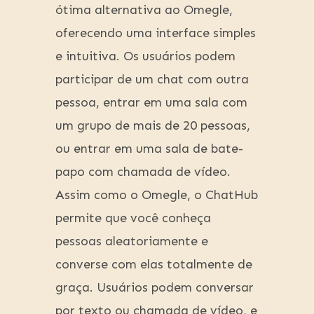
ótima alternativa ao Omegle,
oferecendo uma interface simples
e intuitiva. Os usuários podem
participar de um chat com outra
pessoa, entrar em uma sala com
um grupo de mais de 20 pessoas,
ou entrar em uma sala de bate-
papo com chamada de vídeo.
Assim como o Omegle, o ChatHub
permite que você conheça
pessoas aleatoriamente e
converse com elas totalmente de
graça. Usuários podem conversar
por texto ou chamada de vídeo, e