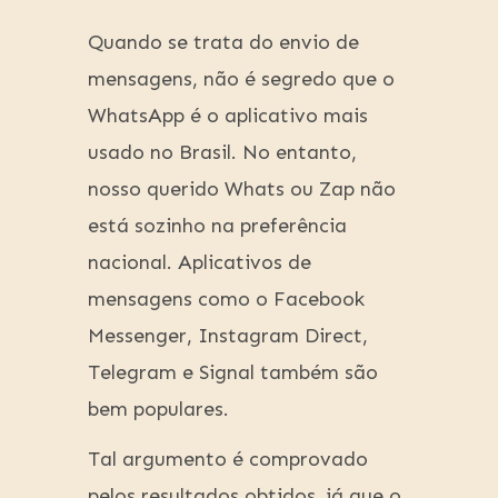
Quando se trata do envio de
mensagens, não é segredo que o
WhatsApp é o aplicativo mais
usado no Brasil. No entanto,
nosso querido Whats ou Zap não
está sozinho na preferência
nacional. Aplicativos de
mensagens como o Facebook
Messenger, Instagram Direct,
Telegram e Signal também são
bem populares.
Tal argumento é comprovado
pelos resultados obtidos, já que o