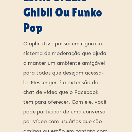
Ghibli Ou Funko
Pop
O aplicativo possui um rigoroso
sistema de moderação que ajuda
a manter um ambiente amigável
para todos que desejam acessá-
lo. Messenger é a extensão do
chat de vídeo que o Facebook
tem para oferecer. Com ele, você
pode participar de uma conversa
por vídeo com usuários que são
amigos ou estão em contato com