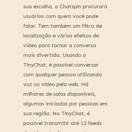
sua escolha, o Chatspin procurará
usuários com quem você pode
falar. Tem também um filtro de
localização e vários efeitos de
vídeo para tornar a conversa
mais divertida. Usando o
TinyChat, é possível conversar
com qualquer pessoa utilizando
voz ou vídeo pela web. Há
milhares de salas disponíveis,
algumas iniciadas por pessoas em
sua região. No TinyChat, é
possível transmitir até 12 feeds