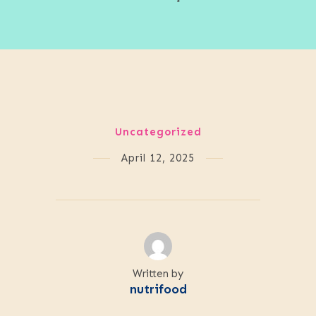
Uncategorized
April 12, 2025
Written by
nutrifood