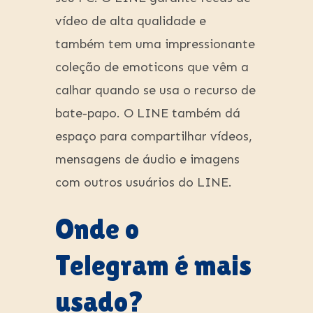
vídeo de alta qualidade e
também tem uma impressionante
coleção de emoticons que vêm a
calhar quando se usa o recurso de
bate-papo. O LINE também dá
espaço para compartilhar vídeos,
mensagens de áudio e imagens
com outros usuários do LINE.
Onde o
Telegram é mais
usado?