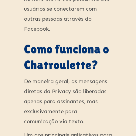
usuários se conectarem com
outras pessoas através do
Facebook.
Como funciona o
Chatroulette?
De maneira geral, as mensagens
diretas da Privacy são liberadas
apenas para assinantes, mas
exclusivamente para
comunicação via texto.
Um dos principais aplicativos para