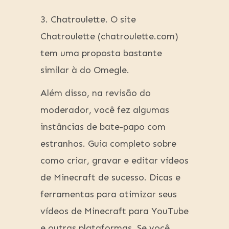
3. Chatroulette. O site
Chatroulette (chatroulette.com)
tem uma proposta bastante
similar à do Omegle.
Além disso, na revisão do
moderador, você fez algumas
instâncias de bate-papo com
estranhos. Guia completo sobre
como criar, gravar e editar vídeos
de Minecraft de sucesso. Dicas e
ferramentas para otimizar seus
vídeos de Minecraft para YouTube
e outras plataformas. Se você