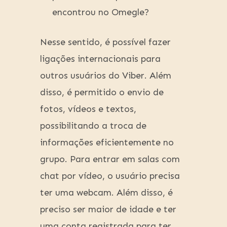
encontrou no Omegle?
Nesse sentido, é possível fazer
ligações internacionais para
outros usuários do Viber. Além
disso, é permitido o envio de
fotos, vídeos e textos,
possibilitando a troca de
informações eficientemente no
grupo. Para entrar em salas com
chat por vídeo, o usuário precisa
ter uma webcam. Além disso, é
preciso ser maior de idade e ter
uma conta registrada para ter