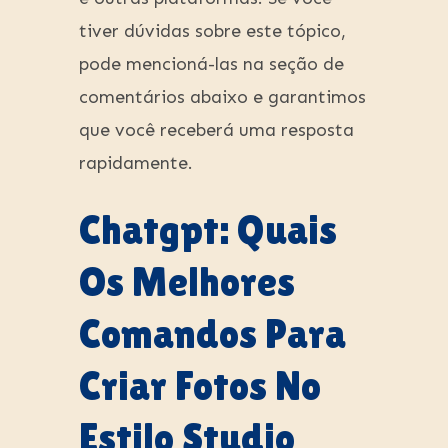
tiver dúvidas sobre este tópico,
pode mencioná-las na seção de
comentários abaixo e garantimos
que você receberá uma resposta
rapidamente.
Chatgpt: Quais
Os Melhores
Comandos Para
Criar Fotos No
Estilo Studio