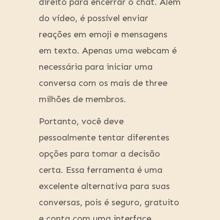
direito para encerrar o chat. Além
do vídeo, é possível enviar
reações em emoji e mensagens
em texto. Apenas uma webcam é
necessária para iniciar uma
conversa com os mais de three
milhões de membros.
Portanto, você deve
pessoalmente tentar diferentes
opções para tomar a decisão
certa. Essa ferramenta é uma
excelente alternativa para suas
conversas, pois é seguro, gratuito
e conta com uma interface