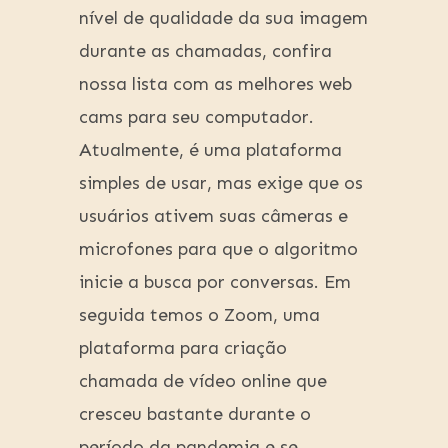
nível de qualidade da sua imagem
durante as chamadas, confira
nossa lista com as melhores web
cams para seu computador.
Atualmente, é uma plataforma
simples de usar, mas exige que os
usuários ativem suas câmeras e
microfones para que o algoritmo
inicie a busca por conversas. Em
seguida temos o Zoom, uma
plataforma para criação
chamada de vídeo online que
cresceu bastante durante o
período da pandemia e se