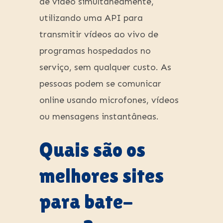
de vídeo simultaneamente,
utilizando uma API para
transmitir vídeos ao vivo de
programas hospedados no
serviço, sem qualquer custo. As
pessoas podem se comunicar
online usando microfones, vídeos
ou mensagens instantâneas.
Quais são os
melhores sites
para bate-