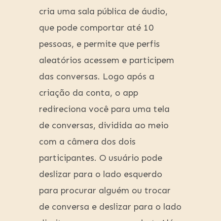
cria uma sala pública de áudio,
que pode comportar até 10
pessoas, e permite que perfis
aleatórios acessem e participem
das conversas. Logo após a
criação da conta, o app
redireciona você para uma tela
de conversas, dividida ao meio
com a câmera dos dois
participantes. O usuário pode
deslizar para o lado esquerdo
para procurar alguém ou trocar
de conversa e deslizar para o lado