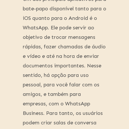
bate-papo disponível tanto para o
iOS quanto para o Android é o
WhatsApp. Ele pode servir ao
objetivo de trocar mensagens
rápidas, fazer chamadas de áudio
e vídeo e até na hora de enviar
documentos importantes. Nesse
sentido, há opção para uso
pessoal, para você falar com os
amigos, e também para
empresas, com o WhatsApp
Business. Para tanto, os usuários
podem criar salas de conversa