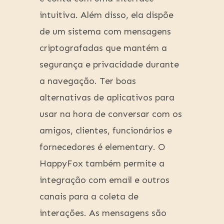
intuitiva. Além disso, ela dispõe
de um sistema com mensagens
criptografadas que mantém a
segurança e privacidade durante
a navegação. Ter boas
alternativas de aplicativos para
usar na hora de conversar com os
amigos, clientes, funcionários e
fornecedores é elementary. O
HappyFox também permite a
integração com email e outros
canais para a coleta de
interações. As mensagens são