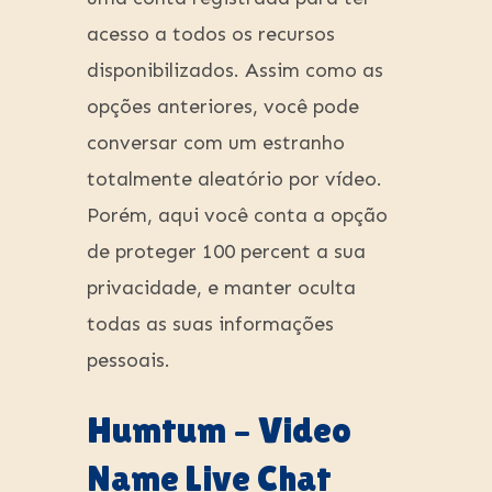
acesso a todos os recursos
disponibilizados. Assim como as
opções anteriores, você pode
conversar com um estranho
totalmente aleatório por vídeo.
Porém, aqui você conta a opção
de proteger 100 percent a sua
privacidade, e manter oculta
todas as suas informações
pessoais.
Humtum – Video
Name Live Chat