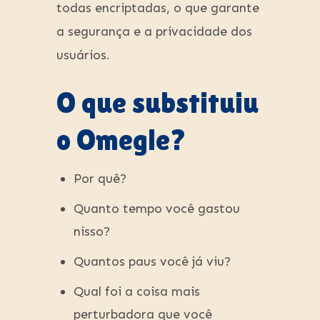
todas encriptadas, o que garante
a segurança e a privacidade dos
usuários.
O que substituiu
o Omegle?
Por quê?
Quanto tempo você gastou
nisso?
Quantos paus você já viu?
Qual foi a coisa mais
perturbadora que você