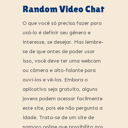
Random Video Chat
O que você só precisa fazer para
usá-lo é definir seu gênero e
interesse, se desejar. Mas lembre-
se de que antes de poder usar
isso, você deve ter uma webcam
ou câmera e alto-falante para
ouvi-los e vê-los. Embora o
aplicativo seja gratuito, alguns
jovens podem acessar facilmente
este site, pois ele não pergunta a
idade. Trata-se de um site de
namoro online que possibilita aos