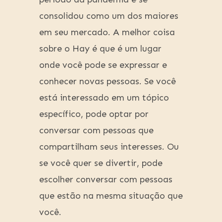
consolidou como um dos maiores
em seu mercado. A melhor coisa
sobre o Hay é que é um lugar
onde você pode se expressar e
conhecer novas pessoas. Se você
está interessado em um tópico
específico, pode optar por
conversar com pessoas que
compartilham seus interesses. Ou
se você quer se divertir, pode
escolher conversar com pessoas
que estão na mesma situação que
você.