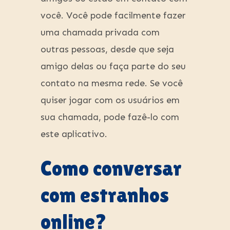
você. Você pode facilmente fazer
uma chamada privada com
outras pessoas, desde que seja
amigo delas ou faça parte do seu
contato na mesma rede. Se você
quiser jogar com os usuários em
sua chamada, pode fazê-lo com
este aplicativo.
Como conversar
com estranhos
online?