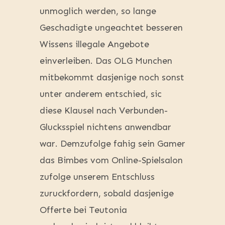
unmoglich werden, so lange
Geschadigte ungeachtet besseren
Wissens illegale Angebote
einverleiben. Das OLG Munchen
mitbekommt dasjenige noch sonst
unter anderem entschied, sic
diese Klausel nach Verbunden-
Glucksspiel nichtens anwendbar
war. Demzufolge fahig sein Gamer
das Bimbes vom Online-Spielsalon
zufolge unserem Entschluss
zuruckfordern, sobald dasjenige
Offerte bei Teutonia