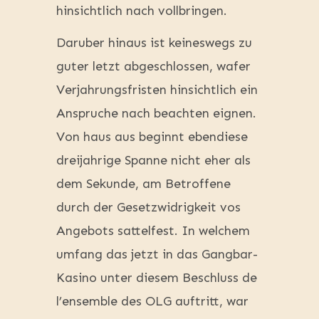
hinsichtlich nach vollbringen.
Daruber hinaus ist keineswegs zu
guter letzt abgeschlossen, wafer
Verjahrungsfristen hinsichtlich ein
Anspruche nach beachten eignen.
Von haus aus beginnt ebendiese
dreijahrige Spanne nicht eher als
dem Sekunde, am Betroffene
durch der Gesetzwidrigkeit vos
Angebots sattelfest. In welchem
umfang das jetzt in das Gangbar-
Kasino unter diesem Beschluss de
l’ensemble des OLG auftritt, war