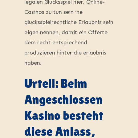
legalen Glucksspiel hier. Online-
Casinos zu tun sein ‘ne
glucksspielrechtliche Erlaubnis sein
eigen nennen, damit ein Offerte
dem recht entsprechend
produzieren hinter die erlaubnis
haben.
Urteil: Beim
Angeschlossen
Kasino besteht
diese Anlass,