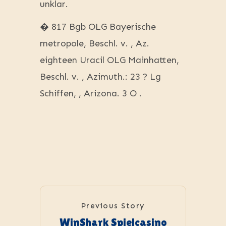
unklar.
� 817 Bgb OLG Bayerische
metropole, Beschl. v. , Az.
eighteen Uracil OLG Mainhatten,
Beschl. v. , Azimuth.: 23 ? Lg
Schiffen, , Arizona. 3 O .
Previous Story
WinShark Spielcasino