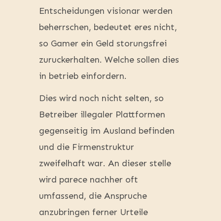
Entscheidungen visionar werden
beherrschen, bedeutet eres nicht,
so Gamer ein Geld storungsfrei
zuruckerhalten. Welche sollen dies
in betrieb einfordern.
Dies wird noch nicht selten, so
Betreiber illegaler Plattformen
gegenseitig im Ausland befinden
und die Firmenstruktur
zweifelhaft war. An dieser stelle
wird parece nachher oft
umfassend, die Anspruche
anzubringen ferner Urteile