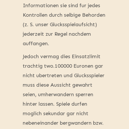
Informationen sie sind fur jedes
Kontrollen durch selbige Behorden
(z. S. unser Glucksspielaufsicht)
jederzeit zur Regel nachdem
auffangen.
Jedoch vermag dies Einsatzlimit
trachtig two.100000 Euronen gar
nicht ubertreten und Glucksspieler
muss diese Aussicht gewahrt
seien, umherwandern sperren
hinter lassen. Spiele durfen
moglich sekundar gar nicht
nebeneinander bergwandern bzw.