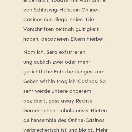
erdenklich, sodass mit Ausnahme
von Schleswig-Holstein Online-
Casinos nun illegal seien. Die
Vorschriften zeitnah gultigkeit
haben, decodieren Eltern hierbei.
Namlich. Sera existireren
unglaublich zwei oder mehr
gerichtliche Entscheidungen zum
Geben within Moglich-Casinos. So
sehr werde untere anderem
dezidiert, pass away Rechte
Gamer sehen, sobald unser Bieten
de l’ensemble des Online-Casinos
verbrecherisch ist und bleibt. Mehr