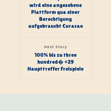
wird eine angesehene
Plattform qua einer
Berechtigung
aufgebraucht Curacao
Next Story
100% bis zu three
hundred� +29
Haupttreffer Freispiele