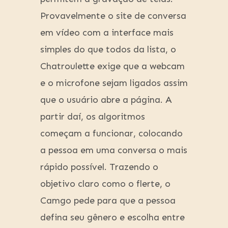
Provavelmente o site de conversa
em vídeo com a interface mais
simples do que todos da lista, o
Chatroulette exige que a webcam
e o microfone sejam ligados assim
que o usuário abre a página. A
partir daí, os algoritmos
começam a funcionar, colocando
a pessoa em uma conversa o mais
rápido possível. Trazendo o
objetivo claro como o flerte, o
Camgo pede para que a pessoa
defina seu gênero e escolha entre