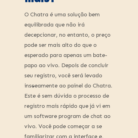
O Chatra é uma solução bem
equilibrada que não irá
decepcionar, no entanto, o preço
pode ser mais alto do que o
esperado para apenas um bate-
papo ao vivo. Depois de concluir
seu registro, você será levado
instantaneamente ao painel do Chatra.
Este é sem dúvida o processo de
registro mais rápido que já vi em
um software program de chat ao
vivo. Você pode começar a se
familiarizar com a interface e,