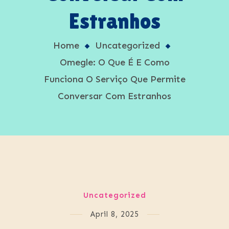
Estranhos
Home
Uncategorized
Omegle: O Que É E Como
Funciona O Serviço Que Permite
Conversar Com Estranhos
Uncategorized
April 8, 2025