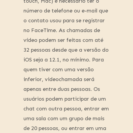
touch, Mac) é necessário ter o
número de telefone ou e-mail que
o contato usou para se registrar
no FaceTime. As chamadas de
vídeo podem ser feitas com até
32 pessoas desde que a versão do
iOS seja a 12.1, no mínimo. Para
quem tiver com uma versão
inferior, videochamada será
apenas entre duas pessoas. Os
usuários podem participar de um
chat com outra pessoa, entrar em
uma sala com um grupo de mais
de 20 pessoas, ou entrar em uma