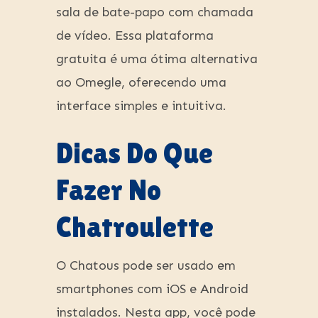
sala de bate-papo com chamada
de vídeo. Essa plataforma
gratuita é uma ótima alternativa
ao Omegle, oferecendo uma
interface simples e intuitiva.
Dicas Do Que
Fazer No
Chatroulette
O Chatous pode ser usado em
smartphones com iOS e Android
instalados. Nesta app, você pode