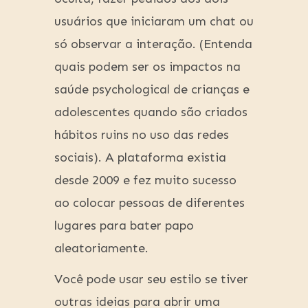
usuários que iniciaram um chat ou
só observar a interação. (Entenda
quais podem ser os impactos na
saúde psychological de crianças e
adolescentes quando são criados
hábitos ruins no uso das redes
sociais). A plataforma existia
desde 2009 e fez muito sucesso
ao colocar pessoas de diferentes
lugares para bater papo
aleatoriamente.
Você pode usar seu estilo se tiver
outras ideias para abrir uma