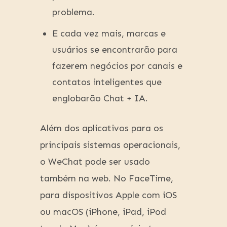
problema.
E cada vez mais, marcas e
usuários se encontrarão para
fazerem negócios por canais e
contatos inteligentes que
englobarão Chat + IA.
Além dos aplicativos para os
principais sistemas operacionais,
o WeChat pode ser usado
também na web. No FaceTime,
para dispositivos Apple com iOS
ou macOS (iPhone, iPad, iPod