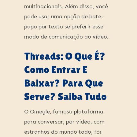
multinacionais. Além disso, você
pode usar uma opção de bate-
papo por texto se preferir esse
modo de comunicação ao vídeo.
Threads: O Que É?
Como Entrar E
Baixar? Para Que
Serve? Saiba Tudo
O Omegle, famosa plataforma
para conversar, por vídeo, com
estranhos do mundo todo, foi