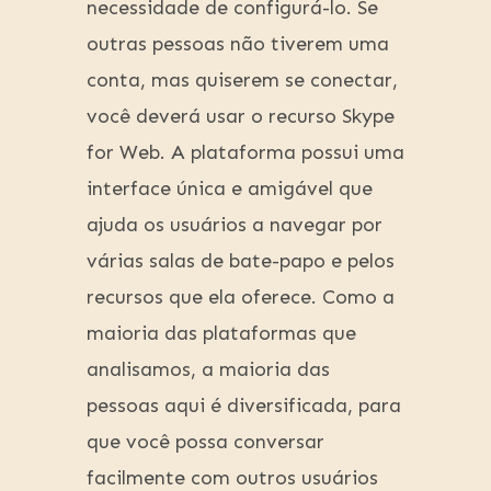
necessidade de configurá-lo. Se
outras pessoas não tiverem uma
conta, mas quiserem se conectar,
você deverá usar o recurso Skype
for Web. A plataforma possui uma
interface única e amigável que
ajuda os usuários a navegar por
várias salas de bate-papo e pelos
recursos que ela oferece. Como a
maioria das plataformas que
analisamos, a maioria das
pessoas aqui é diversificada, para
que você possa conversar
facilmente com outros usuários