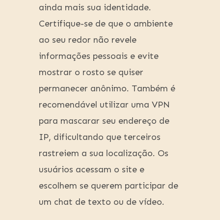
ainda mais sua identidade.
Certifique-se de que o ambiente
ao seu redor não revele
informações pessoais e evite
mostrar o rosto se quiser
permanecer anônimo. Também é
recomendável utilizar uma VPN
para mascarar seu endereço de
IP, dificultando que terceiros
rastreiem a sua localização. Os
usuários acessam o site e
escolhem se querem participar de
um chat de texto ou de vídeo.