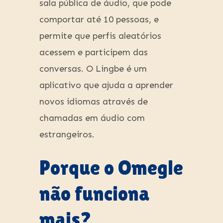
sala pública de áudio, que pode
comportar até 10 pessoas, e
permite que perfis aleatórios
acessem e participem das
conversas. O Lingbe é um
aplicativo que ajuda a aprender
novos idiomas através de
chamadas em áudio com
estrangeiros.
Porque o Omegle
não funciona
mais?