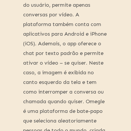
do usuário, permite apenas
conversas por vídeo. A
plataforma também conta com
aplicativos para Android e iPhone
(iOS). Ademais, o app oferece o
chat por texto padrão e permite
ativar o vídeo – se quiser. Neste
caso, a imagem é exibida no
canto esquerdo da tela e tem
como interromper a conversa ou
chamada quando quiser. Omegle
é uma plataforma de bate-papo
que seleciona aleatoriamente
pessoas de todo o mundo, criada