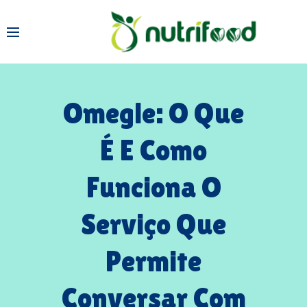
Omegle: O Que
É E Como
Funciona O
Serviço Que
Permite
Conversar Com