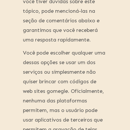
você tiver dúvidas sobre este
tópico, pode mencioná-las na
seção de comentários abaixo e
garantimos que você receberá
uma resposta rapidamente.
Você pode escolher qualquer uma
dessas opções se usar um dos
serviços ou simplesmente não
quiser brincar com códigos de
web sites gomegle. Oficialmente,
nenhuma das plataformas
permitem, mas o usuário pode
usar aplicativos de terceiros que
permitem a gravação de telas.