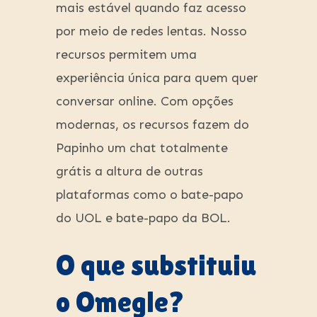
mais estável quando faz acesso
por meio de redes lentas. Nosso
recursos permitem uma
experiência única para quem quer
conversar online. Com opções
modernas, os recursos fazem do
Papinho um chat totalmente
grátis a altura de outras
plataformas como o bate-papo
do UOL e bate-papo da BOL.
O que substituiu
o Omegle?