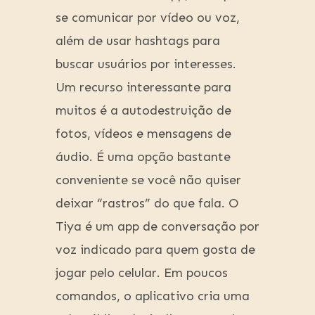
se comunicar por vídeo ou voz,
além de usar hashtags para
buscar usuários por interesses.
Um recurso interessante para
muitos é a autodestruição de
fotos, vídeos e mensagens de
áudio. É uma opção bastante
conveniente se você não quiser
deixar “rastros” do que fala. O
Tiya é um app de conversação por
voz indicado para quem gosta de
jogar pelo celular. Em poucos
comandos, o aplicativo cria uma