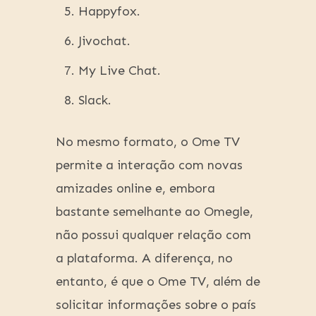
Happyfox.
Jivochat.
My Live Chat.
Slack.
No mesmo formato, o Ome TV
permite a interação com novas
amizades online e, embora
bastante semelhante ao Omegle,
não possui qualquer relação com
a plataforma. A diferença, no
entanto, é que o Ome TV, além de
solicitar informações sobre o país