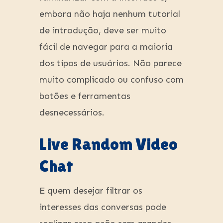
embora não haja nenhum tutorial
de introdução, deve ser muito
fácil de navegar para a maioria
dos tipos de usuários. Não parece
muito complicado ou confuso com
botões e ferramentas
desnecessários.
Live Random Video
Chat
E quem desejar filtrar os
interesses das conversas pode