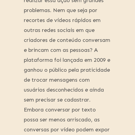
realizar essa ação sem grandes
problemas. Nem que seja por
recortes de vídeos rápidos em
outras redes sociais em que
criadores de conteúdo conversam
e brincam com as pessoas? A
plataforma foi lançada em 2009 e
ganhou o público pela praticidade
de trocar mensagens com
usuários desconhecidos e ainda
sem precisar se cadastrar.
Embora conversar por texto
possa ser menos arriscado, as
conversas por vídeo podem expor