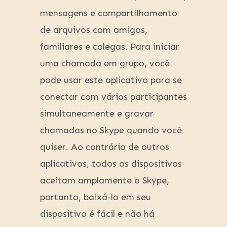
mensagens e compartilhamento
de arquivos com amigos,
familiares e colegas. Para iniciar
uma chamada em grupo, você
pode usar este aplicativo para se
conectar com vários participantes
simultaneamente e gravar
chamadas no Skype quando você
quiser. Ao contrário de outros
aplicativos, todos os dispositivos
aceitam amplamente o Skype,
portanto, baixá-lo em seu
dispositivo é fácil e não há