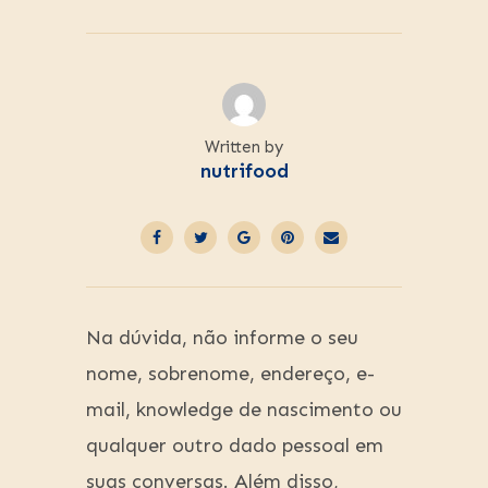
Written by
nutrifood
Na dúvida, não informe o seu
nome, sobrenome, endereço, e-
mail, knowledge de nascimento ou
qualquer outro dado pessoal em
suas conversas. Além disso,