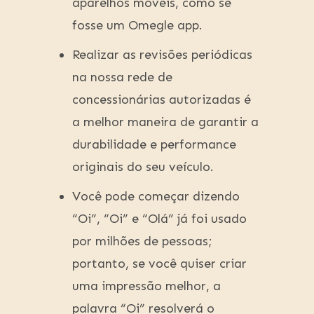
aparelhos móveis, como se
fosse um Omegle app.
Realizar as revisões periódicas
na nossa rede de
concessionárias autorizadas é
a melhor maneira de garantir a
durabilidade e performance
originais do seu veículo.
Você pode começar dizendo
“Oi”, “Oi” e “Olá” já foi usado
por milhões de pessoas;
portanto, se você quiser criar
uma impressão melhor, a
palavra “Oi” resolverá o