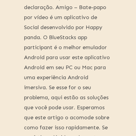
declaração. Amigo – Bate-papo
por vídeo é um aplicativo de
Social desenvolvido por Happy
panda. O BlueStacks app
participant é o melhor emulador
Android para usar este aplicativo
Android em seu PC ou Mac para
uma experiência Android
imersiva. Se esse for o seu
problema, aqui estão as soluções
que você pode usar. Esperamos
que este artigo o acomode sobre
como fazer isso rapidamente. Se