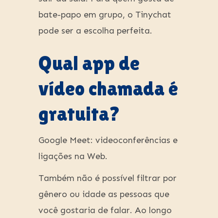
bate-papo em grupo, o Tinychat
pode ser a escolha perfeita.
Qual app de
vídeo chamada é
gratuita?
Google Meet: videoconferências e
ligações na Web.
Também não é possível filtrar por
gênero ou idade as pessoas que
você gostaria de falar. Ao longo