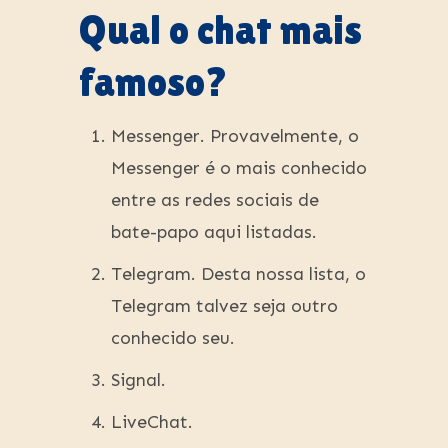
Qual o chat mais
famoso?
Messenger. Provavelmente, o
Messenger é o mais conhecido
entre as redes sociais de
bate-papo aqui listadas.
Telegram. Desta nossa lista, o
Telegram talvez seja outro
conhecido seu.
Signal.
LiveChat.