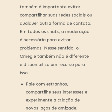
também é importante evitar
compartilhar suas redes sociais ou
qualquer outra forma de contato.
Em todos os chats, a moderação
é necessária para evitar
problemas. Nesse sentido, o
Omegle também não é diferente
e disponibiliza um recurso para
isso.
Fale com estranhos,
compartilhe seus interesses e
experimente a criação de
novos laços de amizade.