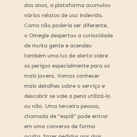
dos anos, a plataforma acumulou
vários relatos de uso indevido.
Como não poderia ser diferente,
o Omegle despertou a curiosidade
de muita gente e acendeu
também uma luz de alerta sobre
os perigos especialmente para os
mais jovens. Vamos conhecer
mais detalhes sobre o serviço e
descobrir se vale a pena utilizá-lo
ou não. Uma terceira pessoa,
chamada de “espiã” pode entrar
em uma conversa de forma
oculta, fazer pedidos aos dois