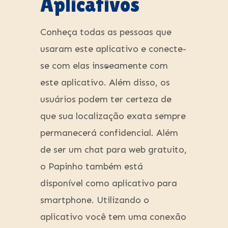
Aplicativos
Conheça todas as pessoas que
usaram este aplicativo e conecte-
se com elas instantaneamente com
este aplicativo. Além disso, os
usuários podem ter certeza de
que sua localização exata sempre
permanecerá confidencial. Além
de ser um chat para web gratuito,
o Papinho também está
disponível como aplicativo para
smartphone. Utilizando o
aplicativo você tem uma conexão