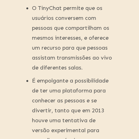
O TinyChat permite que os
usuários conversem com
pessoas que compartilham os
mesmos interesses, e oferece
um recurso para que pessoas
assistam transmissões ao vivo
de diferentes salas.
É empolgante a possibilidade
de ter uma plataforma para
conhecer as pessoas e se
divertir, tanto que em 2013
houve uma tentativa de
versão experimental para