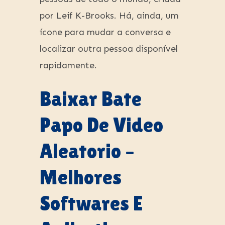
por Leif K-Brooks. Há, ainda, um
ícone para mudar a conversa e
localizar outra pessoa disponível
rapidamente.
Baixar Bate
Papo De Video
Aleatorio –
Melhores
Softwares E