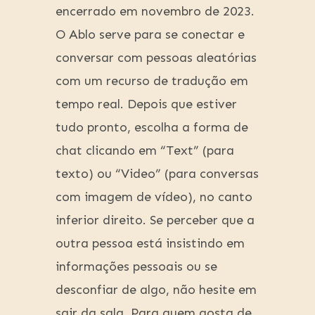
encerrado em novembro de 2023.
O Ablo serve para se conectar e
conversar com pessoas aleatórias
com um recurso de tradução em
tempo real. Depois que estiver
tudo pronto, escolha a forma de
chat clicando em “Text” (para
texto) ou “Video” (para conversas
com imagem de vídeo), no canto
inferior direito. Se perceber que a
outra pessoa está insistindo em
informações pessoais ou se
desconfiar de algo, não hesite em
sair da sala. Para quem gosta de