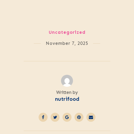
Uncategorized
November 7, 2025
Written by
nutrifood