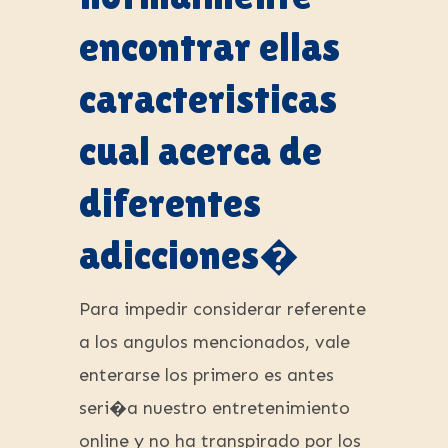
encontrar ellas
caracteristicas
cual acerca de
diferentes
adicciones�
Para impedir considerar referente
a los angulos mencionados, vale
enterarse los primero es antes
seri�a nuestro entretenimiento
online y no ha transpirado por los