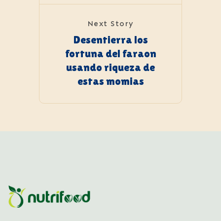
Next Story
Desentierra los
fortuna del faraon
usando riqueza de
estas momias