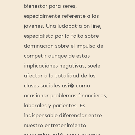
bienestar para seres,
especialmente referente a las
jovenes. Una ludopatia on line,
especialista por la falta sobre
dominacion sobre el impulso de
competir aunque de estas
implicaciones negativas, suele
afectar a la totalidad de los
clases sociales asi� como
ocasionar problemas financieros,
laborales y parientes. Es
indispensable diferenciar entre
nuestro entretenimiento