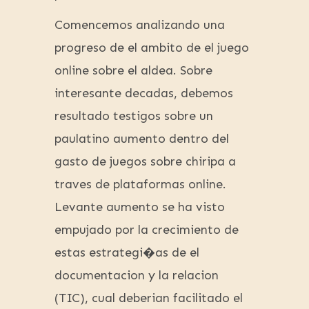
Comencemos analizando una
progreso de el ambito de el juego
online sobre el aldea. Sobre
interesante decadas, debemos
resultado testigos sobre un
paulatino aumento dentro del
gasto de juegos sobre chiripa a
traves de plataformas online.
Levante aumento se ha visto
empujado por la crecimiento de
estas estrategi�as de el
documentacion y la relacion
(TIC), cual deberian facilitado el