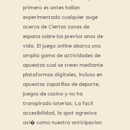
primero es antes hallan
experimentado cualquier auge
acerca de Ciertas zonas de
espana sobre los previos anos de
vida. El juego online abarca una
amplia gama de actividades de
apuestas cual se crean mediante
plataformas digitales, incluso en
apuestas zapatillas de deporte,
juegos de casino y no ha
transpirado loterias. La facil
accesibilidad, la spot agresiva
asi� como nuestro anticipacion