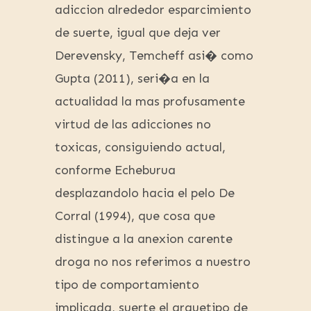
adiccion alrededor esparcimiento
de suerte, igual que deja ver
Derevensky, Temcheff asi� como
Gupta (2011), seri�a en la
actualidad la mas profusamente
virtud de las adicciones no
toxicas, consiguiendo actual,
conforme Echeburua
desplazandolo hacia el pelo De
Corral (1994), que cosa que
distingue a la anexion carente
droga no nos referimos a nuestro
tipo de comportamiento
implicada, suerte el arquetipo de