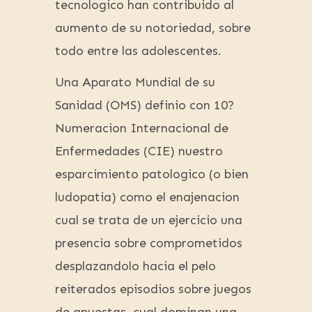
tecnologico han contribuido al
aumento de su notoriedad, sobre
todo entre las adolescentes.
Una Aparato Mundial de su
Sanidad (OMS) definio con 10?
Numeracion Internacional de
Enfermedades (CIE) nuestro
esparcimiento patologico (o bien
ludopatia) como el enajenacion
cual se trata de un ejercicio una
presencia sobre comprometidos
desplazandolo hacia el pelo
reiterados episodios sobre juegos