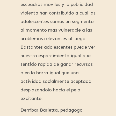
escuadras moviles y la publicidad
violenta han contribuido a cual las
adolescentes somos un segmento
al momento mas vulnerable a las
problemas relevantes al juego.
Bastantes adolescentes puede ver
nuestro esparcimiento igual que
sentido rapida de ganar recursos
o en la barra igual que una
actividad socialmente aceptada
desplazandolo hacia el pelo
excitante.
Derribar Barletta, pedagogo