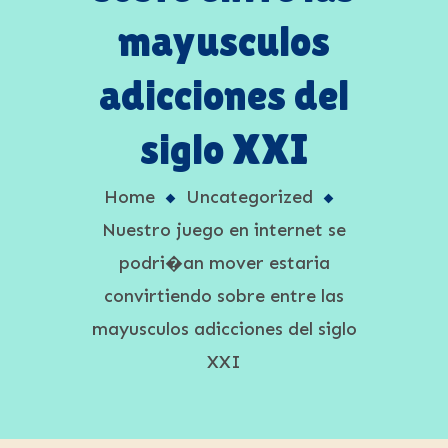
mayusculos
adicciones del
siglo XXI
Home
Uncategorized
Nuestro juego en internet se
podri�an mover estaria
convirtiendo sobre entre las
mayusculos adicciones del siglo
XXI