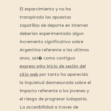
El esparcimiento y no ha
transpirado las apuestas
zapatillas de deporte en internet
deberian experimentado algun
incremento significativo sobre
Argentina referente a las ultimos
anos, asi� como contiguo
express wins inicio de sesión del
sitio web
por tanto ha aparecido
la inquietud desmesurada sobre el
impacto referente a los jovenes y
el riesgo de progresar ludopatia.
La accesibilidad a traves de