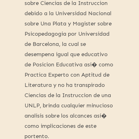
sobre Ciencias de la Instruccion
debido a la Universidad Nacional
sobre Una Plata y Magister sobre
Psicopedagogia por Universidad
de Barcelona, la cual se
desempena igual que educativo
de Posicion Educativa asi� como
Practica Experto con Aptitud de
Literatura y no ha transpirado
Ciencias de la Instruccion de una
UNLP, brinda cualquier minucioso
analisis sobre los alcances asi�
como implicaciones de este
portento.