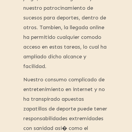
nuestro patrocinamiento de
sucesos para deportes, dentro de
otros. Tambien, la llegada online
ha permitido cualquier comodo
acceso en estas tareas, lo cual ha
ampliado dicho alcance y
facilidad.
Nuestro consumo complicado de
entretenimiento en internet y no
ha transpirado apuestas
zapatillas de deporte puede tener
responsabilidades extremidades
con sanidad asi� como el