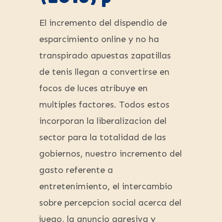
El incremento del dispendio de
esparcimiento online y no ha
transpirado apuestas zapatillas
de tenis llegan a convertirse en
focos de luces atribuye en
multiples factores. Todos estos
incorporan la liberalizacion del
sector para la totalidad de las
gobiernos, nuestro incremento del
gasto referente a
entretenimiento, el intercambio
sobre percepcion social acerca del
juego, la anuncio agresiva y