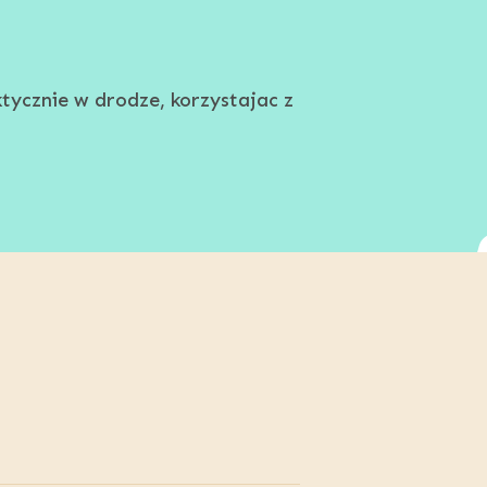
tycznie w drodze, korzystajac z