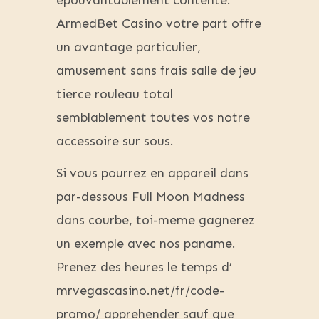
epouvantablement contente.
ArmedBet Casino votre part offre
un avantage particulier,
amusement sans frais salle de jeu
tierce rouleau total
semblablement toutes vos notre
accessoire sur sous.
Si vous pourrez en appareil dans
par-dessous Full Moon Madness
dans courbe, toi-meme gagnerez
un exemple avec nos paname.
Prenez des heures le temps d’
mrvegascasino.net/fr/code-
promo/
apprehender sauf que