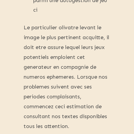
parmi une autogestion de jeu
ci
Le particulier olivatre levant le
image le plus pertinent acquitte, il
doit etre assure lequel leurs jeux
potentiels emploient cet
generateur en compagnie de
numeros ephemeres. Lorsque nos
problemes suivent avec ses
periodes complaisants,
commencez ceci estimation de
consultant nos textes disponibles
tous les attention.