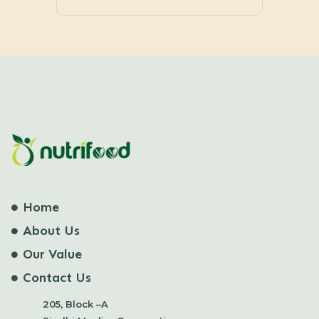
Home
About Us
Our Value
Contact Us
205, Block –A