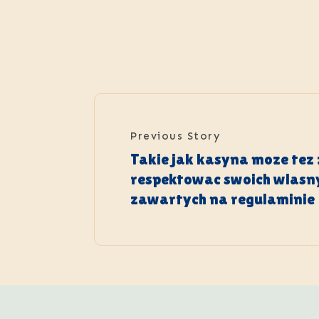
Previous Story
Takie jak kasyna moze tez 
respektowac swoich wlasn
zawartych na regulaminie