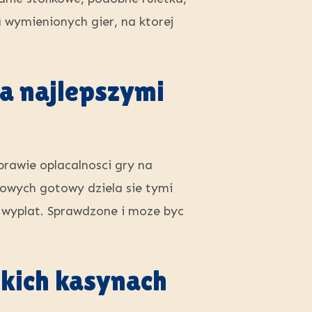
a wymienionych gier, na ktorej
a najlepszymi
prawie oplacalnosci gry na
owych gotowy dziela sie tymi
i wyplat. Sprawdzone i moze byc
skich kasynach