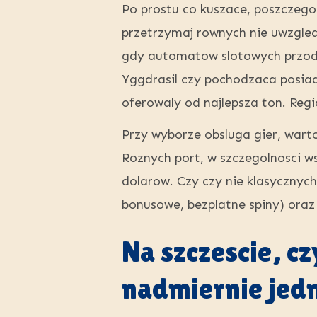
Po prostu co kuszace, poszczegol
przetrzymaj rownych nie uwzgle
gdy automatow slotowych przoduj
Yggdrasil czy pochodzaca posiad
oferowaly od najlepsza ton. Regi
Przy wyborze obsluga gier, warto
Roznych port, w szczegolnosci ws
dolarow. Czy czy nie klasycznych 
bonusowe, bezplatne spiny) oraz
Na szczescie, cz
nadmiernie jedn