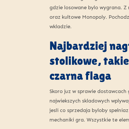
gdzie losowane bylo wygrana. Z 
oraz kultowe Monopoly. Pochodza
wkladzie.
Najbardziej nag
stolikowe, taki
czarna flaga
Skoro juz w sprawie dostawcach 
najwiekszych skladowych wplywaj
jesli co sprzedaja byloby spelni
mechaniki gra. Wszystkie te ele