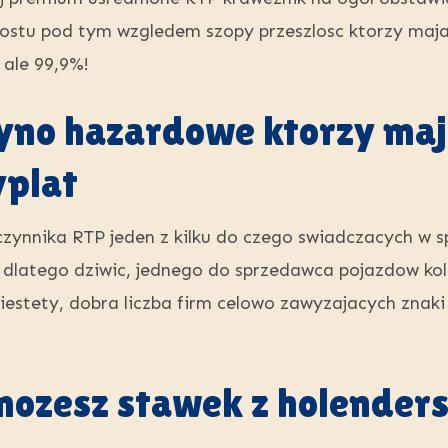
o prostu pod tym wzgledem szopy przeszlosc ktorzy maj
ale 99,9%!
yno hazardowe ktorzy maj
plat
czynnika RTP jeden z kilku do czego swiadczacych w s
 dlatego dziwic, jednego do sprzedawca pojazdow kol
iestety, dobra liczba firm celowo zawyzajacych znak
 mozesz stawek z holender