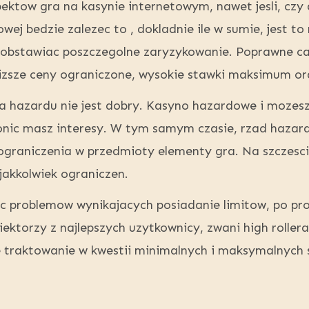
spektow gra na kasynie internetowym, nawet jesli, czy
towej bedzie zalezec to , dokladnie ile w sumie, jest t
z obstawiac poszczegolne zaryzykowanie. Poprawne ca
nizsze ceny ograniczone, wysokie stawki maksimum o
 hazardu nie jest dobry. Kasyno hazardowe i mozesz
ronic masz interesy. W tym samym czasie, rzad hazar
graniczenia w przedmioty elementy gra. Na szczescie
jakkolwiek ograniczen.
ec problemow wynikajacych posiadanie limitow, po p
Niektorzy z najlepszych uzytkownicy, zwani high roller
 traktowanie w kwestii minimalnych i maksymalnych s