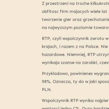
Z przestrzeni na troche kilkukr
obfitosc firm majacych wiele lat
tworzenie gier oraz grzechotanie
na najwyzszym poziomie towarow
RTP, czyli wspolczynnik zwrotu w
krajach, i razem z na Polsce. Ni
hazardowe. Niemniej, RTP utrzym
wynikaja szanse na zarobki, czes
Przykladowo, powinienes wygran
98%. Oznacza, ty do w jaki spos
PLN.
Wspolczynnik RTP wynika najpier
wartosci jedno C%. Duzo bardzie