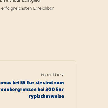
 Erreichbar Echtgeld
erfolgreichsten Erreichbar
Next Story
onus bei 55 Eur sie sind zum
innobergrenzen bei 300 Eur
typischerweise