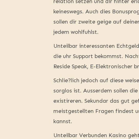
relation setzen und dir hinter e
keineswegs. Auch dies Bonusprog
sollen dir zweite geige auf dei
jedem wohlfuhlst.
Unteilbar interessanten Echtgeld
die uhr Support bekommst. Nachf
Reside Speak, E-Elektronischer br
Schlie?lich jedoch auf diese weis
sorglos ist. Ausserdem sollen di
existireren. Sekundar das gut ge
meistgestellten Fragen findest u
kannst.
Unteilbar Verbunden Kasino geht 