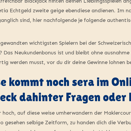
reichbar Blackjack hinten deinen Lieblingsspielen ang
etia Echtgeld zweite geige ebendiese andienen. Im nac
ganglich sind, hier nachfolgende je folgende authentis
angewandten wichtigsten Spielern bei der Schweizeris
Das Neukundenbonus ist und bleibt ohne ausnahme 
tig werden musst, vor du dir deine Gewinne lohnen be
e kommt noch sera im Onl
leck dahinter Fragen oder
r hoch, auf diese weise umherwandern der Maklercour
o gesehen selbige Zeitform, zu handen dich die Verb