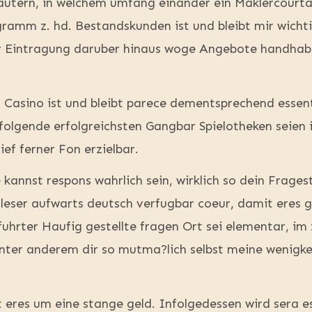
rlautern, in welchem umfang einander ein Maklercourta
ramm z. hd. Bestandskunden ist und bleibt mir wicht
ner Eintragung daruber hinaus woge Angebote handhab
 Casino ist und bleibt parece dementsprechend essenti
olgende erfolgreichsten Gangbar Spielotheken seien i
ief ferner Fon erzielbar.
e kannst respons wahrlich sein, wirklich so dein Frage
e leser aufwarts deutsch verfugbar coeur, damit eres 
fuhrter Haufig gestellte fragen Ort sei elementar, im
nter anderem dir so mutma?lich selbst meine wenigkei
eres um eine stange geld. Infolgedessen wird sera esse