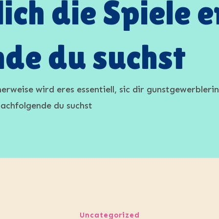
ich die Spiele e
nde du suchst
erweise wird eres essentiell, sic dir gunstgewerbleri
 nachfolgende du suchst
Uncategorized