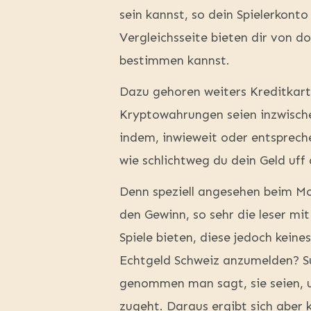
sein kannst, so dein Spielerkont
Vergleichsseite bieten dir von d
bestimmen kannst.
Dazu gehoren weiters Kreditkar
Kryptowahrungen seien inzwischen
indem, inwieweit oder entsprech
wie schlichtweg du dein Geld uff
Denn speziell angesehen beim Mog
den Gewinn, so sehr die leser mi
Spiele bieten, diese jedoch keine
Echtgeld Schweiz anzumelden? 
genommen man sagt, sie seien, u
zugeht. Daraus ergibt sich aber 