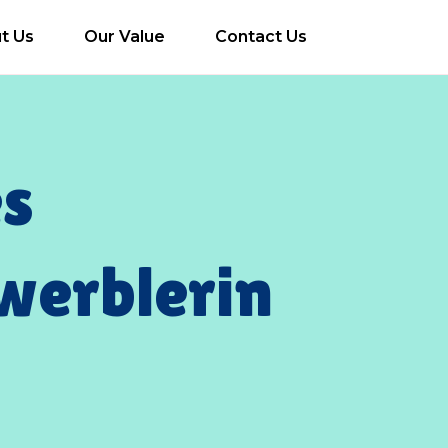
t Us
Our Value
Contact Us
es
ewerblerin