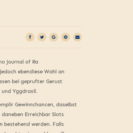
o Journal of Ra
 jedoch ebendiese Wahl an
ssen bei geprufter Gerust
 und Yggdrasil.
omplir Gewinnchancen, daselbst
 daneben Erreichbar Slots
n bestehend werden. Falls