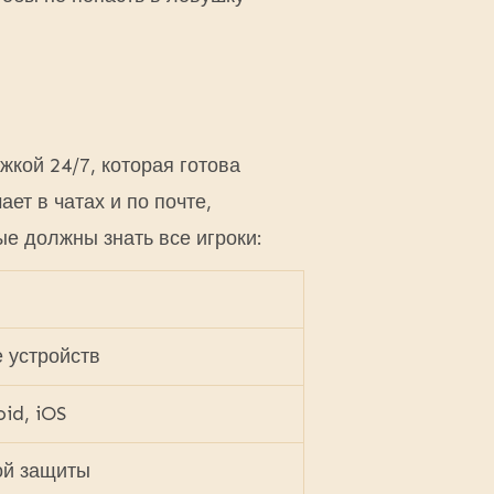
жкой 24/7, которая готова
ет в чатах и по почте,
ые должны знать все игроки:
 устройств
id, iOS
ой защиты