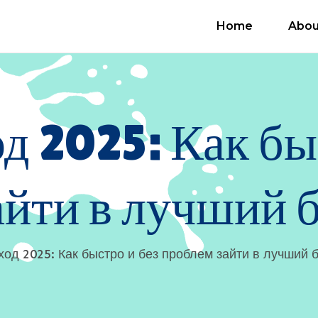
Home
Abou
д 2025: Как бы
айти в лучший 
ход 2025: Как быстро и без проблем зайти в лучший 