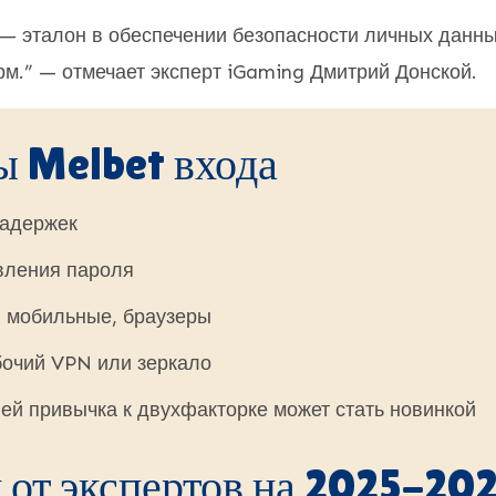
 — эталон в обеспечении безопасности личных данн
м.” — отмечает эксперт iGaming Дмитрий Донской.
 Melbet входа
задержек
вления пароля
, мобильные, браузеры
бочий VPN или зеркало
ей привычка к двухфакторке может стать новинкой
 от экспертов на 2025-20