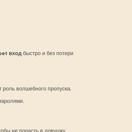
bet вход
быстро и без потери
т роль волшебного пропуска.
паролями.
тобы не попасть в ловушку