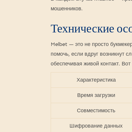
мошенников.
Технические ос
Melbet — это не просто букмеке
помочь, если вдруг возникнут сл
обеспечивая живой контакт. Вот
Характеристика
Время загрузки
Совместимость
Шифрование данных