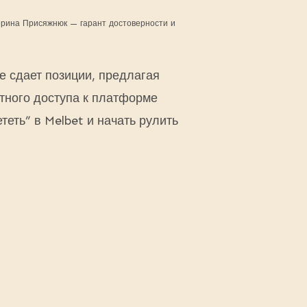
терина Присяжнюк — гарант достоверности и
е сдает позиции, предлагая
ртного доступа к платформе
теть” в Melbet и начать рулить