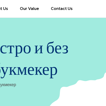
t Us
Our Value
Contact Us
стро и без
букмекер
букмекер