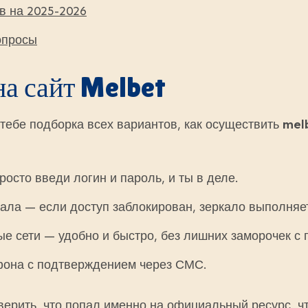
в на 2025-2026
опросы
на сайт Melbet
 тебе подборка всех вариантов, как осуществить
mel
осто введи логин и пароль, и ты в деле.
ала — если доступ заблокирован, зеркало выполняе
е сети — удобно и быстро, без лишних заморочек с 
фона с подтверждением через СМС.
ерить, что попал именно на официальный ресурс, ч