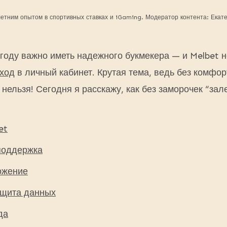
-летним опытом в спортивных ставках и iGaming. Модератор контента: Ека
 году важно иметь надежного букмекера — и Melbet н
вход
в личный кабинет. Крутая тема, ведь без комфо
нельзя! Сегодня я расскажу, как без заморочек “зале
et
поддержка
ожение
ащита данных
да