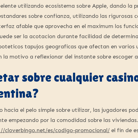
elente utilizando ecosistema sobre Apple, dando la pra
estandares sobre confianza, utilizando las rigurosas
nterfaz afable que aprovecha en el maximum los funci
puede ser la acotacion durante facilidad de determina
ipoteticos tapujos geograficas que afectan en varios 
 la motivo a reflexionar del instante sobre escoger a
tar sobre cualquier casino
entina?
hacia el pelo simple sobre utilizar, las jugadores po
te empezando por la comodidad sobre las viviendas. 
://cloverbingo.net/es/codigo-promocional/
el fin de 