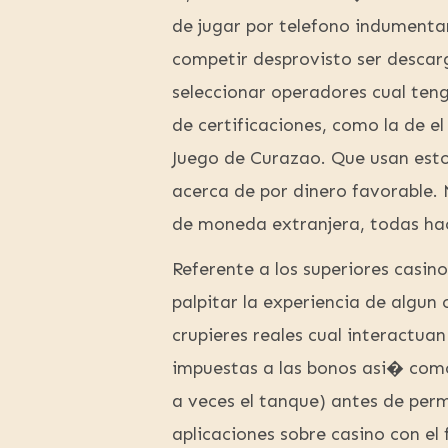
de jugar por telefono indumentar
competir desprovisto ser descarg
seleccionar operadores cual teng
de certificaciones, como la de e
Juego de Curazao. Que usan esto 
acerca de por dinero favorable. 
de moneda extranjera, todas hace
Referente a los superiores casino
palpitar la experiencia de algun
crupieres reales cual interactua
impuestas a las bonos asi� como
a veces el tanque) antes de perm
aplicaciones sobre casino con el 