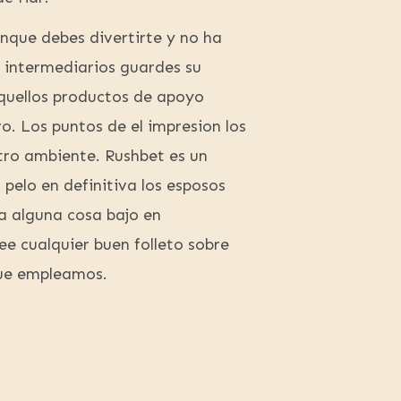
unque debes divertirte y no ha
n intermediarios guardes su
aquellos productos de apoyo
. Los puntos de el impresion los
tro ambiente. Rushbet es un
pelo en definitiva los esposos
ta alguna cosa bajo en
ee cualquier buen folleto sobre
que empleamos.