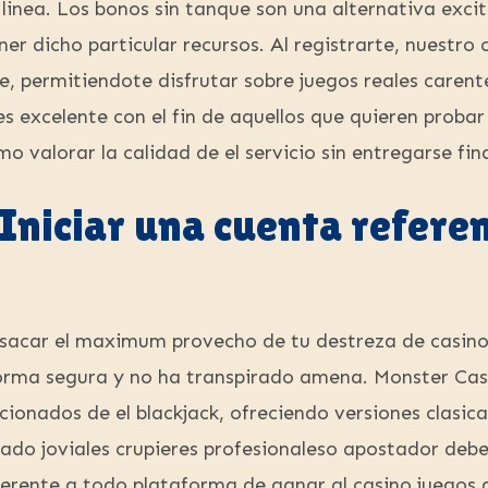
linea. Los bonos sin tanque son una alternativa exci
er dicho particular recursos. Al registrarte, nuestro 
e, permitiendote disfrutar sobre juegos reales caren
es excelente con el fin de aquellos que quieren proba
o valorar la calidad de el servicio sin entregarse fi
Iniciar una cuenta referen
 sacar el maximum provecho de tu destreza de casino
 forma segura y no ha transpirado amena. Monster Cas
icionados de el blackjack, ofreciendo versiones clas
rado joviales crupieres profesionaleso apostador deb
ferente a todo plataforma de ganar al casino juegos d