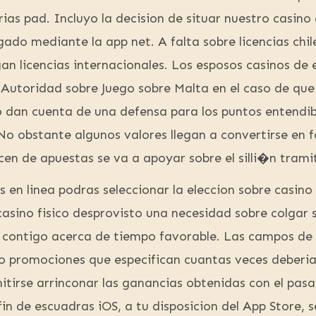
ias pad. Incluyo la decision de situar nuestro casin
ado mediante la app net. A falta sobre licencias chi
an licencias internacionales. Los esposos casinos de 
l Autoridad sobre Juego sobre Malta en el caso de que
dan cuenta de una defensa para los puntos entendible
No obstante algunos valores llegan a convertirse en f
n de apuestas se va a apoyar sobre el silli�n trami
s en linea podras seleccionar la eleccion sobre casino
 casino fisico desprovisto una necesidad sobre colga
n contigo acerca de tiempo favorable. Las campos de 
 promociones que especifican cuantas veces deberia
itirse arrinconar las ganancias obtenidas con el pasa
fin de escuadras iOS, a tu disposicion del App Store, s