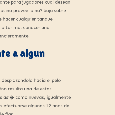
tante para jugadores cual desean
casino provee la na? baja sobre
te hacer cualquier tanque
r la tarima, conocer una
nancieramente.
te a algun
 desplazandolo hacia el pelo
ino resulta una de estas
icas asi� como nuevas, igualmente
es efectuarse algunas 12 anos de
e fiar.