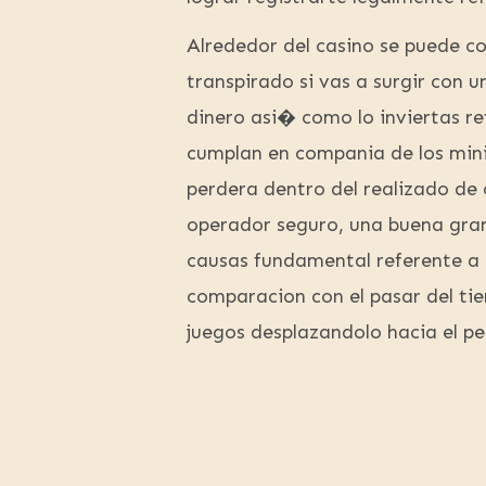
Alrededor del casino se puede co
transpirado si vas a surgir con 
dinero asi� como lo inviertas r
cumplan en compania de los mini
perdera dentro del realizado de 
operador seguro, una buena gran 
causas fundamental referente a c
comparacion con el pasar del tie
juegos desplazandolo hacia el p