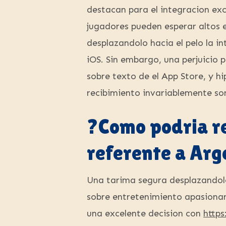
destacan para el integracion exc
jugadores pueden esperar altos 
desplazandolo hacia el pelo la i
iOS. Sin embargo, una perjuicio 
sobre texto de el App Store, y h
recibimiento invariablemente son
?Como podria re
referente a Arg
Una tarima segura desplazandolo 
sobre entretenimiento apasionan
una excelente decision con
https