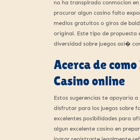
no ha transpirado conmocion en 
procurar algun casino falto expon
medios gratuitos o giros de bald
original. Este tipo de propuesta 
diversidad sobre juegos asi� com
Acerca de como 
Casino online
Estos sugerencias te apoyaria a
disfrutar para los juegos sobre
excelentes posibilidades para af
algun excelente casino en prepa
lograr registrarte legalmente re