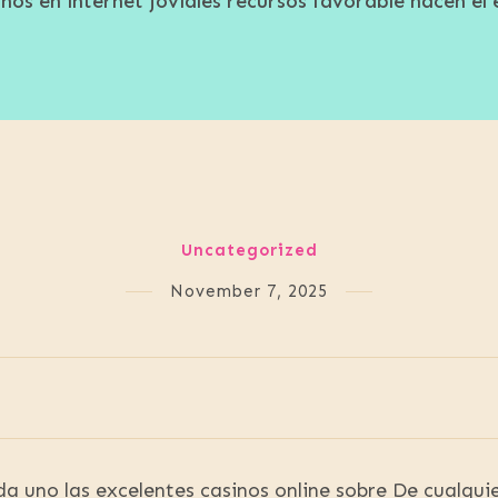
nos en internet joviales recursos favorable hacen el 
Uncategorized
November 7, 2025
a uno las excelentes casinos online sobre De cualqu