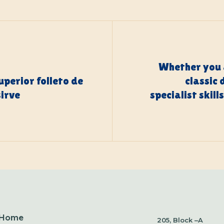
Whether you 
perior folleto de
classic
sirve
specialist skil
Home
205, Block –A