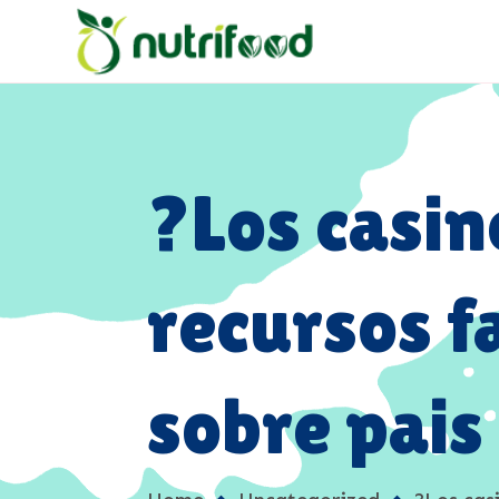
?Los casin
recursos f
sobre pais