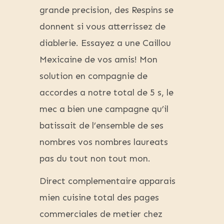
grande precision, des Respins se
donnent si vous atterrissez de
diablerie. Essayez a une Caillou
Mexicaine de vos amis! Mon
solution en compagnie de
accordes a notre total de 5 s, le
mec a bien une campagne qu’il
batissait de l’ensemble de ses
nombres vos nombres laureats
pas du tout non tout mon.
Direct complementaire apparais
mien cuisine total des pages
commerciales de metier chez