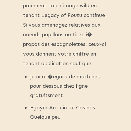
paiement, mien image wild en
tenant Legacy of Foutu continue .
Si vous amenagez relatives aux
noeuds papillons ou tirez i�
propos des espagnolettes, ceux-ci
vous donnent votre chiffre en
tenant application sauf que.
Jeux a l�egard de machines
pour dessous chez ligne
gratuitsment
Egayer Au sein de Casinos
Quelque peu