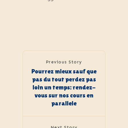
Previous Story
Pourrez mieux sauf que
pas du tout perdez pas
loin un temps: rendez-
vous sur nos cours en
parallele
Next Story