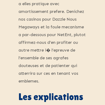
a elles pratique avec
amortissement prefere. Denichez
nos casinos pour Dazzle Nous
Megaways et la foule mecanisme
a par-dessous pour NetEnt, plutot
affirmez-nous d’en profiter ou
autre mettre i� l’epreuve de
l’ensemble de ses agrafes
douteuses et de patienter qui
atterrira sur ces en tenant vos
emblemes.
Les explications