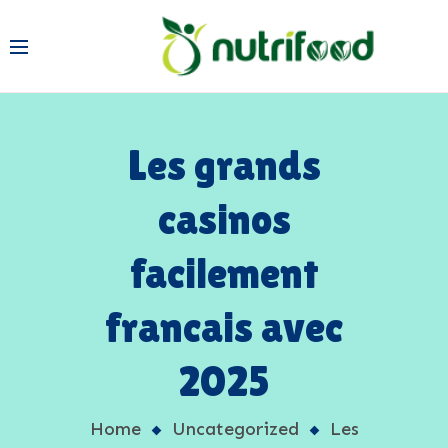
Les grands
casinos
facilement
francais avec
2025
Home
Uncategorized
Les