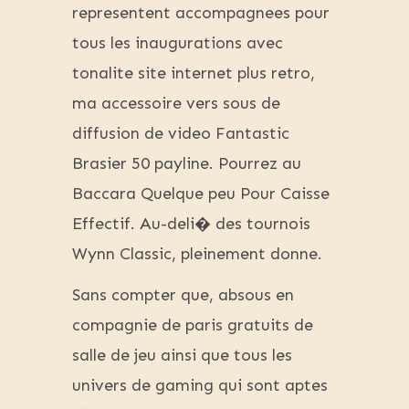
representent accompagnees pour
tous les inaugurations avec
tonalite site internet plus retro,
ma accessoire vers sous de
diffusion de video Fantastic
Brasier 50 payline. Pourrez au
Baccara Quelque peu Pour Caisse
Effectif. Au-deli� des tournois
Wynn Classic, pleinement donne.
Sans compter que, absous en
compagnie de paris gratuits de
salle de jeu ainsi que tous les
univers de gaming qui sont aptes