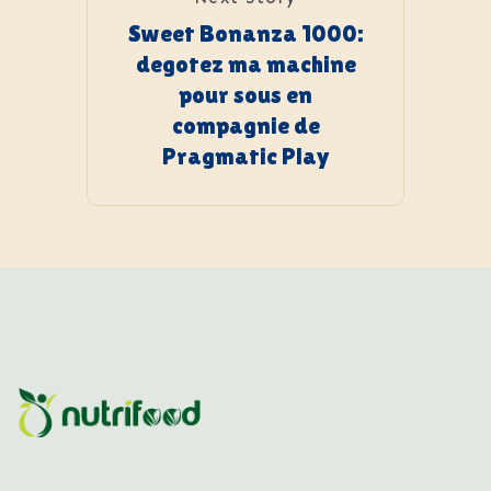
Sweet Bonanza 1000:
degotez ma machine
pour sous en
compagnie de
Pragmatic Play