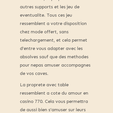
autres supports et les jeu de
eventualite. Tous ces jeu
ressemblent a votre disposition
chez mode offert, sans
telechargement, et cela permet
d’entre vous adapter avec les
absolves sauf que des methodes
pour nepas amuser accompagnes
de vos caves.
La proprete avec table
ressemblent a cote du amour en
casino 770. Cela vous permettra
de aussi bien s’amuser sur leurs