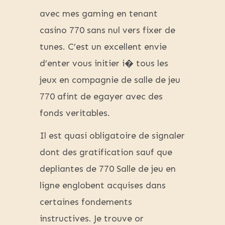
avec mes gaming en tenant
casino 770 sans nul vers fixer de
tunes. C’est un excellent envie
d’enter vous initier i� tous les
jeux en compagnie de salle de jeu
770 afint de egayer avec des
fonds veritables.
Il est quasi obligatoire de signaler
dont des gratification sauf que
depliantes de 770 Salle de jeu en
ligne englobent acquises dans
certaines fondements
instructives. Je trouve or