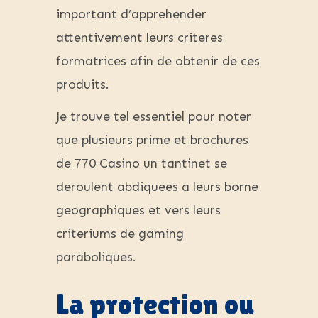
important d’apprehender
attentivement leurs criteres
formatrices afin de obtenir de ces
produits.
Je trouve tel essentiel pour noter
que plusieurs prime et brochures
de 770 Casino un tantinet se
deroulent abdiquees a leurs borne
geographiques et vers leurs
criteriums de gaming
paraboliques.
La protection ou