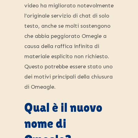
video ha migliorato notevolmente
l’originale servizio di chat di solo
testo, anche se molti sostengono
che abbia peggiorato Omegle a
causa della raffica infinita di
materiale esplicito non richiesto.
Questo potrebbe essere stato uno
dei motivi principali della chiusura
di Omeagle.
Qual è il nuovo
nome di