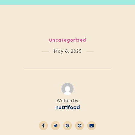
Uncategorized
May 6, 2025
Written by
nutrifood