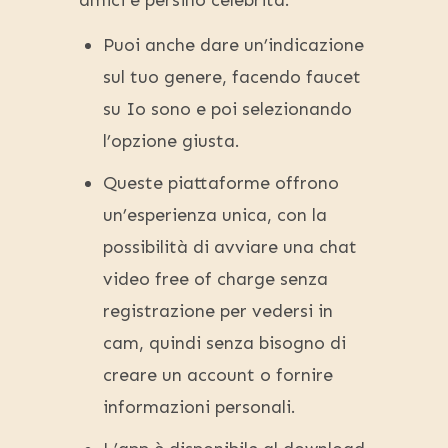
amici e persino celebrità.
Puoi anche dare un’indicazione
sul tuo genere, facendo faucet
su Io sono e poi selezionando
l’opzione giusta.
Queste piattaforme offrono
un’esperienza unica, con la
possibilità di avviare una chat
video free of charge senza
registrazione per vedersi in
cam, quindi senza bisogno di
creare un account o fornire
informazioni personali.