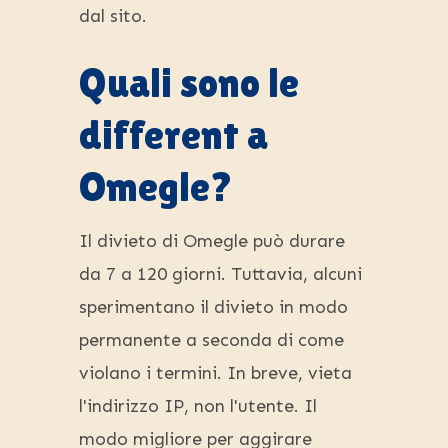
dal sito.
Quali sono le
different a
Omegle?
Il divieto di Omegle può durare
da 7 a 120 giorni. Tuttavia, alcuni
sperimentano il divieto in modo
permanente a seconda di come
violano i termini. In breve, vieta
l'indirizzo IP, non l'utente. Il
modo migliore per aggirare