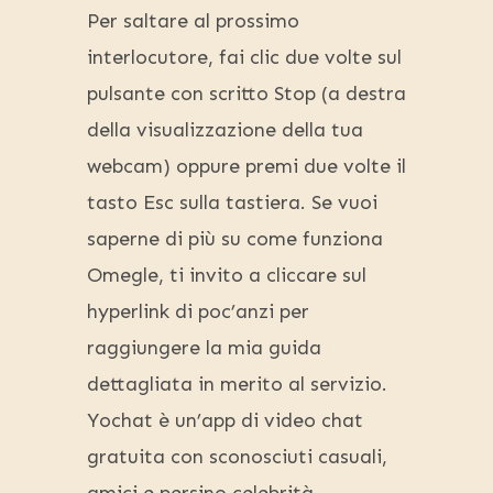
Per saltare al prossimo
interlocutore, fai clic due volte sul
pulsante con scritto Stop (a destra
della visualizzazione della tua
webcam) oppure premi due volte il
tasto Esc sulla tastiera. Se vuoi
saperne di più su come funziona
Omegle, ti invito a cliccare sul
hyperlink di poc’anzi per
raggiungere la mia guida
dettagliata in merito al servizio.
Yochat è un’app di video chat
gratuita con sconosciuti casuali,