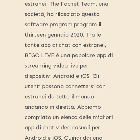
estranei. The Fachet Team, una
società, ha rilasciato questo
software program program il
thirteen gennaio 2020. Tra le
tante app di chat con estranei,
BIGO LIVE è una popolare app di
streaming video live per
dispositivi Android e iOS. Gli
utenti possono connettersi con
estranei da tutto il mondo
andando in diretta. Abbiamo
compilato un elenco delle migliori
app di chat video casuali per
Android e iOS. Quindi dai una