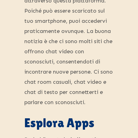
attraverso questa piattaforma.
Poiché può essere scaricato sul
tuo smartphone, puoi accedervi
praticamente ovunque. La buona
notizia è che ci sono molti siti che
offrono chat video con
sconosciuti, consentendoti di
incontrare nuove persone. Ci sono
chat room casuali, chat video e
chat di testo per connetterti e
parlare con sconosciuti.
Esplora Apps