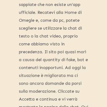
sappiate che non esiste un’app
ufficiale. Recatevi alla Home di
Omegle e, come da pc, potete
scegliere se utilizzare la chat di
testo o la chat video, proprio
come abbiamo visto in
precedenza. Il sito poi quasi morì
a causa del quantity di fake, bot e
contenuti inopportuni. Ad oggi la
situazione è migliorata ma ci
sono ancora domande da porsi
sulla moderazione. Cliccate su
Accetta e continua e vi verrà