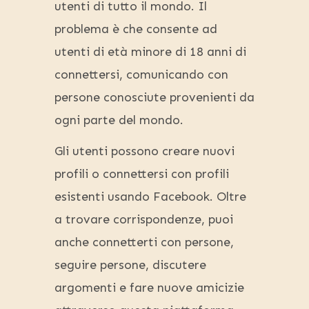
utenti di tutto il mondo. Il
problema è che consente ad
utenti di età minore di 18 anni di
connettersi, comunicando con
persone conosciute provenienti da
ogni parte del mondo.
Gli utenti possono creare nuovi
profili o connettersi con profili
esistenti usando Facebook. Oltre
a trovare corrispondenze, puoi
anche connetterti con persone,
seguire persone, discutere
argomenti e fare nuove amicizie