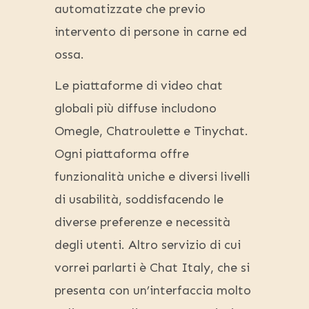
automatizzate che previo
intervento di persone in carne ed
ossa.
Le piattaforme di video chat
globali più diffuse includono
Omegle, Chatroulette e Tinychat.
Ogni piattaforma offre
funzionalità uniche e diversi livelli
di usabilità, soddisfacendo le
diverse preferenze e necessità
degli utenti. Altro servizio di cui
vorrei parlarti è Chat Italy, che si
presenta con un’interfaccia molto