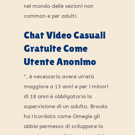
nel mondo delle sezioni non
common e per adulti.
Chat Video Casuali
Gratuite Come
Utente Anonimo
“, è necessario avere un’età
maggiore a 13 anni e per i minori
di 18 anni è obbligatoria la
supervisione di un adulto. Brooks
ha ricordato come Omegle gli
abbia permesso di sviluppare la