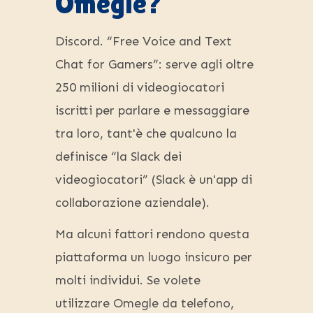
Omegle?
Discord. “Free Voice and Text
Chat for Gamers”: serve agli oltre
250 milioni di videogiocatori
iscritti per parlare e messaggiare
tra loro, tant'è che qualcuno la
definisce “la Slack dei
videogiocatori” (Slack è un'app di
collaborazione aziendale).
Ma alcuni fattori rendono questa
piattaforma un luogo insicuro per
molti individui. Se volete
utilizzare Omegle da telefono,