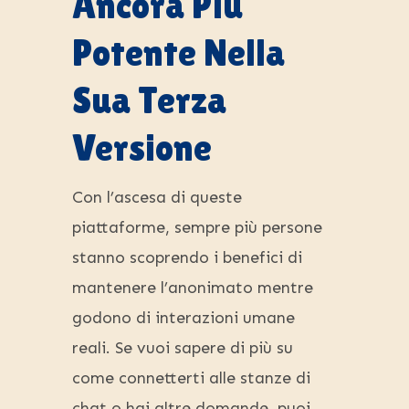
Ancora Più
Potente Nella
Sua Terza
Versione
Con l’ascesa di queste
piattaforme, sempre più persone
stanno scoprendo i benefici di
mantenere l’anonimato mentre
godono di interazioni umane
reali. Se vuoi sapere di più su
come connetterti alle stanze di
chat o hai altre domande, puoi