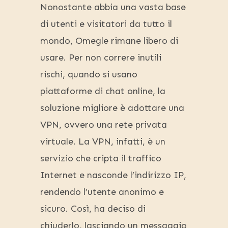
Nonostante abbia una vasta base
di utenti e visitatori da tutto il
mondo, Omegle rimane libero di
usare. Per non correre inutili
rischi, quando si usano
piattaforme di chat online, la
soluzione migliore è adottare una
VPN, ovvero una rete privata
virtuale. La VPN, infatti, è un
servizio che cripta il traffico
Internet e nasconde l’indirizzo IP,
rendendo l’utente anonimo e
sicuro. Così, ha deciso di
chiuderlo, lasciando un messaggio