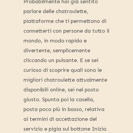
Probabilmente hai già sentito
parlare delle chatroulette,
piattaforme che ti permettono di
connetterti con persone da tutto il
mondo, in modo rapido e
divertente, semplicemente
cliccando un pulsante. E se sei
curioso di scoprire quali sono le
migliori chatroulette attualmente
disponibili online, sei nel posto
giusto. Spunta poi la casella,
posta poco più in basso, relativa
ai termini di accettazione del
servizio e pigia sul bottone Inizio.