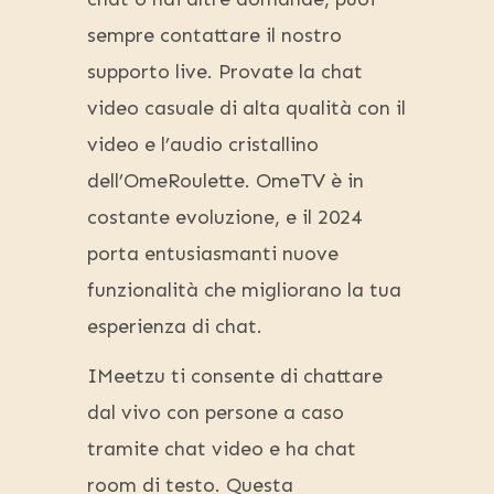
sempre contattare il nostro
supporto live. Provate la chat
video casuale di alta qualità con il
video e l’audio cristallino
dell’OmeRoulette. OmeTV è in
costante evoluzione, e il 2024
porta entusiasmanti nuove
funzionalità che migliorano la tua
esperienza di chat.
IMeetzu ti consente di chattare
dal vivo con persone a caso
tramite chat video e ha chat
room di testo. Questa