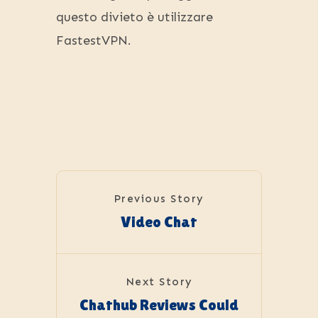
questo divieto è utilizzare
FastestVPN.
Previous Story
Video Chat
Next Story
Chathub Reviews Could