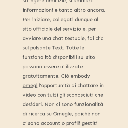
stringere amicizie, scambiarci
informazioni e tanto altro ancora.
Per iniziare, collegati dunque al
sito ufficiale del servizio e, per
avviare una chat testuale, fai clic
sul pulsante Text. Tutte le
funzionalità disponibili sul sito
possono essere utilizzate
gratuitamente. Ciò embody
omegl
l’opportunità di chattare in
video con tutti gli sconosciuti che
desideri. Non ci sono funzionalità
di ricerca su Omegle, poiché non
ci sono account o profili gestiti