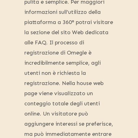
pulita e semplice. Per maggiori
informazioni sull’utilizzo della
piattaforma a 360° potrai visitare
la sezione del sito Web dedicata
alle FAQ. Il processo di
registrazione di Omegle è
incredibilmente semplice, agli
utenti non è richiesta la
registrazione. Nella house web
page viene visualizzato un
conteggio totale degli utenti
online. Un visitatore può
aggiungere interessi se preferisce,
ma può immediatamente entrare