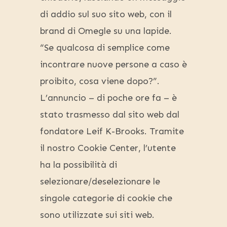
di addio sul suo sito web, con il
brand di Omegle su una lapide.
“Se qualcosa di semplice come
incontrare nuove persone a caso è
proibito, cosa viene dopo?”.
L’annuncio – di poche ore fa – è
stato trasmesso dal sito web dal
fondatore Leif K-Brooks. Tramite
il nostro Cookie Center, l’utente
ha la possibilità di
selezionare/deselezionare le
singole categorie di cookie che
sono utilizzate sui siti web.