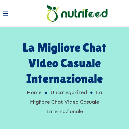
La Migliore Chat
Video Casuale
Internazionale
Home
Uncategorized
La
Migliore Chat Video Casuale
Internazionale