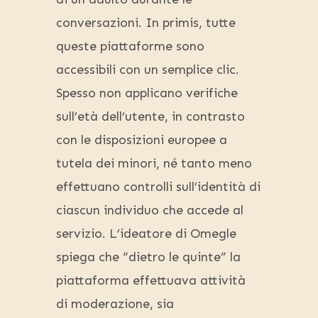
conversazioni. In primis, tutte
queste piattaforme sono
accessibili con un semplice clic.
Spesso non applicano verifiche
sull’età dell’utente, in contrasto
con le disposizioni europee a
tutela dei minori, né tanto meno
effettuano controlli sull’identità di
ciascun individuo che accede al
servizio. L’ideatore di Omegle
spiega che “dietro le quinte” la
piattaforma effettuava attività
di moderazione, sia