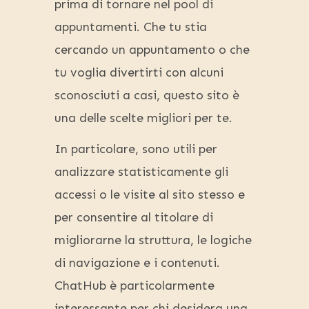
prima di tornare nel pool di
appuntamenti. Che tu stia
cercando un appuntamento o che
tu voglia divertirti con alcuni
sconosciuti a casi, questo sito è
una delle scelte migliori per te.
In particolare, sono utili per
analizzare statisticamente gli
accessi o le visite al sito stesso e
per consentire al titolare di
migliorarne la struttura, le logiche
di navigazione e i contenuti.
ChatHub è particolarmente
interessante per chi desidera una