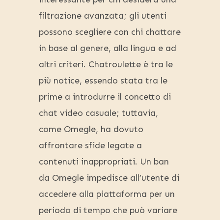
filtrazione avanzata; gli utenti
possono scegliere con chi chattare
in base al genere, alla lingua e ad
altri criteri. Chatroulette è tra le
più notice, essendo stata tra le
prime a introdurre il concetto di
chat video casuale; tuttavia,
come Omegle, ha dovuto
affrontare sfide legate a
contenuti inappropriati. Un ban
da Omegle impedisce all’utente di
accedere alla piattaforma per un
periodo di tempo che può variare