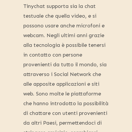
Tinychat supporta sia la chat
testuale che quella video, e si
possono usare anche microfoni e
webcam. Negli ultimi anni grazie
alla tecnologia è possibile tenersi
in contatto con persone
provenienti da tutto il mondo, sia
attraverso i Social Network che
alle apposite applicazioni e siti
web. Sono molte le piattaforme
che hanno introdotto la possibilità
di chattare con utenti provenienti
da altri Paesi, permettendoci di