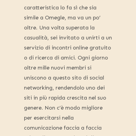
caratteristica lo fa sì che sia
simile a Omegle, ma va un po’
oltre. Una volta superata la
casualità, sei invitato a unirti a un
servizio di incontri online gratuito
o di ricerca di amici. Ogni giorno
oltre mille nuovi membri si
uniscono a questo sito di social
networking, rendendolo uno dei
siti in più rapida crescita nel suo
genere. Non c’è modo migliore
per esercitarsi nella
comunicazione faccia a faccia