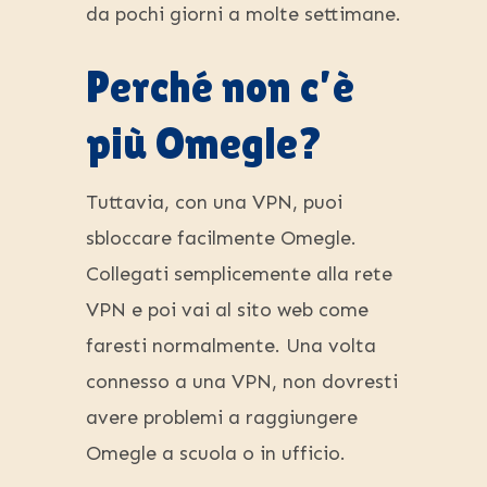
da pochi giorni a molte settimane.
Perché non c’è
più Omegle?
Tuttavia, con una VPN, puoi
sbloccare facilmente Omegle.
Collegati semplicemente alla rete
VPN e poi vai al sito web come
faresti normalmente. Una volta
connesso a una VPN, non dovresti
avere problemi a raggiungere
Omegle a scuola o in ufficio.