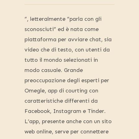
”, letteralmente “parla con gli
sconosciuti” ed è nata come
piattaforma per avviare chat, sia
video che di testo, con utenti da
tutto il mondo selezionati in
modo casuale. Grande
preoccupazione degli esperti per
Omegle, app di courting con
caratteristiche differenti da
Facebook, Instagram e Tinder.
L’app, presente anche con un sito
web online, serve per connettere