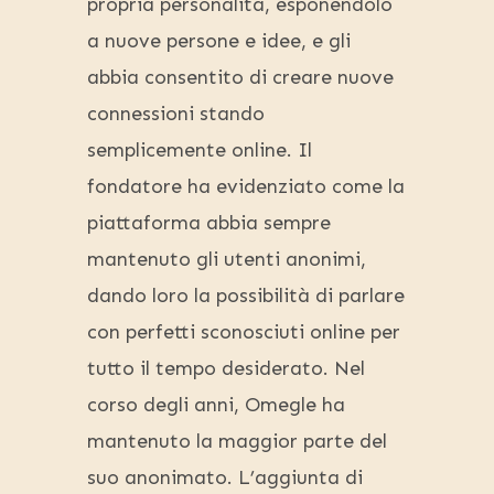
propria personalità, esponendolo
a nuove persone e idee, e gli
abbia consentito di creare nuove
connessioni stando
semplicemente online. Il
fondatore ha evidenziato come la
piattaforma abbia sempre
mantenuto gli utenti anonimi,
dando loro la possibilità di parlare
con perfetti sconosciuti online per
tutto il tempo desiderato. Nel
corso degli anni, Omegle ha
mantenuto la maggior parte del
suo anonimato. L’aggiunta di