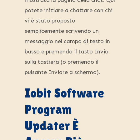
mostrata la pagina della chat. Qui
potete iniziare a chattare con chi
vi è stato proposto
semplicemente scrivendo un
messaggio nel campo di testo in
basso e premendo il tasto Invio
sulla tastiera (o premendo il
pulsante Inviare a schermo).
Iobit Software
Program
Updater È