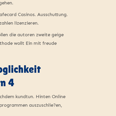
rgehen.
afecard Casinos. Ausschuttung.
hlen lizenzieren.
llen die autoren zweite geige
hode wollt Ein mit freude
glichkeit
in 4
achdem kundtun. Hinten Online
programmen auszuschlie?en,