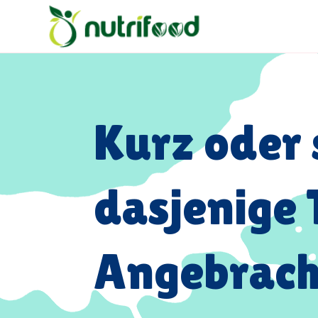
Kurz oder 
dasjenige 
Angebracht