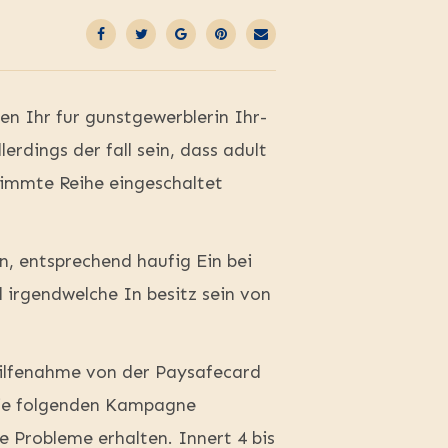
nen Ihr fur gunstgewerblerin Ihr-
rdings der fall sein, dass adult
timmte Reihe eingeschaltet
n, entsprechend haufig Ein bei
 irgendwelche In besitz sein von
hilfenahme von der Paysafecard
 die folgenden Kampagne
ne Probleme erhalten. Innert 4 bis