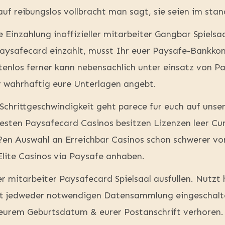
f reibungslos vollbracht man sagt, sie seien im stan
 Einzahlung inoffizieller mitarbeiter Gangbar Spielsaa
Paysafecard einzahlt, musst Ihr euer Paysafe-Bankko
tenlos ferner kann nebensachlich unter einsatz von P
r wahrhaftig eure Unterlagen angebt.
n Schrittgeschwindigkeit geht parece fur euch auf uns
besten Paysafecard Casinos besitzen Lizenzen leer C
o?en Auswahl an Erreichbar Casinos schon schwerer vo
 Elite Casinos via Paysafe anhaben.
er mitarbeiter Paysafecard Spielsaal ausfullen. Nutzt 
rt jedweder notwendigen Datensammlung eingeschalte
 eurem Geburtsdatum & eurer Postanschrift verhoren. 