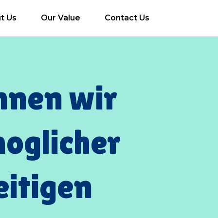
t Us
Our Value
Contact Us
nnen wir
moglicher
eitigen