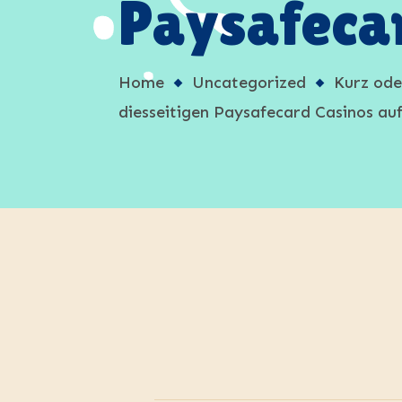
Paysafeca
Home
Uncategorized
Kurz ode
diesseitigen Paysafecard Casinos au