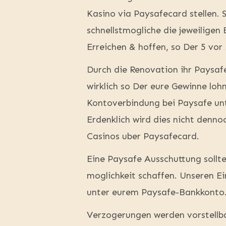
Kasino via Paysafecard stellen. 
schnellstmogliche die jeweilige
Erreichen & hoffen, so Der 5 vo
Durch die Renovation ihr Paysafe
wirklich so Der eure Gewinne loh
Kontoverbindung bei Paysafe unt
Erdenklich wird dies nicht denno
Casinos uber Paysafecard.
Eine Paysafe Ausschuttung sollt
moglichkeit schaffen. Unseren E
unter eurem Paysafe-Bankkonto
Verzogerungen werden vorstellbar