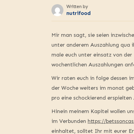
Written by
nutrifood
Mir man sagt, sie seien inzwische
unter anderem Auszahlung qua ihr
male euch unter einsatz von der 
wochentlichen Auszahlungen anf
Wir raten euch in folge dessen 
der Woche weiters im monat gebu
pro eine schockierend erspielte
Hinein meinem Kapitel wollen un
im Verbunden
https://betssoncas
einhaltet, solltet Ihr mit eurer 