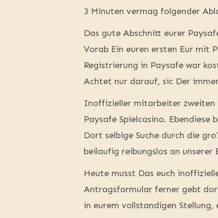
3 Minuten vermag folgender Ablau
Das gute Abschnitt eurer Paysafe
Vorab Ein euren ersten Eur mit 
Registrierung in Paysafe war kos
Achtet nur darauf, sic Der imme
Inoffizieller mitarbeiter zweite
Paysafe Spielcasino. Ebendiese 
Dort selbige Suche durch die gr
beilaufig reibungslos an unserer
Heute musst Das euch inoffiziell
Antragsformular ferner gebt do
in eurem vollstandigen Stellung,