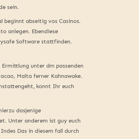
de sein.
l beginnt abseitig vos Casinos.
nto anlegen. Ebendiese
aysafe Software stattfinden.
er Ermittlung unter dm passenden
uracao, Malta ferner Kahnawake.
nstattengeht, konnt Ihr euch
hierzu dasjenige
t. Unter anderem ist guy euch
Indes Das in diesem fall durch