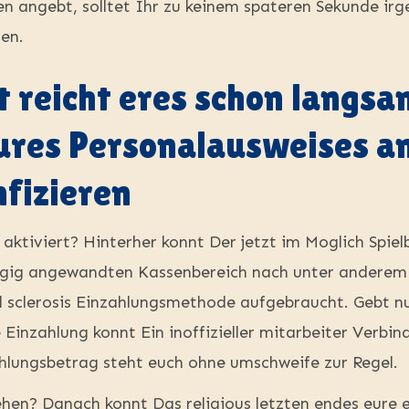
en angebt, solltet Ihr zu keinem spateren Sekunde ir
ten.
 reicht eres schon langsam
ures Personalausweises a
fizieren
aktiviert? Hinterher konnt Der jetzt im Moglich Spiel
gig angewandten Kassenbereich nach unter anderem 
l sclerosis Einzahlungsmethode aufgebraucht. Gebt 
Einzahlung konnt Ein inoffizieller mitarbeiter Verbin
hlungsbetrag steht euch ohne umschweife zur Regel.
ehen? Danach konnt Das religious letzten endes eure 