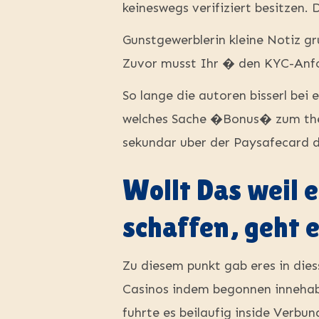
keineswegs verifiziert besitzen. 
Gunstgewerblerin kleine Notiz g
Zuvor musst Ihr � den KYC-Anfo
So lange die autoren bisserl bei
welches Sache �Bonus� zum them
sekundar uber der Paysafecard 
Wollt Das weil 
schaffen, geht e
Zu diesem punkt gab eres in die
Casinos indem begonnen inneha
fuhrte es beilaufig inside Verbu