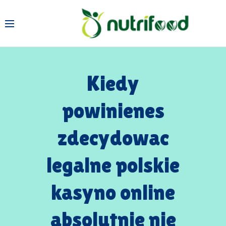
Kiedy
powinienes
zdecydowac
legalne polskie
kasyno online
absolutnie nie