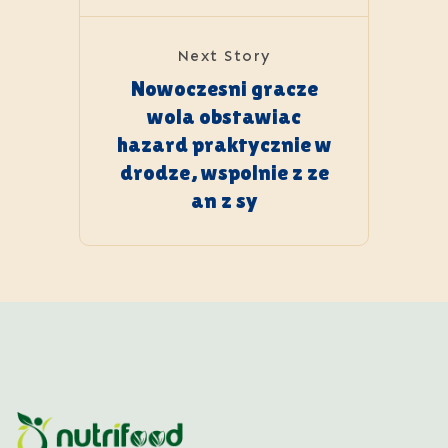
Next Story
Nowoczesni gracze
wola obstawiac
hazard praktycznie w
drodze, wspolnie z ze
an z sy