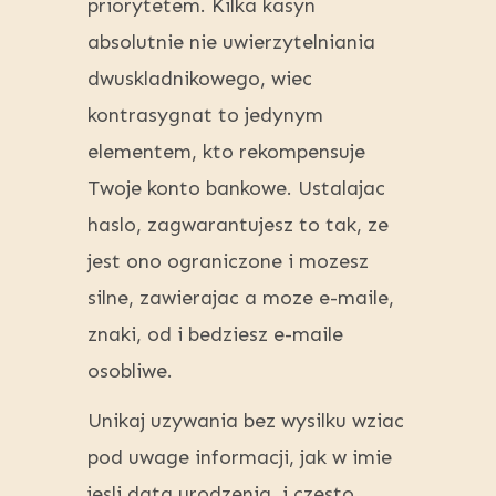
priorytetem. Kilka kasyn
absolutnie nie uwierzytelniania
dwuskladnikowego, wiec
kontrasygnat to jedynym
elementem, kto rekompensuje
Twoje konto bankowe. Ustalajac
haslo, zagwarantujesz to tak, ze
jest ono ograniczone i mozesz
silne, zawierajac a moze e-maile,
znaki, od i bedziesz e-maile
osobliwe.
Unikaj uzywania bez wysilku wziac
pod uwage informacji, jak w imie
jesli data urodzenia, i czesto