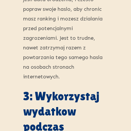
popraw swoje haslo, aby chronic
masz ranking i mozesz dzialania
przed potencjalnymi
zagrozeniami. Jest to trudne,
nawet zatrzymaj razem z
powtarzania tego samego hasla
na osobach stronach
internetowych.
3: Wykorzystaj
wydatkow
podczas