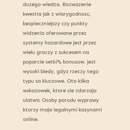
duzego wiedza. Rozwazenie
kwestia jak z wiarygodnosc,
bezpieczniejszy czy punkty
widzenia oferowane przez
systemy hazardowe jest przez
wielu graczy z sukcesem na
poparcie setki% bonusow. jest
wysoki bledy, gdyz rzeczy tego
typu sa kluczowe. Oto kilka
wskazowek, ktore sie zdarzaja
ulatwic Osoby porodu wyprawy
ktorzy maja legalnymi kasynami
online.