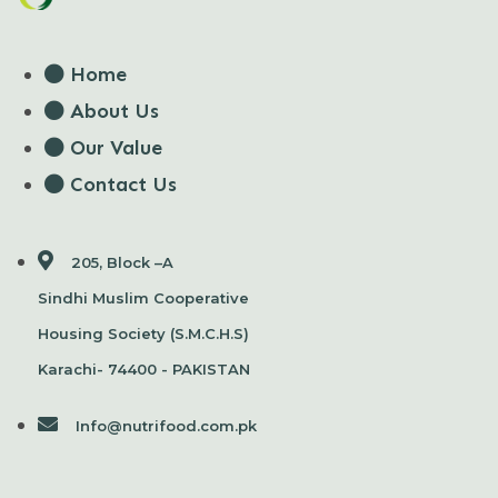
Home
About Us
Our Value
Contact Us
205, Block –A
Sindhi Muslim Cooperative
Housing Society (S.M.C.H.S)
Karachi- 74400 - PAKISTAN
Info@nutrifood.com.pk