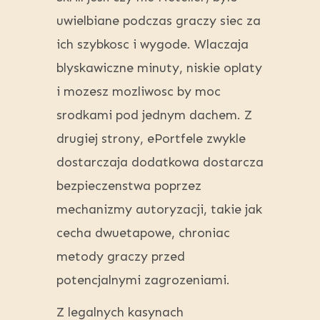
uwielbiane podczas graczy siec za
ich szybkosc i wygode. Wlaczaja
blyskawiczne minuty, niskie oplaty
i mozesz mozliwosc by moc
srodkami pod jednym dachem. Z
drugiej strony, ePortfele zwykle
dostarczaja dodatkowa dostarcza
bezpieczenstwa poprzez
mechanizmy autoryzacji, takie jak
cecha dwuetapowe, chroniac
metody graczy przed
potencjalnymi zagrozeniami.
Z legalnych kasynach