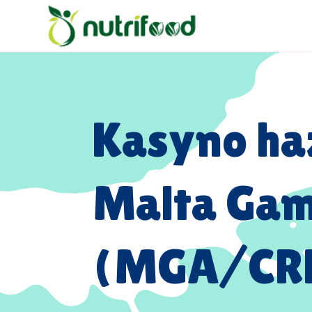
Kasyno ha
Malta Gam
(MGA/CRP