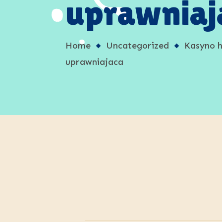
uprawniaj
Home
Uncategorized
Kasyno h
uprawniajaca