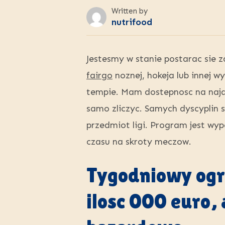
Written by
nutrifood
Jestesmy w stanie postarac sie 
fairgo
noznej, hokeja lub innej 
tempie. Mam dostepnosc na naja
samo zliczyc. Samych dyscyplin 
przedmiot ligi. Program jest w
czasu na skroty meczow.
Tygodniowy ogr
ilosc 000 euro,