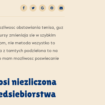
zliwosc obstawiania tenisa, guz
ursy zmieniaja sie w szybkim
rom, nie metoda wszystko to
da z tamtych podzielona to na
go mam mozliwosc poswiecanie
i niezliczona
zedsiebiorstwa