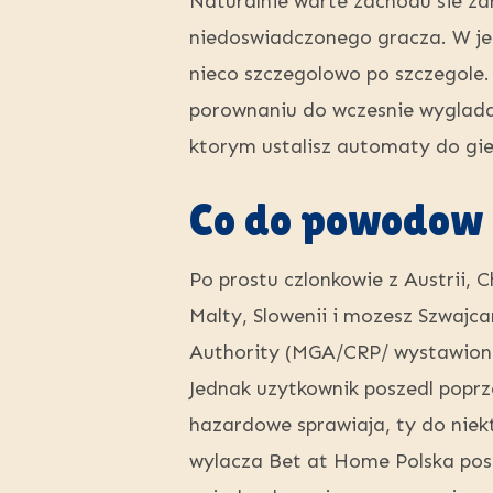
Naturalnie warte zachodu sie za
niedoswiadczonego gracza. W je
nieco szczegolowo po szczegole. 
porownaniu do wczesnie wyglada
ktorym ustalisz automaty do gi
Co do powodow 
Po prostu czlonkowie z Austrii, C
Malty, Slowenii i mozesz Szwajca
Authority (MGA/CRP/ wystawiona w
Jednak uzytkownik poszedl poprze
hazardowe sprawiaja, ty do niek
wylacza Bet at Home Polska pos