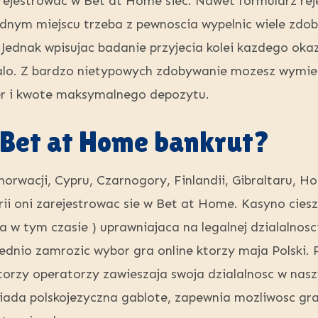
rejestrowac w Bet at Home siec. Nawet formularz reje
dnym miejscu trzeba z pewnoscia wypelnic wiele zdob
Jednak wpisujac badanie przyjecia kolei kazdego okaz
lo. Z bardzo nietypowych zdobywanie mozesz wymien
er i kwote maksymalnego depozytu.
Bet at Home bankrut?
horwacji, Cypru, Czarnogory, Finlandii, Gibraltaru, Hol
rii oni zarejestrowac sie w Bet at Home. Kasyno ciesz
 tym czasie ) uprawniajaca na legalnej dzialalnosci 
dnio zamrozic wybor gra online ktorzy maja Polski. P
torzy operatorzy zawieszaja swoja dzialalnosc w nas
iada polskojezyczna gablote, zapewnia mozliwosc gr