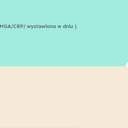
 (MGA/CRP/ wystawiona w dniu )