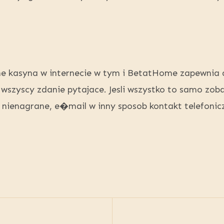
ne kasyna w internecie w tym i BetatHome zapewnia d
wszyscy zdanie pytajace. Jesli wszystko to samo zob
 nienagrane, e�mail w inny sposob kontakt telefonic