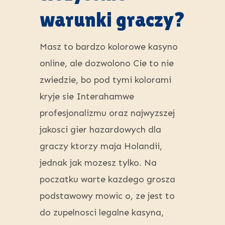
warunki graczy?
Masz to bardzo kolorowe kasyno
online, ale dozwolono Cie to nie
zwiedzie, bo pod tymi kolorami
kryje sie Interahamwe
profesjonalizmu oraz najwyzszej
jakosci gier hazardowych dla
graczy ktorzy maja Holandii,
jednak jak mozesz tylko. Na
poczatku warte kazdego grosza
podstawowy mowic o, ze jest to
do zupelnosci legalne kasyna,