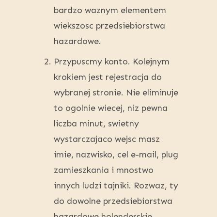
bardzo waznym elementem
wiekszosc przedsiebiorstwa
hazardowe.
Przypuscmy konto. Kolejnym
krokiem jest rejestracja do
wybranej stronie. Nie eliminuje
to ogolnie wiecej, niz pewna
liczba minut, swietny
wystarczajaco wejsc masz
imie, nazwisko, cel e-mail, plug
zamieszkania i mnostwo
innych ludzi tajniki. Rozwaz, ty
do dowolne przedsiebiorstwa
hazardowe holenderskie