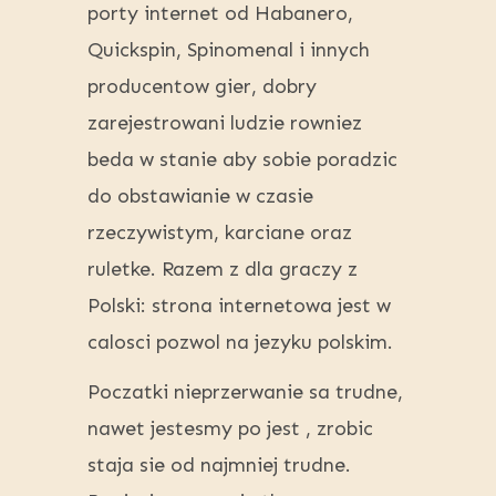
porty internet od Habanero,
Quickspin, Spinomenal i innych
producentow gier, dobry
zarejestrowani ludzie rowniez
beda w stanie aby sobie poradzic
do obstawianie w czasie
rzeczywistym, karciane oraz
ruletke. Razem z dla graczy z
Polski: strona internetowa jest w
calosci pozwol na jezyku polskim.
Poczatki nieprzerwanie sa trudne,
nawet jestesmy po jest , zrobic
staja sie od najmniej trudne.