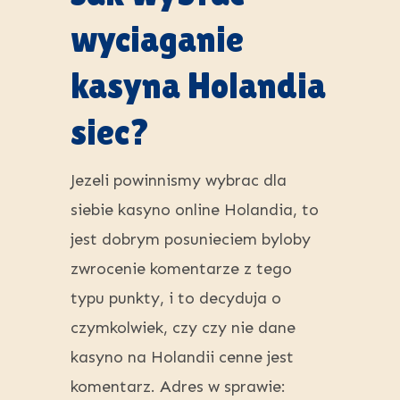
wyciaganie
kasyna Holandia
siec?
Jezeli powinnismy wybrac dla
siebie kasyno online Holandia, to
jest dobrym posunieciem byloby
zwrocenie komentarze z tego
typu punkty, i to decyduja o
czymkolwiek, czy czy nie dane
kasyno na Holandii cenne jest
komentarz. Adres w sprawie: