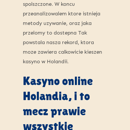
spolszczone. W koncu
przeanalizowalem ktore istnieja
metody uzywanie, oraz jaka
przelomy to dostepna Tak
powstala nasza rekord, ktora
moze zawiera calkowicie kieszen
kasyno w Holandii.
Kasyno online
Holandia, i to
mecz prawie
wszystkie