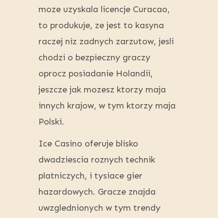
moze uzyskala licencje Curacao,
to produkuje, ze jest to kasyna
raczej niz zadnych zarzutow, jesli
chodzi o bezpieczny graczy
oprocz posiadanie Holandii,
jeszcze jak mozesz ktorzy maja
innych krajow, w tym ktorzy maja
Polski.
Ice Casino oferuje blisko
dwadziescia roznych technik
platniczych, i tysiace gier
hazardowych. Gracze znajda
uwzglednionych w tym trendy