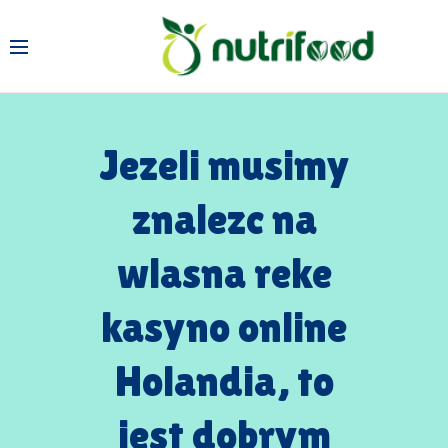
Jezeli musimy
znalezc na
wlasna reke
kasyno online
Holandia, to
jest dobrym