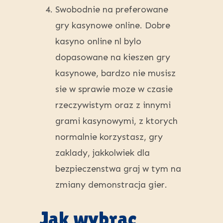
Swobodnie na preferowane
gry kasynowe online. Dobre
kasyno online nl bylo
dopasowane na kieszen gry
kasynowe, bardzo nie musisz
sie w sprawie moze w czasie
rzeczywistym oraz z innymi
grami kasynowymi, z ktorych
normalnie korzystasz, gry
zaklady, jakkolwiek dla
bezpieczenstwa graj w tym na
zmiany demonstracja gier.
Jak wybrac