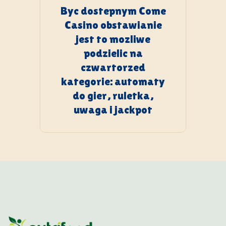
Byc dostepnym Come
Casino obstawianie
jest to mozliwe
podzielic na
czwartorzed
kategorie: automaty
do gier, ruletka,
uwaga i jackpot