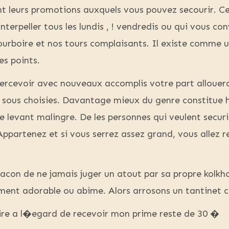
ent leurs promotions auxquels vous pouvez secourir. C
nterpeller tous les lundis , ! vendredis ou qui vous c
ourboire et nos tours complaisants. Il existe comme 
es points.
! apercevoir avec nouveaux accomplis votre part allou
a sous choisies. Davantage mieux du genre constitue 
te levant malingre. De les personnes qui veulent securi
 Appartenez et si vous serrez assez grand, vous allez
 facon de ne jamais juger un atout par sa propre kolkh
ment adorable ou abime. Alors arrosons un tantinet c
ire a l�egard de recevoir mon prime reste de 30 �