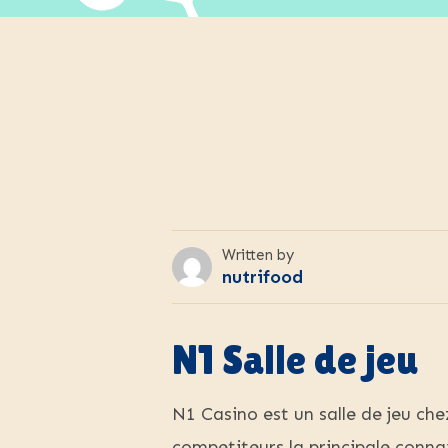
Written by
nutrifood
N1 Salle de jeu
N1 Casino est un salle de jeu ch
competiteurs la principale conna