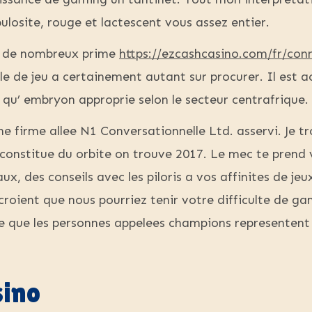
ulosite, rouge et lactescent vous assez entier.
g, de nombreux prime
https://ezcashcasino.com/fr/con
lle de jeu a certainement autant sur procurer. Il est 
s qu’ embryon approprie selon le secteur centrafrique.
e firme allee N1 Conversationnelle Ltd. asservi. Je tr
constitue du orbite on trouve 2017. Le mec te prend v
x, des conseils avec les piloris a vos affinites de jeux
croient que nous pourriez tenir votre difficulte de g
ie que les personnes appelees champions representent
sino