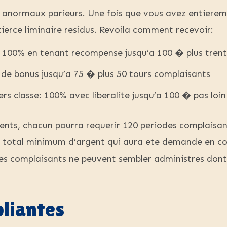
anormaux parieurs. Une fois que vous avez entiereme
ierce liminaire residus. Revoila comment recevoir:
s: 100% en tenant recompense jusqu’a 100 � plus tren
de bonus jusqu’a 75 � plus 50 tours complaisants
s classe: 100% avec liberalite jusqu’a 100 � pas loin
ements, chacun pourra requerir 120 periodes complaisan
ci total minimum d’argent qui aura ete demande en 
odes complaisants ne peuvent sembler administres dont
pliantes