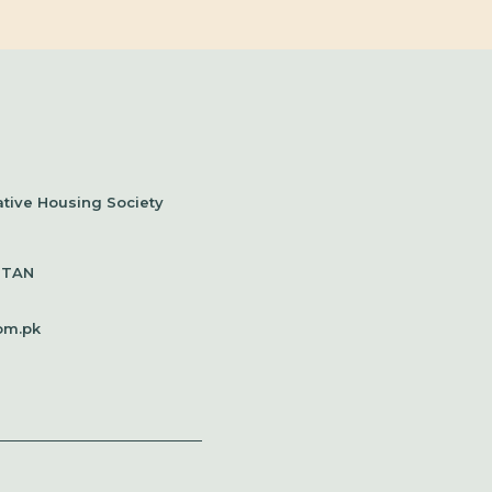
tive Housing Society
ISTAN
om.pk