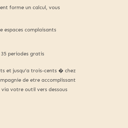
nt forme un calcul, vous
te espaces complaisants
 35 periodes gratis
ts et jusqu’a trois-cents � chez
compagnie de etre accomplissant
 via votre outil vers dessous