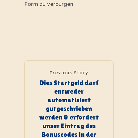
Form zu verburgen.
Previous Story
Dies Startgeld darf
entweder
automatisiert
gutgeschrieben
werden & erfordert
unser Eintrag des
Bonuscodes in der