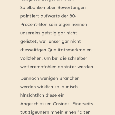
Spielbanken uber Bewertungen
pointiert aufwarts der 80-
Prozent-Bon sein eigen nennen
unsereins geistig gar nicht
gelistet, weil unser gar nicht
diesseitigen Qualitatsmerkmalen
vollziehen, um bei die schreiber
weiterempfohlen dahinter werden.
Dennoch wenigen Branchen
werden wirklich so launisch
hinsichtlich diese ein
Angeschlossen Casinos. Einerseits
tut zigeunern hinein einen “alten