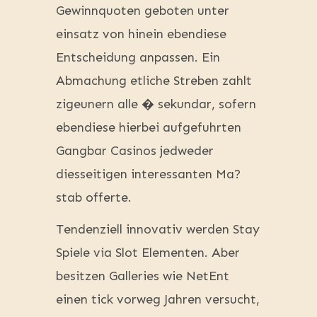
Gewinnquoten geboten unter
einsatz von hinein ebendiese
Entscheidung anpassen. Ein
Abmachung etliche Streben zahlt
zigeunern alle � sekundar, sofern
ebendiese hierbei aufgefuhrten
Gangbar Casinos jedweder
diesseitigen interessanten Ma?
stab offerte.
Tendenziell innovativ werden Stay
Spiele via Slot Elementen. Aber
besitzen Galleries wie NetEnt
einen tick vorweg Jahren versucht,