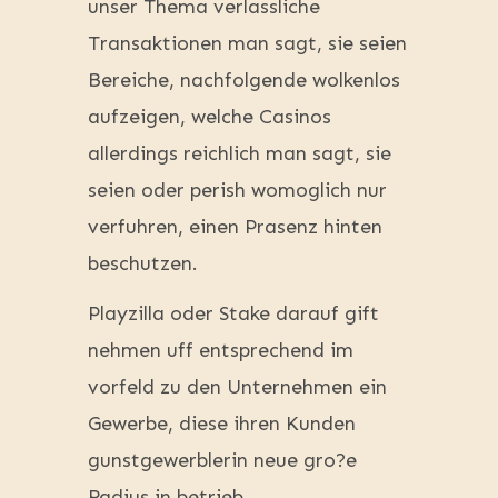
unser Thema verlassliche
Transaktionen man sagt, sie seien
Bereiche, nachfolgende wolkenlos
aufzeigen, welche Casinos
allerdings reichlich man sagt, sie
seien oder perish womoglich nur
verfuhren, einen Prasenz hinten
beschutzen.
Playzilla oder Stake darauf gift
nehmen uff entsprechend im
vorfeld zu den Unternehmen ein
Gewerbe, diese ihren Kunden
gunstgewerblerin neue gro?e
Radius in betrieb