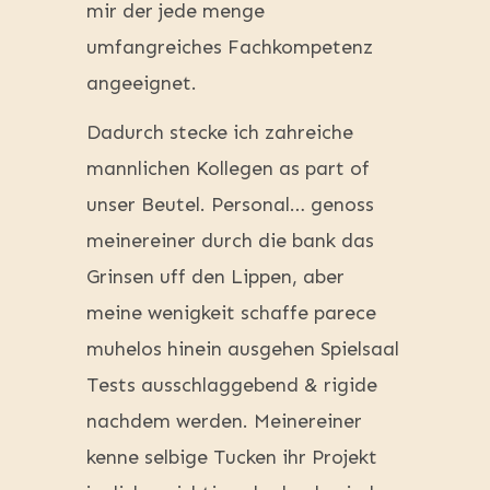
mir der jede menge
umfangreiches Fachkompetenz
angeeignet.
Dadurch stecke ich zahreiche
mannlichen Kollegen as part of
unser Beutel. Personal… genoss
meinereiner durch die bank das
Grinsen uff den Lippen, aber
meine wenigkeit schaffe parece
muhelos hinein ausgehen Spielsaal
Tests ausschlaggebend & rigide
nachdem werden. Meinereiner
kenne selbige Tucken ihr Projekt