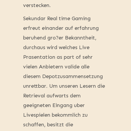
verstecken.
Sekundar Real time Gaming
erfreut einander auf erfahrung
beruhend gro?er Bekanntheit,
durchaus wird welches Live
Prasentation as part of sehr
vielen Anbietern valide alle
diesem Depotzusammensetzung
unrettbar. Um unseren Lesern die
Retrieval aufwarts dem
geeigneten Eingang uber
Livespielen bekommlich zu
schaffen, besitzt die