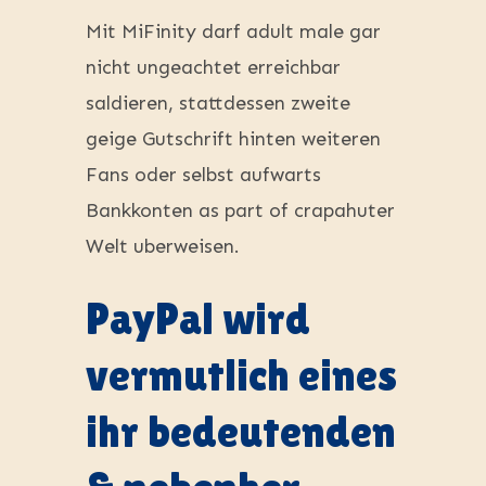
Mit MiFinity darf adult male gar
nicht ungeachtet erreichbar
saldieren, stattdessen zweite
geige Gutschrift hinten weiteren
Fans oder selbst aufwarts
Bankkonten as part of crapahuter
Welt uberweisen.
PayPal wird
vermutlich eines
ihr bedeutenden