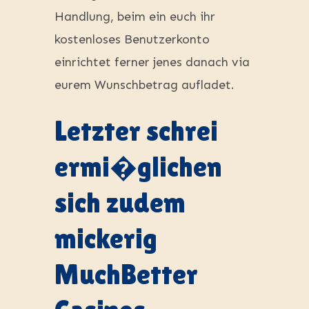
Handlung, beim ein euch ihr
kostenloses Benutzerkonto
einrichtet ferner jenes danach via
eurem Wunschbetrag aufladet.
Letzter schrei
ermi�glichen
sich zudem
mickerig
MuchBetter