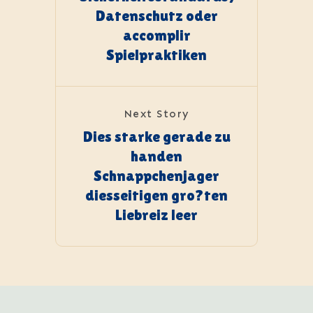
Datenschutz oder
accomplir
Spielpraktiken
Next Story
Dies starke gerade zu
handen
Schnappchenjager
diesseitigen gro?ten
Liebreiz leer