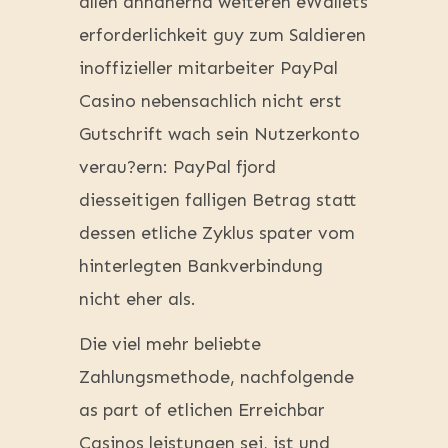
allen annahernd weiteren eWallets
erforderlichkeit guy zum Saldieren
inoffizieller mitarbeiter PayPal
Casino nebensachlich nicht erst
Gutschrift wach sein Nutzerkonto
verau?ern: PayPal fjord
diesseitigen falligen Betrag statt
dessen etliche Zyklus spater vom
hinterlegten Bankverbindung
nicht eher als.
Die viel mehr beliebte
Zahlungsmethode, nachfolgende
as part of etlichen Erreichbar
Casinos leistungen sei, ist und