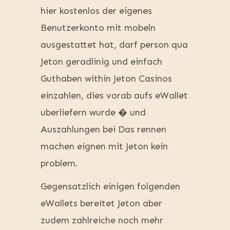
hier kostenlos der eigenes
Benutzerkonto mit mobeln
ausgestattet hat, darf person qua
Jeton geradlinig und einfach
Guthaben within Jeton Casinos
einzahlen, dies vorab aufs eWallet
uberliefern wurde � und
Auszahlungen bei Das rennen
machen eignen mit Jeton kein
problem.
Gegensatzlich einigen folgenden
eWallets bereitet Jeton aber
zudem zahlreiche noch mehr