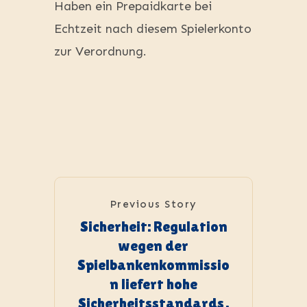
Haben ein Prepaidkarte bei
Echtzeit nach diesem Spielerkonto
zur Verordnung.
Previous Story
Sicherheit: Regulation
wegen der
Spielbankenkommissio
n liefert hohe
Sicherheitsstandards,