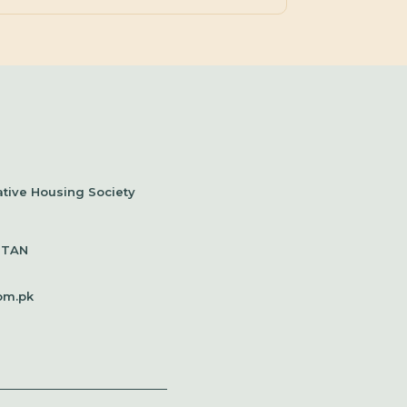
tive Housing Society
ISTAN
om.pk