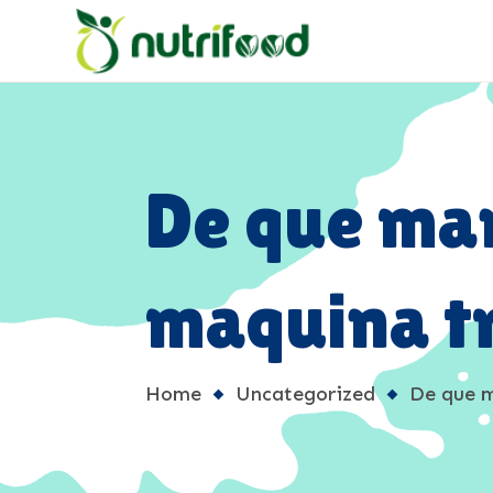
De que man
maquina t
Home
Uncategorized
De que m