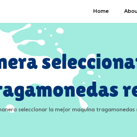
Home
Abou
era seleccionar
ragamonedas r
anera seleccionar la mejor maquina tragamonedas