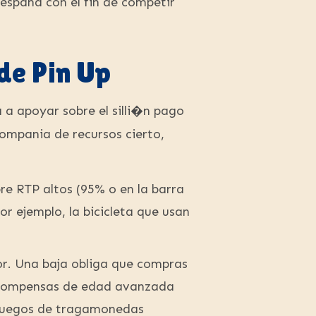
espana con el fin de competir
de Pin Up
 a apoyar sobre el silli�n pago
compania de recursos cierto,
.
re RTP altos (95% o en la barra
r ejemplo, la bicicleta que usan
or. Una baja obliga que compras
recompensas de edad avanzada
a juegos de tragamonedas