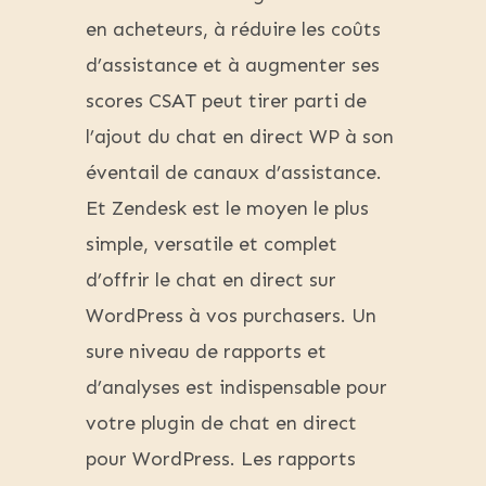
en acheteurs, à réduire les coûts
d’assistance et à augmenter ses
scores CSAT peut tirer parti de
l’ajout du chat en direct WP à son
éventail de canaux d’assistance.
Et Zendesk est le moyen le plus
simple, versatile et complet
d’offrir le chat en direct sur
WordPress à vos purchasers. Un
sure niveau de rapports et
d’analyses est indispensable pour
votre plugin de chat en direct
pour WordPress. Les rapports