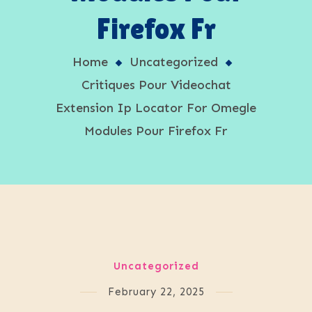
Firefox Fr
Home
Uncategorized
Critiques Pour Videochat
Extension Ip Locator For Omegle
Modules Pour Firefox Fr
Uncategorized
February 22, 2025