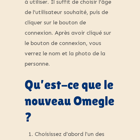
à utiliser. Il suffit de choisir l’âge
de l’utilisateur souhaité, puis de
cliquer sur le bouton de
connexion. Après avoir cliqué sur
le bouton de connexion, vous
verrez le nom et la photo de la
personne.
Qu’est-ce que le
nouveau Omegle
?
Choisissez d'abord l'un des