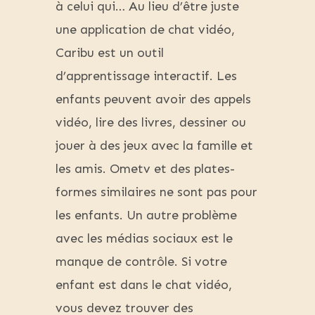
à celui qui… Au lieu d’être juste
une application de chat vidéo,
Caribu est un outil
d’apprentissage interactif. Les
enfants peuvent avoir des appels
vidéo, lire des livres, dessiner ou
jouer à des jeux avec la famille et
les amis. Ometv et des plates-
formes similaires ne sont pas pour
les enfants. Un autre problème
avec les médias sociaux est le
manque de contrôle. Si votre
enfant est dans le chat vidéo,
vous devez trouver des