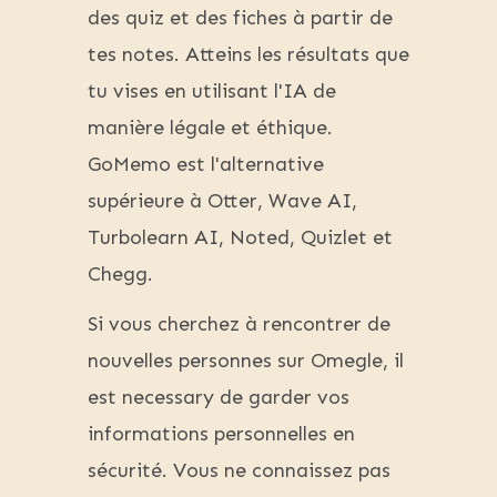
des quiz et des fiches à partir de
tes notes. Atteins les résultats que
tu vises en utilisant l'IA de
manière légale et éthique.
GoMemo est l'alternative
supérieure à Otter, Wave AI,
Turbolearn AI, Noted, Quizlet et
Chegg.
Si vous cherchez à rencontrer de
nouvelles personnes sur Omegle, il
est necessary de garder vos
informations personnelles en
sécurité. Vous ne connaissez pas