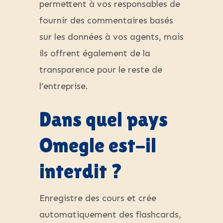
permettent à vos responsables de
fournir des commentaires basés
sur les données à vos agents, mais
ils offrent également de la
transparence pour le reste de
l’entreprise.
Dans quel pays
Omegle est-il
interdit ?
Enregistre des cours et crée
automatiquement des flashcards,