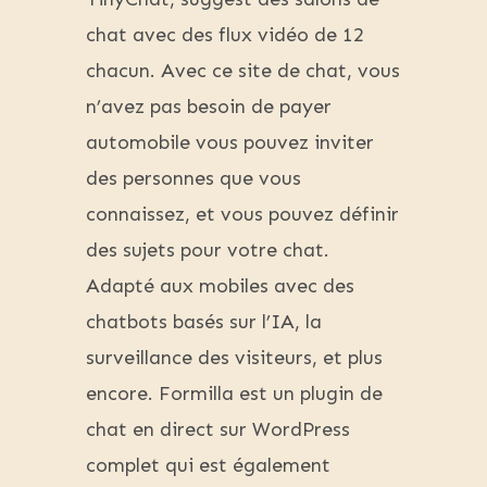
chat avec des flux vidéo de 12
chacun. Avec ce site de chat, vous
n’avez pas besoin de payer
automobile vous pouvez inviter
des personnes que vous
connaissez, et vous pouvez définir
des sujets pour votre chat.
Adapté aux mobiles avec des
chatbots basés sur l’IA, la
surveillance des visiteurs, et plus
encore. Formilla est un plugin de
chat en direct sur WordPress
complet qui est également