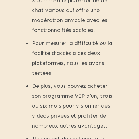
S comme une plate-forme de
chat various qui offre une
modération amicale avec les
fonctionnalités sociales.
Pour mesurer la difficulté ou la
facilité d’accès à ces deux
plateformes, nous les avons
testées.
De plus, vous pouvez acheter
son programme VIP d’un, trois
ou six mois pour visionner des
vidéos privées et profiter de
nombreux autres avantages.
Il convient de souligner qu’il