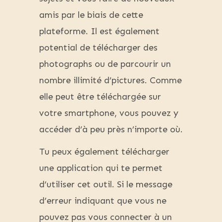
amis par le biais de cette
plateforme. Il est également
potential de télécharger des
photographs ou de parcourir un
nombre illimité d’pictures. Comme
elle peut être téléchargée sur
votre smartphone, vous pouvez y
accéder d’à peu près n’importe où.
Tu peux également télécharger
une application qui te permet
d’utiliser cet outil. Si le message
d’erreur indiquant que vous ne
pouvez pas vous connecter à un