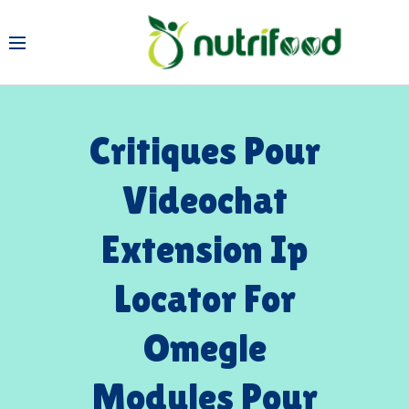
Critiques Pour
Videochat
Extension Ip
Locator For
Omegle
Modules Pour