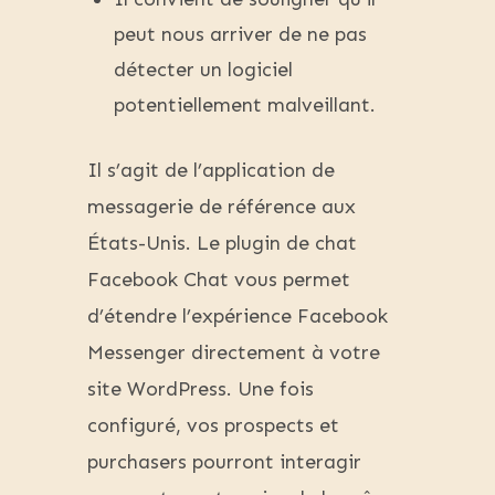
peut nous arriver de ne pas
détecter un logiciel
potentiellement malveillant.
Il s’agit de l’application de
messagerie de référence aux
États-Unis. Le plugin de chat
Facebook Chat vous permet
d’étendre l’expérience Facebook
Messenger directement à votre
site WordPress. Une fois
configuré, vos prospects et
purchasers pourront interagir