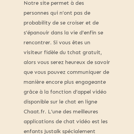
Notre site permet à des
personnes qui n’ont pas de
probability de se croiser et de
s’épanouir dans la vie d’enfin se
rencontrer. Si vous êtes un
visiteur fidèle du tchat gratuit,
alors vous serez heureux de savoir
que vous pouvez communiquer de
manière encore plus engageante
grâce à la fonction d’appel vidéo
disponible sur le chat en ligne
Chaat.fr. L’une des meilleures
applications de chat vidéo est les
enfants Justalk spécialement