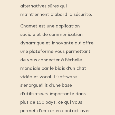
alternatives sûres qui
maintiennent d’abord la sécurité.
Chamet est une application
sociale et de communication
dynamique et innovante qui offre
une plateforme vous permettant
de vous connecter à l’échelle
mondiale par le biais d’un chat
vidéo et vocal. L’software
s’enorgueillit d’une base
d’utilisateurs importante dans
plus de 150 pays, ce qui vous
permet d’entrer en contact avec