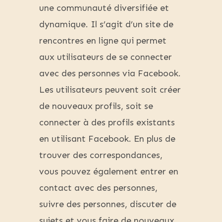
une communauté diversifiée et
dynamique. Il s’agit d’un site de
rencontres en ligne qui permet
aux utilisateurs de se connecter
avec des personnes via Facebook.
Les utilisateurs peuvent soit créer
de nouveaux profils, soit se
connecter à des profils existants
en utilisant Facebook. En plus de
trouver des correspondances,
vous pouvez également entrer en
contact avec des personnes,
suivre des personnes, discuter de
sujets et vous faire de nouveaux