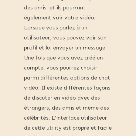
des amis, et ils pourront
également voir votre vidéo.
Lorsque vous parlez à un
utilisateur, vous pouvez voir son
profil et lui envoyer un message.
Une fois que vous avez créé un
compte, vous pourrez choisir
parmi différentes options de chat
vidéo. Il existe différentes façons
de discuter en vidéo avec des
étrangers, des amis et même des
célébrités. L’interface utilisateur
de cette utility est propre et facile