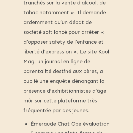
tranchés sur la vente d’alcool, de
tabac notamment ». Il demande
ardemment qu’un débat de
société soit lancé pour arrêter «
d’opposer safety de l’enfance et
liberté d’expression ». Le site Kool
Mag, un journal en ligne de
parentalité destiné aux pères, a
publié une enquête dénonçant la
présence d’exhibitionnistes d’âge
mûr sur cette plateforme très
fréquentée par des jeunes.
Émeraude Chat Ope évaluation