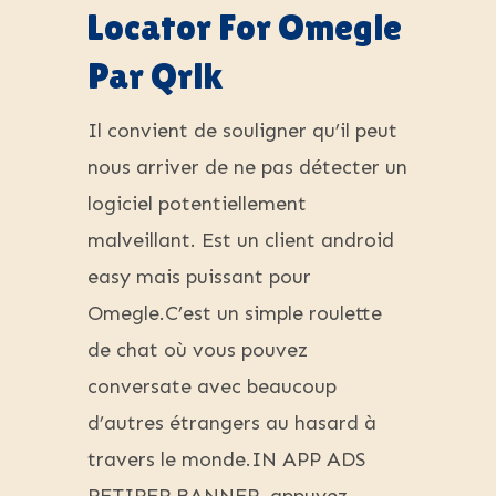
Locator For Omegle
Par Qrlk
Il convient de souligner qu’il peut
nous arriver de ne pas détecter un
logiciel potentiellement
malveillant. Est un client android
easy mais puissant pour
Omegle.C’est un simple roulette
de chat où vous pouvez
conversate avec beaucoup
d’autres étrangers au hasard à
travers le monde.IN APP ADS