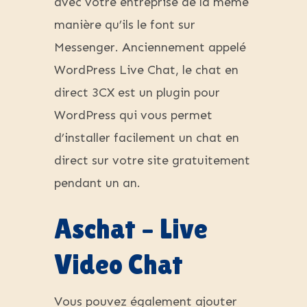
avec votre entreprise de la même
manière qu’ils le font sur
Messenger. Anciennement appelé
WordPress Live Chat, le chat en
direct 3CX est un plugin pour
WordPress qui vous permet
d’installer facilement un chat en
direct sur votre site gratuitement
pendant un an.
Aschat – Live
Video Chat
Vous pouvez également ajouter