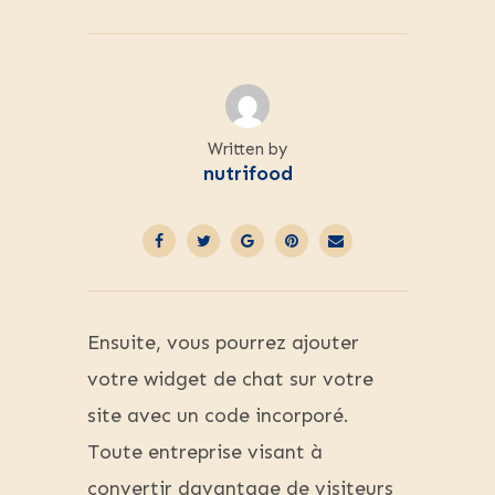
Written by
nutrifood
Ensuite, vous pourrez ajouter
votre widget de chat sur votre
site avec un code incorporé.
Toute entreprise visant à
convertir davantage de visiteurs