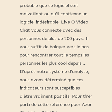
probable que ce logiciel soit
malveillant ou qu’il contienne un
logiciel indésirable. Live O Video
Chat vous connecte avec des
personnes de plus de 200 pays. Il
vous suffit de balayer vers le bas
pour rencontrer tout le temps les
personnes les plus cool depuis…
D’après notre système d’analyse,
nous avons déterminé que ces
indicateurs sont susceptibles
d’être vraiment positifs. Pour tirer
parti de cette référence pour Azar