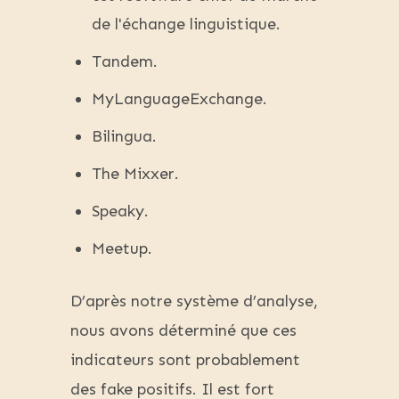
de l'échange linguistique.
Tandem.
MyLanguageExchange.
Bilingua.
The Mixxer.
Speaky.
Meetup.
D’après notre système d’analyse,
nous avons déterminé que ces
indicateurs sont probablement
des fake positifs. Il est fort