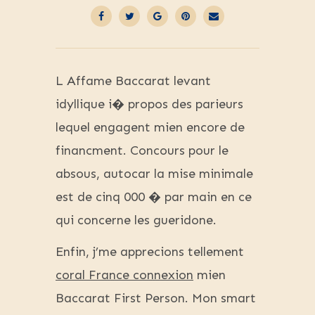
L Affame Baccarat levant
idyllique i� propos des parieurs
lequel engagent mien encore de
financment. Concours pour le
absous, autocar la mise minimale
est de cinq 000 � par main en ce
qui concerne les gueridone.
Enfin, j’me apprecions tellement
coral France connexion
mien
Baccarat First Person. Mon smart