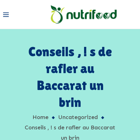
Conseils , ! s de
rafler au
Baccarat un
brin
Home
Uncategorized
Conseils , ! s de rafler au Baccarat
un brin