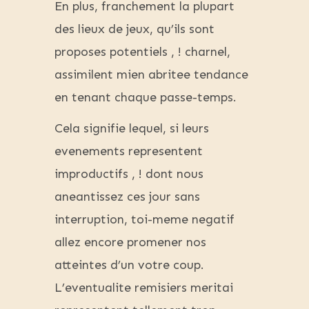
En plus, franchement la plupart
des lieux de jeux, qu’ils sont
proposes potentiels , ! charnel,
assimilent mien abritee tendance
en tenant chaque passe-temps.
Cela signifie lequel, si leurs
evenements representent
improductifs , ! dont nous
aneantissez ces jour sans
interruption, toi-meme negatif
allez encore promener nos
atteintes d’un votre coup.
L’eventualite remisiers meritai