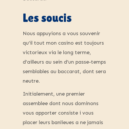
Les soucis
Nous appuyions a vous souvenir
qu’il tout mon casino est toujours
victorieux via le long terme,
d’ailleurs au sein d’un passe-temps
semblables au baccarat, dont sera
neutre.
Initialement, une premier
assemblee dont nous dominons
vous apporter consiste i vous
placer leurs banlieues a ne jamais