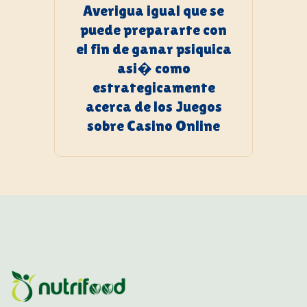
Averigua igual que se
puede prepararte con
el fin de ganar psiquica
asi� como
estrategicamente
acerca de los Juegos
sobre Casino Online