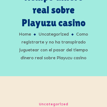
real sobre
Playuzu casino
Home
Uncategorized
Como
registrarte y no ha transpirado
juguetear con el pasar del tiempo
dinero real sobre Playuzu casino
Uncategorized