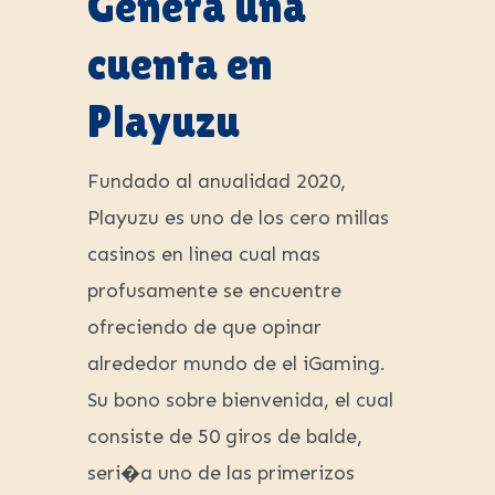
Genera una
cuenta en
Playuzu
Fundado al anualidad 2020,
Playuzu es uno de los cero millas
casinos en linea cual mas
profusamente se encuentre
ofreciendo de que opinar
alrededor mundo de el iGaming.
Su bono sobre bienvenida, el cual
consiste de 50 giros de balde,
seri�a uno de las primerizos