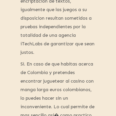
encriptacion de textos,
igualmente que las juegos a su
disposicion resultan sometidos a
pruebas independientes por la
totalidad de una agencia
iTechLabs de garantizar que sean
justos.
Si. En caso de que habitas acerca
de Colombia y pretendes
encontrar juguetear al casino con
manga larga euros colombianos,
lo puedes hacer sin un
inconveniente. Lo cual permite de
mas sencillo asi� como practico