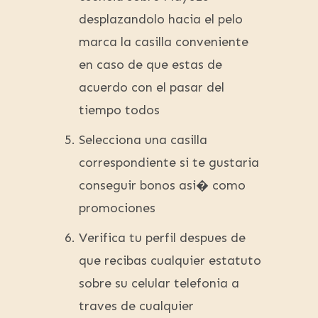
desplazandolo hacia el pelo
marca la casilla conveniente
en caso de que estas de
acuerdo con el pasar del
tiempo todos
Selecciona una casilla
correspondiente si te gustaria
conseguir bonos asi� como
promociones
Verifica tu perfil despues de
que recibas cualquier estatuto
sobre su celular telefonia a
traves de cualquier