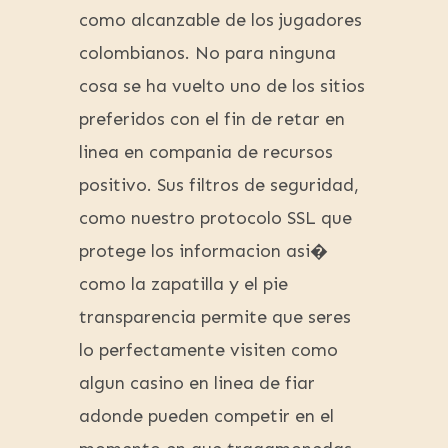
como alcanzable de los jugadores
colombianos. No para ninguna
cosa se ha vuelto uno de los sitios
preferidos con el fin de retar en
linea en compania de recursos
positivo. Sus filtros de seguridad,
como nuestro protocolo SSL que
protege los informacion asi�
como la zapatilla y el pie
transparencia permite que seres
lo perfectamente visiten como
algun casino en linea de fiar
adonde pueden competir en el