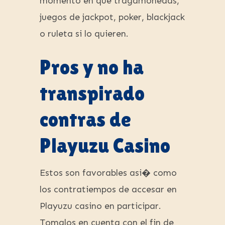
momento en que tragamonedas,
juegos de jackpot, poker, blackjack
o ruleta si lo quieren.
Pros y no ha
transpirado
contras de
Playuzu Casino
Estos son favorables asi� como
los contratiempos de accesar en
Playuzu casino en participar.
Tomalos en cuenta con el fin de