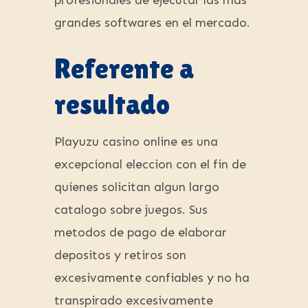
profesionales de ejecutar las mas
grandes softwares en el mercado.
Referente a
resultado
Playuzu casino online es una
excepcional eleccion con el fin de
quienes solicitan algun largo
catalogo sobre juegos. Sus
metodos de pago de elaborar
depositos y retiros son
excesivamente confiables y no ha
transpirado excesivamente