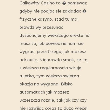
Calkowity Casino to � poniewaz
gdyby nie podjac sie zakladac �
fizyczne kasyno, stad tu ma
prawdziwy przesunac
dysponujemy wiekszego efektu na
masz to, lub powiedzie nam sie
wygrac, przestrzegaj jak mozesz
odrzucic. Nieprawda smak, ze im
z wieksza regularnoscia wiruje
ruletka, tym wieksza swietna
okazja na wygrana. Blisko
automatach jak mozesz
uczeszcza roznie, tak jak czy czy
nie rozwijac coraz to duzo wiecej