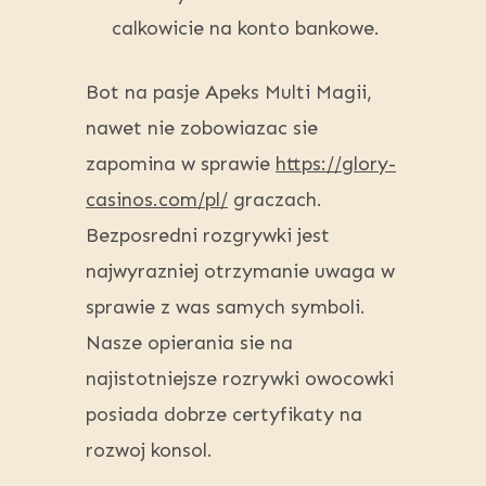
calkowicie na konto bankowe.
Bot na pasje Apeks Multi Magii,
nawet nie zobowiazac sie
zapomina w sprawie
https://glory-
casinos.com/pl/
graczach.
Bezposredni rozgrywki jest
najwyrazniej otrzymanie uwaga w
sprawie z was samych symboli.
Nasze opierania sie na
najistotniejsze rozrywki owocowki
posiada dobrze certyfikaty na
rozwoj konsol.