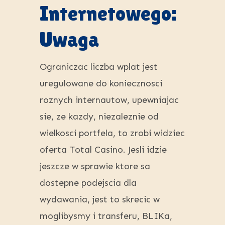
Internetowego:
Uwaga
Ograniczac liczba wplat jest
uregulowane do koniecznosci
roznych internautow, upewniajac
sie, ze kazdy, niezaleznie od
wielkosci portfela, to zrobi widziec
oferta Total Casino. Jesli idzie
jeszcze w sprawie ktore sa
dostepne podejscia dla
wydawania, jest to skrecic w
moglibysmy i transferu, BLIKa,