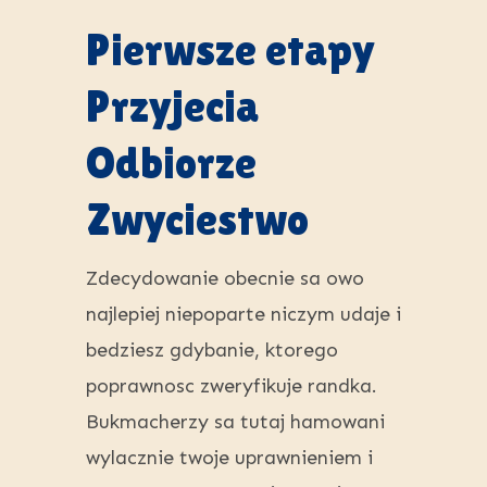
Pierwsze etapy
Przyjecia
Odbiorze
Zwyciestwo
Zdecydowanie obecnie sa owo
najlepiej niepoparte niczym udaje i
bedziesz gdybanie, ktorego
poprawnosc zweryfikuje randka.
Bukmacherzy sa tutaj hamowani
wylacznie twoje uprawnieniem i