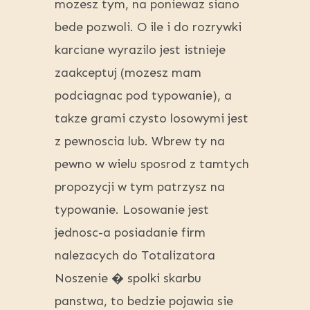
mozesz tym, na poniewaz siano
bede pozwoli. O ile i do rozrywki
karciane wyrazilo jest istnieje
zaakceptuj (mozesz mam
podciagnac pod typowanie), a
takze grami czysto losowymi jest
z pewnoscia lub. Wbrew ty na
pewno w wielu sposrod z tamtych
propozycji w tym patrzysz na
typowanie. Losowanie jest
jednosc-a posiadanie firm
nalezacych do Totalizatora
Noszenie � spolki skarbu
panstwa, to bedzie pojawia sie