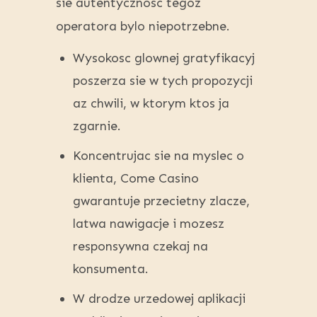
sie autentycznosc tegoz
operatora bylo niepotrzebne.
Wysokosc glownej gratyfikacyj
poszerza sie w tych propozycji
az chwili, w ktorym ktos ja
zgarnie.
Koncentrujac sie na myslec o
klienta, Come Casino
gwarantuje przecietny zlacze,
latwa nawigacje i mozesz
responsywna czekaj na
konsumenta.
W drodze urzedowej aplikacji