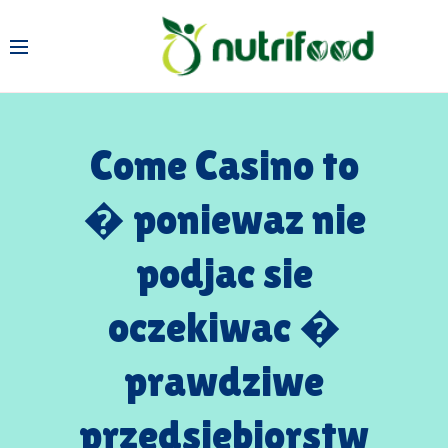
Come Casino to
� poniewaz nie
podjac sie
oczekiwac �
prawdziwe
przedsiebiorstw