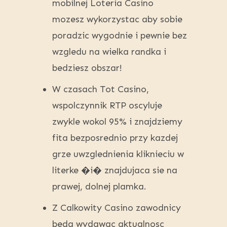
mobilnej Loteria Casino
mozesz wykorzystac aby sobie
poradzic wygodnie i pewnie bez
wzgledu na wielka randka i
bedziesz obszar!
W czasach Tot Casino,
wspolczynnik RTP oscyluje
zwykle wokol 95% i znajdziemy
fita bezposrednio przy kazdej
grze uwzglednienia kliknieciu w
literke �i� znajdujaca sie na
prawej, dolnej plamka.
Z Calkowity Casino zawodnicy
beda wydawac aktualnosc