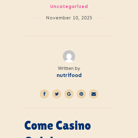
Uncategorized
November 10, 2025
Written by
nutrifood
Come Casino