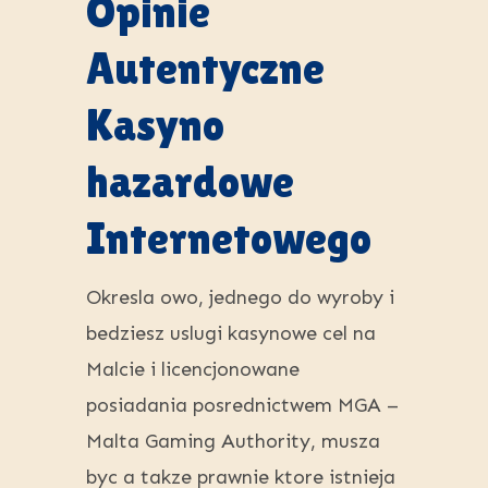
Opinie
Autentyczne
Kasyno
hazardowe
Internetowego
Okresla owo, jednego do wyroby i
bedziesz uslugi kasynowe cel na
Malcie i licencjonowane
posiadania posrednictwem MGA –
Malta Gaming Authority, musza
byc a takze prawnie ktore istnieja