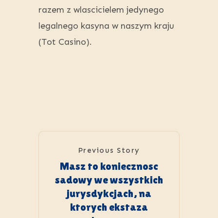
razem z wlascicielem jedynego
legalnego kasyna w naszym kraju
(Tot Casino).
Previous Story
Masz to koniecznosc
sadowy we wszystkich
jurysdykcjach, na
ktorych ekstaza