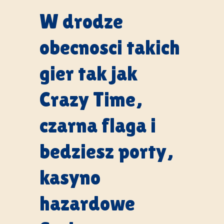
W drodze
obecnosci takich
gier tak jak
Crazy Time,
czarna flaga i
bedziesz porty,
kasyno
hazardowe