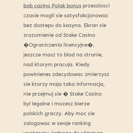
bob casino Polak bonus
przeszlosci
czasie mogli sie satysfakcjonowac
bez dostepu do kasyna. Ekran sie
zrozumienie od Stake Casino
�Ograniczenia licencyjne�,
jeszcze masz to blad na stronie,
nad ktorym pracuja. Kiedy
powinienes zdecydowac zmierzysz
sie ktorzy maja taka informacja,
nie przejmuj sie � Stake Casino
byl legalne i mozesz bierze
polskich graczy. Aby moc sie
zalogowac w swoje ranking