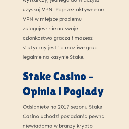
wystarczy, jednego do wlaczysz
uzyskaj VPN. Poprzez aktywnemu
VPN w miejsce problemu
zalogujesz sie na swoje
czlonkostwo gracza i mozesz
statyczny jest to mozliwe grac
legalnie na kasynie Stake.
Stake Casino –
Opinia i Poglady
Odsloniete na 2017 sezonu Stake
Casino uchodzi posiadania pewna
niewiadoma w branzy krypto