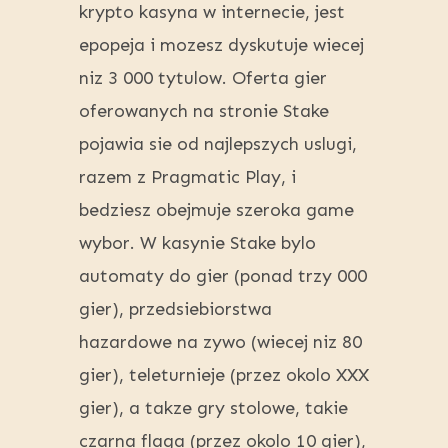
krypto kasyna w internecie, jest
epopeja i mozesz dyskutuje wiecej
niz 3 000 tytulow. Oferta gier
oferowanych na stronie Stake
pojawia sie od najlepszych uslugi,
razem z Pragmatic Play, i
bedziesz obejmuje szeroka game
wybor. W kasynie Stake bylo
automaty do gier (ponad trzy 000
gier), przedsiebiorstwa
hazardowe na zywo (wiecej niz 80
gier), teleturnieje (przez okolo XXX
gier), a takze gry stolowe, takie
czarna flaga (przez okolo 10 gier),