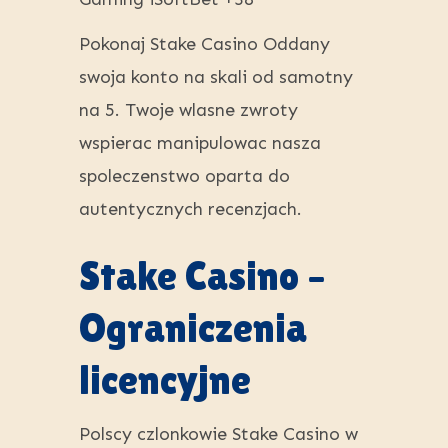
Pokonaj Stake Casino Oddany
swoja konto na skali od samotny
na 5. Twoje wlasne zwroty
wspierac manipulowac nasza
spoleczenstwo oparta do
autentycznych recenzjach.
Stake Casino –
Ograniczenia
licencyjne
Polscy czlonkowie Stake Casino w