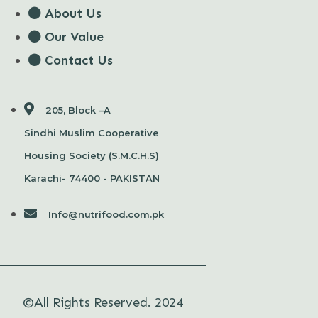
About Us
Our Value
Contact Us
205, Block –A
Sindhi Muslim Cooperative
Housing Society (S.M.C.H.S)
Karachi- 74400 - PAKISTAN
Info@nutrifood.com.pk
©All Rights Reserved. 2024