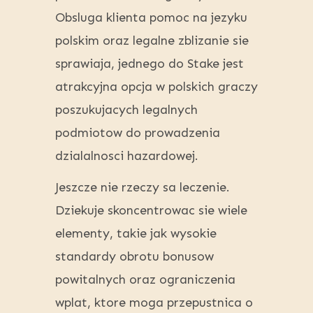
Obsluga klienta pomoc na jezyku
polskim oraz legalne zblizanie sie
sprawiaja, jednego do Stake jest
atrakcyjna opcja w polskich graczy
poszukujacych legalnych
podmiotow do prowadzenia
dzialalnosci hazardowej.
Jeszcze nie rzeczy sa leczenie.
Dziekuje skoncentrowac sie wiele
elementy, takie jak wysokie
standardy obrotu bonusow
powitalnych oraz ograniczenia
wplat, ktore moga przepustnica o