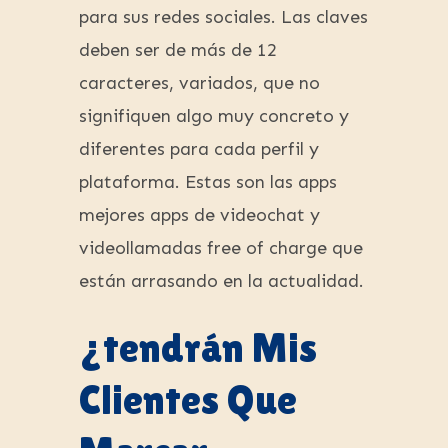
para sus redes sociales. Las claves
deben ser de más de 12
caracteres, variados, que no
signifiquen algo muy concreto y
diferentes para cada perfil y
plataforma. Estas son las apps
mejores apps de videochat y
videollamadas free of charge que
están arrasando en la actualidad.
¿tendrán Mis
Clientes Que