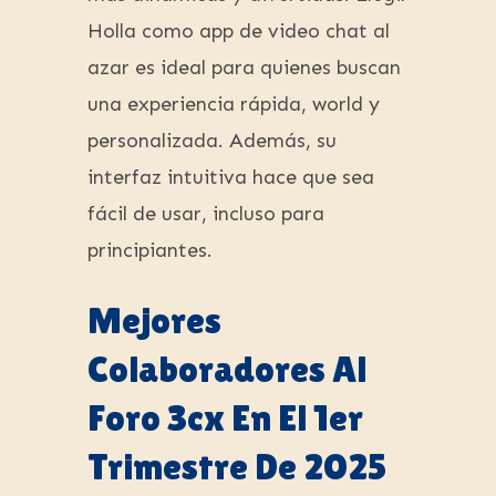
Holla como app de video chat al
azar es ideal para quienes buscan
una experiencia rápida, world y
personalizada. Además, su
interfaz intuitiva hace que sea
fácil de usar, incluso para
principiantes.
Mejores
Colaboradores Al
Foro 3cx En El 1er
Trimestre De 2025