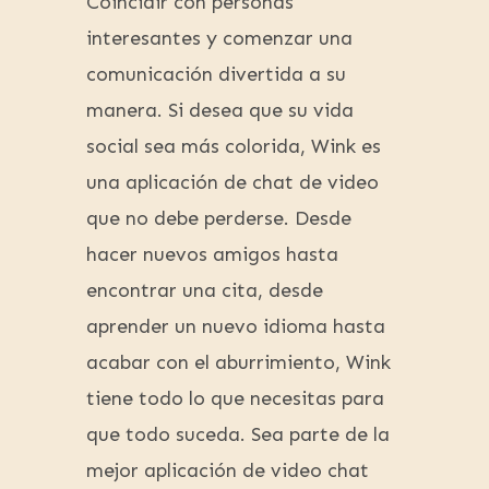
Coincidir con personas
interesantes y comenzar una
comunicación divertida a su
manera. Si desea que su vida
social sea más colorida, Wink es
una aplicación de chat de video
que no debe perderse. Desde
hacer nuevos amigos hasta
encontrar una cita, desde
aprender un nuevo idioma hasta
acabar con el aburrimiento, Wink
tiene todo lo que necesitas para
que todo suceda. Sea parte de la
mejor aplicación de video chat