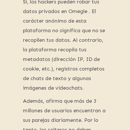
Sí, los hackers pueden robar tus
datos privados en Omegle . El
carácter anónimo de esta
plataforma no significa que no se
recopilen tus datos. Al contrario,
la plataforma recopila tus
metadatos (dirección IP, ID de
cookie, etc.), registros completos
de chats de texto y algunas
imágenes de videochats.
Además, afirma que más de 3
millones de usuarios encuentran a
sus parejas diariamente. Por lo
tanto, los solteros no deben