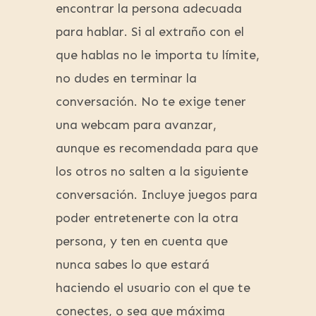
encontrar la persona adecuada
para hablar. Si al extraño con el
que hablas no le importa tu límite,
no dudes en terminar la
conversación. No te exige tener
una webcam para avanzar,
aunque es recomendada para que
los otros no salten a la siguiente
conversación. Incluye juegos para
poder entretenerte con la otra
persona, y ten en cuenta que
nunca sabes lo que estará
haciendo el usuario con el que te
conectes, o sea que máxima