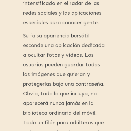
intensificado en el radar de las
redes sociales y las aplicaciones
especiales para conocer gente.
Su falsa apariencia bursátil
esconde una aplicación dedicada
a ocultar fotos y vídeos. Los
usuarios pueden guardar todas
las imágenes que quieran y
protegerlas bajo una contraseña.
Obvio, todo lo que incluya, no
aparecerá nunca jamás en la
biblioteca ordinaria del móvil.
Todo un filón para adúlteros que