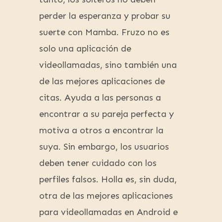
perder la esperanza y probar su
suerte con Mamba. Fruzo no es
solo una aplicación de
videollamadas, sino también una
de las mejores aplicaciones de
citas. Ayuda a las personas a
encontrar a su pareja perfecta y
motiva a otros a encontrar la
suya. Sin embargo, los usuarios
deben tener cuidado con los
perfiles falsos. Holla es, sin duda,
otra de las mejores aplicaciones
para videollamadas en Android e