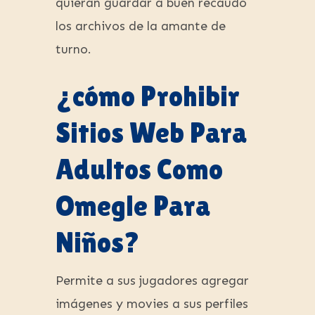
quieran guardar a buen recaudo
los archivos de la amante de
turno.
¿cómo Prohibir
Sitios Web Para
Adultos Como
Omegle Para
Niños?
Permite a sus jugadores agregar
imágenes y movies a sus perfiles