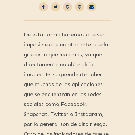
De esta forma hacemos que sea
imposible que un atacante pueda
grabar lo que hacemos, ya que
directamente no obtendría
imagen. Es sorprendente saber
que muchas de las aplicaciones
que se encuentran en las redes
sociales como Facebook,
Snapchat, Twitter o Instagram,
por lo general son de alto riesgo.
Otro de los indicadores de que se