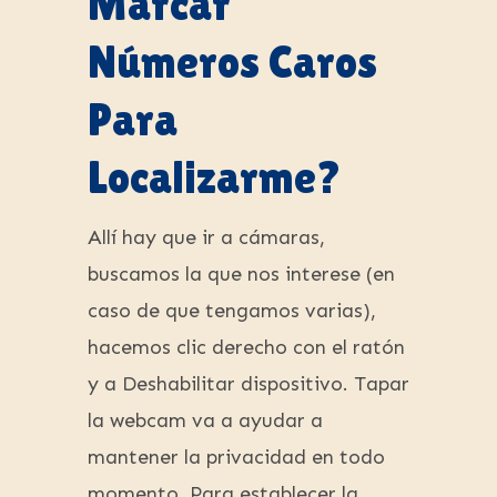
Marcar
Números Caros
Para
Localizarme?
Allí hay que ir a cámaras,
buscamos la que nos interese (en
caso de que tengamos varias),
hacemos clic derecho con el ratón
y a Deshabilitar dispositivo. Tapar
la webcam va a ayudar a
mantener la privacidad en todo
momento. Para establecer la