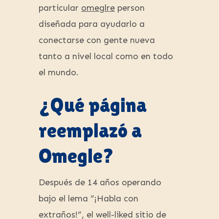
particular
omeglre
person
diseñada para ayudarlo a
conectarse con gente nueva
tanto a nivel local como en todo
el mundo.
¿Qué página
reemplazó a
Omegle?
Después de 14 años operando
bajo el lema “¡Habla con
extraños!”, el well-liked sitio de