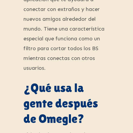
conectar con extraños y hacer
nuevos amigos alrededor del
mundo. Tiene una característica
especial que funciona como un
filtro para cortar todos los BS
mientras conectas con otros
usuarios.
¿Qué usa la
gente después
de Omegle?