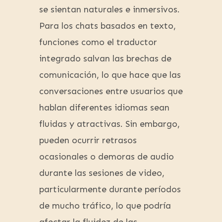
se sientan naturales e inmersivos.
Para los chats basados en texto,
funciones como el traductor
integrado salvan las brechas de
comunicación, lo que hace que las
conversaciones entre usuarios que
hablan diferentes idiomas sean
fluidas y atractivas. Sin embargo,
pueden ocurrir retrasos
ocasionales o demoras de audio
durante las sesiones de video,
particularmente durante períodos
de mucho tráfico, lo que podría