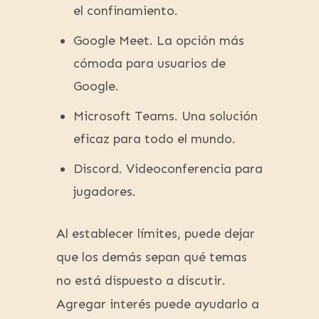
el confinamiento.
Google Meet. La opción más
cómoda para usuarios de
Google.
Microsoft Teams. Una solución
eficaz para todo el mundo.
Discord. Videoconferencia para
jugadores.
Al establecer límites, puede dejar
que los demás sepan qué temas
no está dispuesto a discutir.
Agregar interés puede ayudarlo a