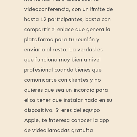
videoconferencia, con un límite de
hasta 12 participantes, basta con
compartir el enlace que genera la
plataforma para tu reunión y
enviarlo al resto. La verdad es
que funciona muy bien a nivel
profesional cuando tienes que
comunicarte con clientes y no
quieres que sea un incordio para
ellos tener que instalar nada en su
dispositivo. Si eres del equipo
Apple, te interesa conocer la app
de videollamadas gratuita