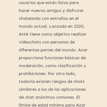
usuarios que están listos para
hacer nuevos amigos y disfrutar
chateando con extraños en el
mundo actual. Lanzada en 2020,
AHA tiene como objetivo realizar
videochats con personas de
diferentes partes del mundo. Azar
proporciona funciones básicas de
moderación, como clasificación y
prohibiciones. Por otro lado,
todavía existen riesgos de chats
similares a los de las aplicaciones
de chat anónimos comunes. El
límite de edad mínimo para Azar