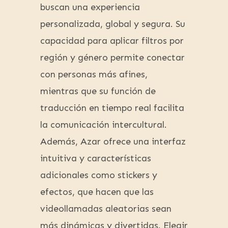
buscan una experiencia
personalizada, global y segura. Su
capacidad para aplicar filtros por
región y género permite conectar
con personas más afines,
mientras que su función de
traducción en tiempo real facilita
la comunicación intercultural.
Además, Azar ofrece una interfaz
intuitiva y características
adicionales como stickers y
efectos, que hacen que las
videollamadas aleatorias sean
más dinámicas y divertidas. Elegir