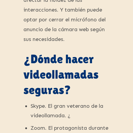
afectar la fluidez de las
interacciones. Y también puede
optar por cerrar el micrófono del
anuncio de la cámara web según
sus necesidades.
¿Dónde hacer
videollamadas
seguras?
Skype. El gran veterano de la
videollamada. ¿
Zoom. El protagonista durante