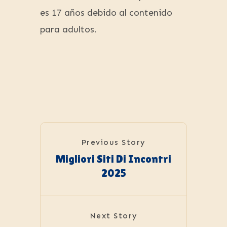
es 17 años debido al contenido
para adultos.
Previous Story
Migliori Siti Di Incontri
2025
Next Story