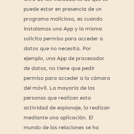
puede estar en presencia de un
programa malicioso, es cuando
instalamos una App y la misma
solicita permiso para acceder a
datos que no necesita. Por
ejemplo, una App de procesador
de datos, no tiene que pedir
permiso para acceder a la cámara
del móvil. La mayoría de las
personas que realizan esta
actividad de espionaje, lo realizan
mediante una aplicación. El
mundo de las relaciones se ha