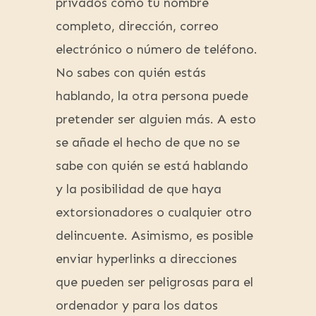
privados como tu nombre
completo, dirección, correo
electrónico o número de teléfono.
No sabes con quién estás
hablando, la otra persona puede
pretender ser alguien más. A esto
se añade el hecho de que no se
sabe con quién se está hablando
y la posibilidad de que haya
extorsionadores o cualquier otro
delincuente. Asimismo, es posible
enviar hyperlinks a direcciones
que pueden ser peligrosas para el
ordenador y para los datos