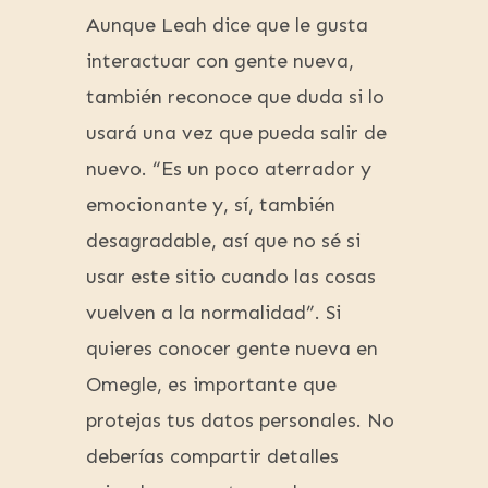
Aunque Leah dice que le gusta
interactuar con gente nueva,
también reconoce que duda si lo
usará una vez que pueda salir de
nuevo. “Es un poco aterrador y
emocionante y, sí, también
desagradable, así que no sé si
usar este sitio cuando las cosas
vuelven a la normalidad”. Si
quieres conocer gente nueva en
Omegle, es importante que
protejas tus datos personales. No
deberías compartir detalles