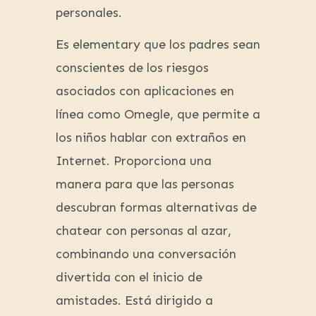
personales.
Es elementary que los padres sean
conscientes de los riesgos
asociados con aplicaciones en
línea como Omegle, que permite a
los niños hablar con extraños en
Internet. Proporciona una
manera para que las personas
descubran formas alternativas de
chatear con personas al azar,
combinando una conversación
divertida con el inicio de
amistades. Está dirigido a