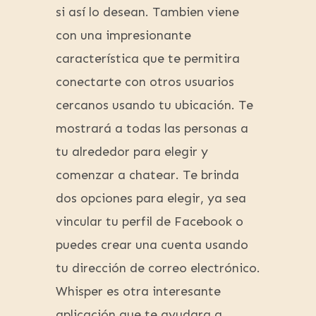
si así lo desean. Tambien viene
con una impresionante
característica que te permitira
conectarte con otros usuarios
cercanos usando tu ubicación. Te
mostrará a todas las personas a
tu alrededor para elegir y
comenzar a chatear. Te brinda
dos opciones para elegir, ya sea
vincular tu perfil de Facebook o
puedes crear una cuenta usando
tu dirección de correo electrónico.
Whisper es otra interesante
aplicación que te ayudara a