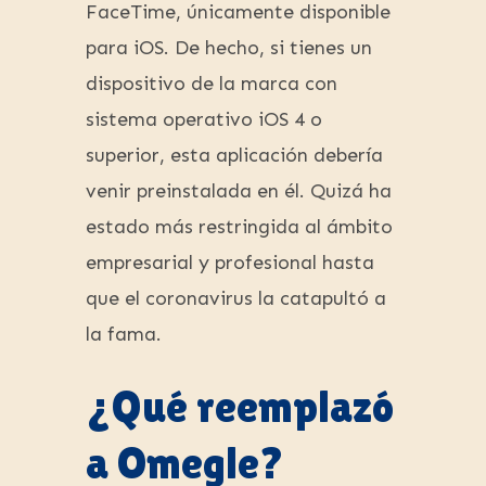
FaceTime, únicamente disponible
para iOS. De hecho, si tienes un
dispositivo de la marca con
sistema operativo iOS 4 o
superior, esta aplicación debería
venir preinstalada en él. Quizá ha
estado más restringida al ámbito
empresarial y profesional hasta
que el coronavirus la catapultó a
la fama.
¿Qué reemplazó
a Omegle?