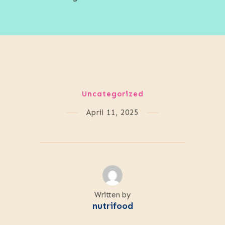
Uncategorized
April 11, 2025
Written by
nutrifood