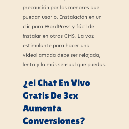
precaución por los menores que
puedan usarlo. Instalación en un
clic para WordPress y fácil de
instalar en otros CMS. La voz
estimulante para hacer una
videollamada debe ser relajada,
lenta y lo más sensual que puedas.
¿el Chat En Vivo
Gratis De 3cx
Aumenta
Conversiones?