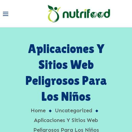
Aplicaciones Y
Sitios Web
Peligrosos Para
Los Niños
Home
Uncategorized
Aplicaciones Y Sitios Web
Peligrosos Para Los Niños