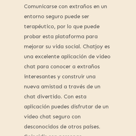
Comunicarse con extraños en un
entorno seguro puede ser
terapéutico, por lo que puede
probar esta plataforma para
mejorar su vida social. Chatjoy es
una excelente aplicación de video
chat para conocer a extraños
interesantes y construir una
nueva amistad a través de un
chat divertido. Con esta
aplicación puedes disfrutar de un
video chat seguro con
desconocidos de otros países.