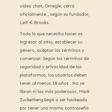
video chat, Omegle, cerró
oficialmente , según su fundador,
Leif K-Brooks.
Todo lo que necesita hacer es
ingresar al sitio, establecer su
género, aceptar los términos y
comenzar. Según los términos de
seguridad y privacidad de las
plataformas, los usuarios deben
tener al menos 18 años . No se
libran ni los más poderosos, Mark
Zuckerberg llegó a ser hackeado
por tener una misma contraseña