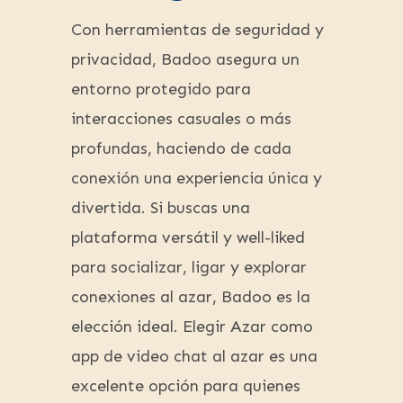
Con herramientas de seguridad y
privacidad, Badoo asegura un
entorno protegido para
interacciones casuales o más
profundas, haciendo de cada
conexión una experiencia única y
divertida. Si buscas una
plataforma versátil y well-liked
para socializar, ligar y explorar
conexiones al azar, Badoo es la
elección ideal. Elegir Azar como
app de video chat al azar es una
excelente opción para quienes