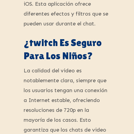
iOS. Esta aplicación ofrece
diferentes efectos y filtros que se
pueden usar durante el chat.
¿twitch Es Seguro
Para Los Niños?
La calidad del video es
notablemente clara, siempre que
los usuarios tengan una conexión
a Internet estable, ofreciendo
resoluciones de 720p en la
mayoría de los casos. Esto
garantiza que los chats de video