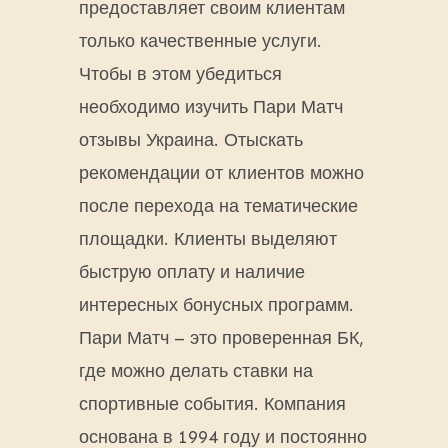
предоставляет своим клиентам
только качественные услуги.
Чтобы в этом убедиться
необходимо изучить Пари Матч
отзывы Украина. Отыскать
рекомендации от клиентов можно
после перехода на тематические
площадки. Клиенты выделяют
быструю оплату и наличие
интересных бонусных программ.
Пари Матч – это проверенная БК,
где можно делать ставки на
спортивные события. Компания
основана в 1994 году и постоянно