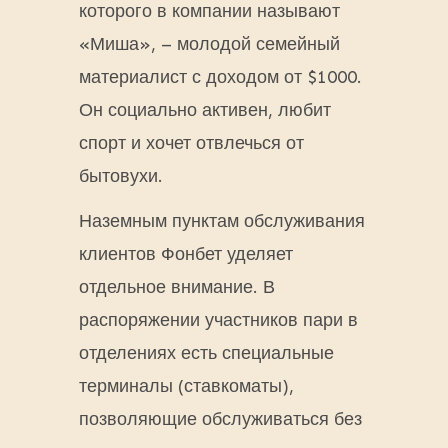
которого в компании называют
«Миша», – молодой семейный
материалист с доходом от $1000.
Он социально активен, любит
спорт и хочет отвлечься от
бытовухи.
Наземным пунктам обслуживания
клиентов Фонбет уделяет
отдельное внимание. В
распоряжении участников пари в
отделениях есть специальные
терминалы (ставкоматы),
позволяющие обслуживаться без