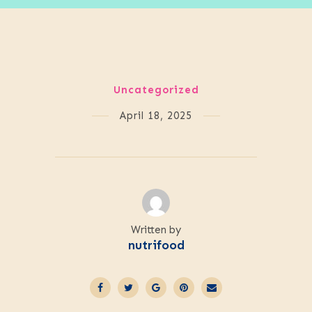
Uncategorized
April 18, 2025
Written by
nutrifood