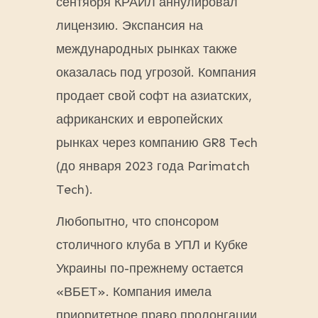
сентября КРАИЛ аннулировал
лицензию. Экспансия на
международных рынках также
оказалась под угрозой. Компания
продает свой софт на азиатских,
африканских и европейских
рынках через компанию GR8 Tech
(до января 2023 года Parimatch
Tech).
Любопытно, что спонсором
столичного клуба в УПЛ и Кубке
Украины по-прежнему остается
«ВБЕТ». Компания имела
приоритетное право пролонгации