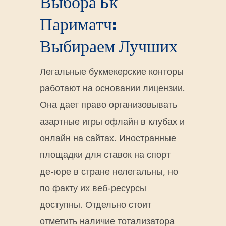
Выбора Бк
Париматч:
Выбираем Лучших
Легальные букмекерские конторы
работают на основании лицензии.
Она дает право организовывать
азартные игры офлайн в клубах и
онлайн на сайтах. Иностранные
площадки для ставок на спорт
де-юре в стране нелегальны, но
по факту их веб-ресурсы
доступны. Отдельно стоит
отметить наличие тотализатора