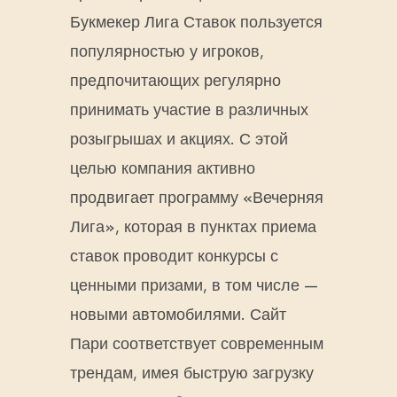
Букмекер Лига Ставок пользуется
популярностью у игроков,
предпочитающих регулярно
принимать участие в различных
розыгрышах и акциях. С этой
целью компания активно
продвигает программу «Вечерняя
Лига», которая в пунктах приема
ставок проводит конкурсы с
ценными призами, в том числе —
новыми автомобилями. Сайт
Пари соответствует современным
трендам, имея быструю загрузку