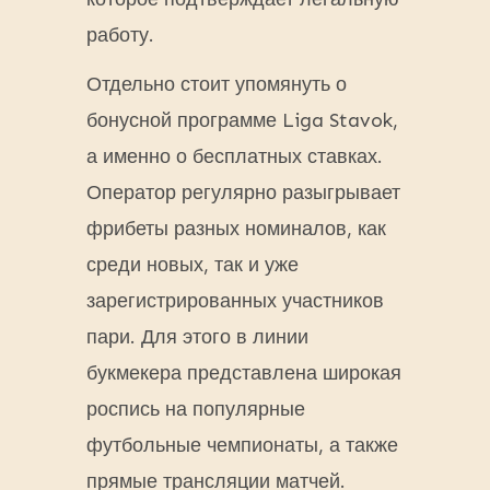
работу.
Отдельно стоит упомянуть о
бонусной программе Liga Stavok,
а именно о бесплатных ставках.
Оператор регулярно разыгрывает
фрибеты разных номиналов, как
среди новых, так и уже
зарегистрированных участников
пари. Для этого в линии
букмекера представлена широкая
роспись на популярные
футбольные чемпионаты, а также
прямые трансляции матчей.