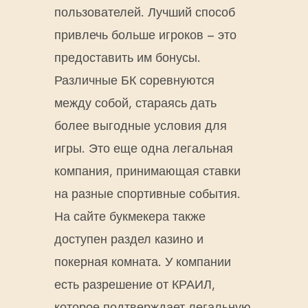
пользователей. Лучший способ
привлечь больше игроков – это
предоставить им бонусы.
Различные БК соревнуются
между собой, стараясь дать
более выгодные условия для
игры. Это еще одна легальная
компания, принимающая ставки
на разные спортивные события.
На сайте букмекера также
доступен раздел казино и
покерная комната. У компании
есть разрешение от КРАИЛ,
которое подтверждает легальную