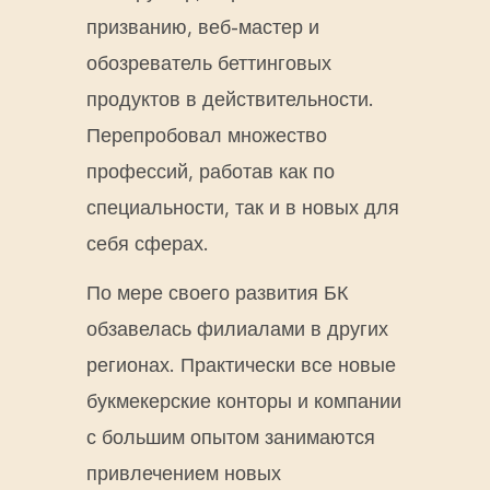
призванию, веб-мастер и
обозреватель беттинговых
продуктов в действительности.
Перепробовал множество
профессий, работав как по
специальности, так и в новых для
себя сферах.
По мере своего развития БК
обзавелась филиалами в других
регионах. Практически все новые
букмекерские конторы и компании
с большим опытом занимаются
привлечением новых