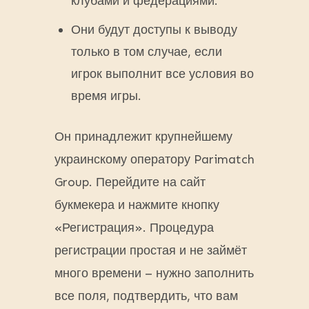
клубами и федерациями.
Они будут доступы к выводу
только в том случае, если
игрок выполнит все условия во
время игры.
Он принадлежит крупнейшему
украинскому оператору Parimatch
Group. Перейдите на сайт
букмекера и нажмите кнопку
«Регистрация». Процедура
регистрации простая и не займёт
много времени – нужно заполнить
все поля, подтвердить, что вам